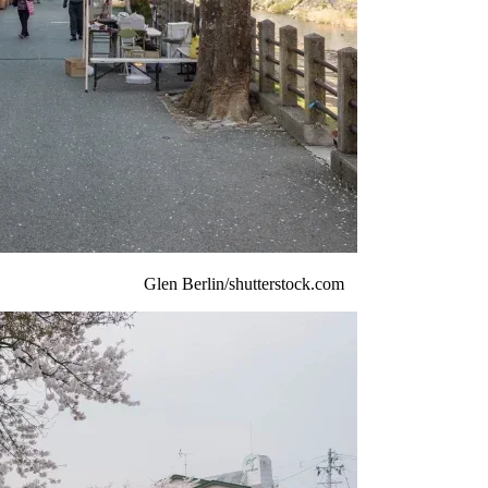
Glen Berlin/shutterstock.com