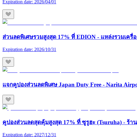
Expiration date:
2026/04/01
ส่วนลดพิเศษรวมสูงสุด 17% ที่ EDION - แหล่งรวมเครื่องใช
Expiration date:
2026/10/31
แจกคูปองส่วนลดพิเศษ Japan Duty Free - Narita Airp
คูปองส่วนลดสุดคุ้มสูงสุด 17% ที่ ซูรูฮะ (Tsuruha) - ร
Expiration date:
2027/12/31