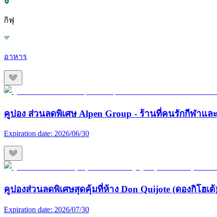
กิฟุ
อาหาร
คูปอง ส่วนลดพิเศษ Alpen Group - ร้านที่คนรักกีฬา
Expiration date:
2026/06/30
คูปองส่วนลดพิเศษสุดคุ้มที่ห้าง Don Quijote (ดองกิโฮเต้) 
Expiration date:
2026/07/30