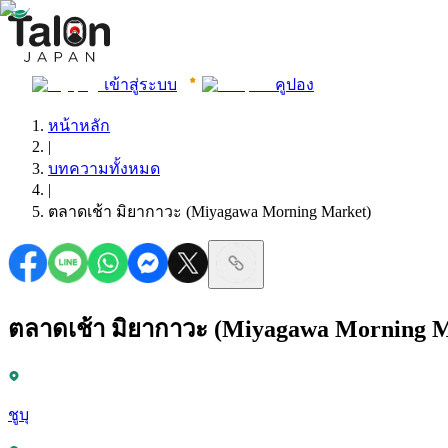
เข้าสู่ระบบ
คูปอง
หน้าหลัก
|
บทความทั้งหมด
|
ตลาดเช้า มิยากาวะ (Miyagawa Morning Market)
ตลาดเช้า มิยากาวะ (Miyagawa Morning M
ชูบุ