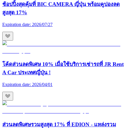
ช้อปปิ้งสุดคุ้มที่ BIC CAMERA ญี่ปุ่น พร้อมคูปองลด
สูงสุด 17%
Expiration date:
2026/07/27
โค้ดส่วนลดพิเศษ 10% เมื่อใช้บริการเช่ารถที่ JR Rent
A Car ประเทศญี่ปุ่น !
Expiration date:
2026/04/01
ส่วนลดพิเศษรวมสูงสุด 17% ที่ EDION - แหล่งรวม