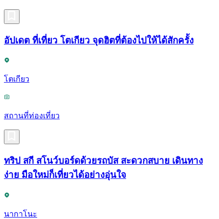
อัปเดต ที่เที่ยว โตเกียว จุดฮิตที่ต้องไปให้ได้สักครั้ง
โตเกียว
สถานที่ท่องเที่ยว
ทริป สกี สโนว์บอร์ดด้วยรถบัส สะดวกสบาย เดินทาง
ง่าย มือใหม่ก็เที่ยวได้อย่างอุ่นใจ
นากาโนะ