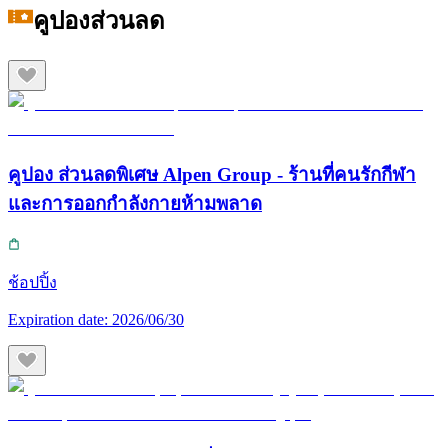
คูปองส่วนลด
คูปอง ส่วนลดพิเศษ Alpen Group - ร้านที่คนรักกีฬา
และการออกกำลังกายห้ามพลาด
ช้อปปิ้ง
Expiration date:
2026/06/30