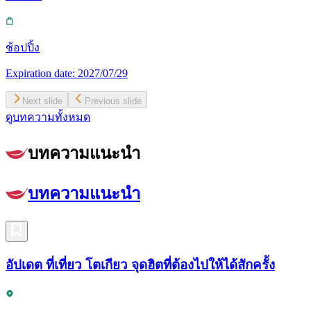
ช้อปปิ้ง
Expiration date:
2027/07/29
Next slide
Previous slide
ดูบทความทั้งหมด
บทความแนะนำ
บทความแนะนำ
อัปเดต ที่เที่ยว โตเกียว จุดฮิตที่ต้องไปให้ได้สักครั้ง