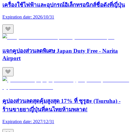
เครื่องใช้ไฟฟ้าและอุปกรณ์อิเล็กทรอนิกส์ชื่อดังที่ญี่ปุ่น
Expiration date:
2026/10/31
แจกคูปองส่วนลดพิเศษ Japan Duty Free - Narita
Airport
คูปองส่วนลดสุดคุ้มสูงสุด 17% ที่ ซูรูฮะ (Tsuruha) -
ร้านขายยาญี่ปุ่นที่คนไทยห้ามพลาด!
Expiration date:
2027/12/31