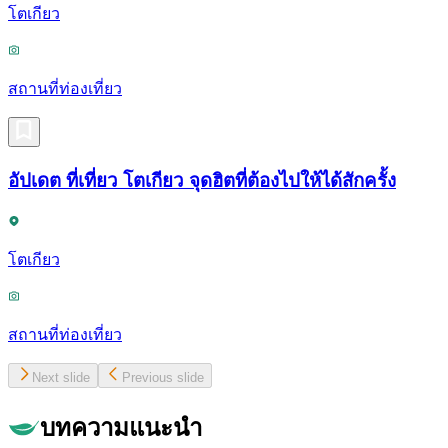
โตเกียว
สถานที่ท่องเที่ยว
อัปเดต ที่เที่ยว โตเกียว จุดฮิตที่ต้องไปให้ได้สักครั้ง
โตเกียว
สถานที่ท่องเที่ยว
Next slide
Previous slide
บทความแนะนำ