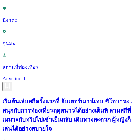
นีงาตะ
กุนมะ
สถานที่ท่องเที่ยว
Advertorial
เริ่มต้นเล่นสกีครั้งแรกที่ ฮันเตอร์เมาน์เทน ชิโอบาระ -
สนุกกับการท่องเที่ยวฤดูหนาวได้อย่างเต็มที่ ลานสกีที่
เหมาะกับทริปไปเช้าเย็นกลับ เดินทางสะดวก ผู้หญิงก็
เล่นได้อย่างสบายใจ