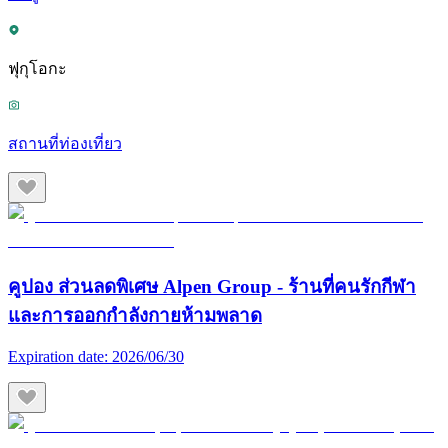
ฟุกุโอกะ
สถานที่ท่องเที่ยว
คูปอง ส่วนลดพิเศษ Alpen Group - ร้านที่คนรักกีฬา
และการออกกำลังกายห้ามพลาด
Expiration date:
2026/06/30