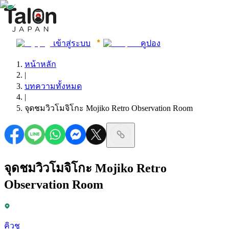
เข้าสู่ระบบ
คูปอง
หน้าหลัก
|
บทความทั้งหมด
|
จุดชมวิวโมจิโกะ Mojiko Retro Observation Room
จุดชมวิวโมจิโกะ Mojiko Retro
Observation Room
คิวชู