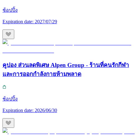
ช้อปปิ้ง
Expiration date:
2027/07/29
คูปอง ส่วนลดพิเศษ Alpen Group - ร้านที่คนรักกีฬา
และการออกกำลังกายห้ามพลาด
ช้อปปิ้ง
Expiration date:
2026/06/30