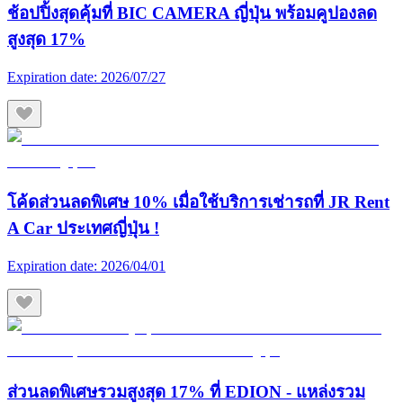
ช้อปปิ้งสุดคุ้มที่ BIC CAMERA ญี่ปุ่น พร้อมคูปองลด
สูงสุด 17%
Expiration date:
2026/07/27
โค้ดส่วนลดพิเศษ 10% เมื่อใช้บริการเช่ารถที่ JR Rent
A Car ประเทศญี่ปุ่น !
Expiration date:
2026/04/01
ส่วนลดพิเศษรวมสูงสุด 17% ที่ EDION - แหล่งรวม