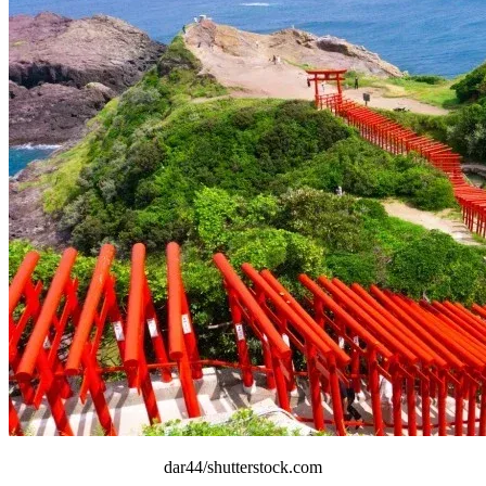
dar44/shutterstock.com