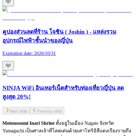
คูปองส่วนลดที่ร้าน โจชิน ( Joshin ) - แหล่งรวม
อุปกรณ์ไฟฟ้าชั้นนำของญี่ปุ่น
Expiration date:
2026/10/31
NINJA WiFi อินเทอร์เน็ตสำหรับท่องเที่ยวญี่ปุ่น ลด
สูงสุด 20%!
Next slide
Previous slide
Motonosumi Inari Shrine
ตั้งอยู่ในเมือง Nagato จังหวัด
Yamaguchi เป็นศาลเจ้าที่โดดเด่นด้วยเสาโทริอิสีแดงเรียงรายถึง