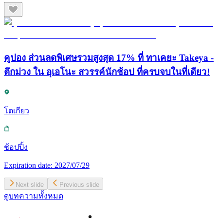
คูปอง ส่วนลดพิเศษรวมสูงสุด 17% ที่ ทาเคยะ Takeya -
ตึกม่วง ใน อุเอโนะ สวรรค์นักช้อป ที่ครบจบในที่เดียว!
โตเกียว
ช้อปปิ้ง
Expiration date:
2027/07/29
Next slide
Previous slide
ดูบทความทั้งหมด