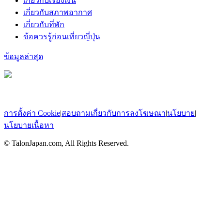
เกี่ยวกับเรื่องเงิน
เกี่ยวกับสภาพอากาศ
เกี่ยวกับที่พัก
ข้อควรรู้ก่อนเที่ยวญี่ปุ่น
ข้อมูลล่าสุด
การตั้งค่า Cookie
|
สอบถามเกี่ยวกับการลงโฆษณา
|
นโยบาย
|
นโยบายเนื้อหา
© TalonJapan.com, All Rights Reserved.