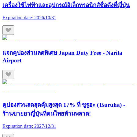
เครื่องใช้ไฟฟ้าและอุปกรณ์อิเล็กทรอนิกส์ชื่อดังที่ญี่ปุ่น
Expiration date:
2026/10/31
แจกคูปองส่วนลดพิเศษ Japan Duty Free - Narita
Airport
คูปองส่วนลดสุดคุ้มสูงสุด 17% ที่ ซูรูฮะ (Tsuruha) -
ร้านขายยาญี่ปุ่นที่คนไทยห้ามพลาด!
Expiration date:
2027/12/31