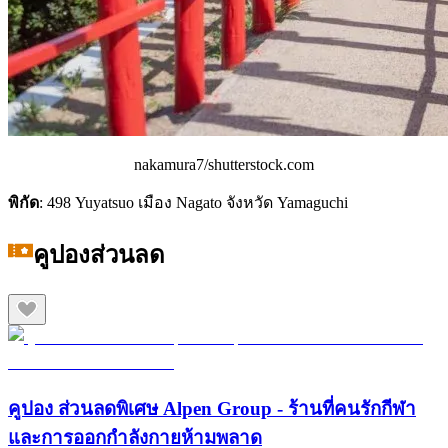
nakamura7/shutterstock.com
พิกัด
: 498 Yuyatsuo เมือง Nagato จังหวัด Yamaguchi
คูปองส่วนลด
คูปอง ส่วนลดพิเศษ Alpen Group - ร้านที่คนรักกีฬา
และการออกกำลังกายห้ามพลาด