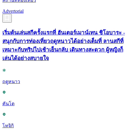
สถานที่ท่องเที่ยว
Advertorial
เริ่มต้นเล่นสกีครั้งแรกที่ ฮันเตอร์เมาน์เทน ชิโอบาระ -
สนุกกับการท่องเที่ยวฤดูหนาวได้อย่างเต็มที่ ลานสกีที่
เหมาะกับทริปไปเช้าเย็นกลับ เดินทางสะดวก ผู้หญิงก็
เล่นได้อย่างสบายใจ
ฤดูหนาว
คันโต
โทจิกิ