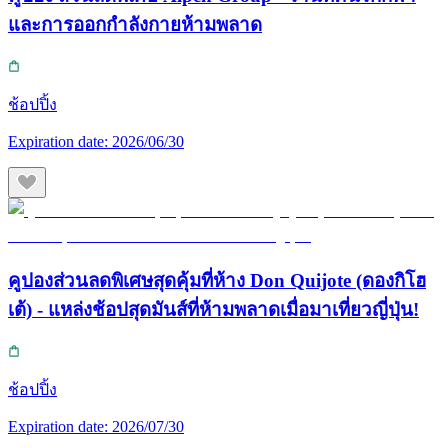
และการออกกำลังกายห้ามพลาด
ช้อปปิ้ง
Expiration date:
2026/06/30
คูปองส่วนลดพิเศษสุดคุ้มที่ห้าง Don Quijote (ดองกิโฮ
เต้) - แหล่งช้อปสุดมันส์ที่ห้ามพลาดเมื่อมาเที่ยวญี่ปุ่น!
ช้อปปิ้ง
Expiration date:
2026/07/30