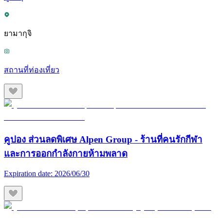
ยามากุจิ
สถานที่ท่องเที่ยว
คูปอง ส่วนลดพิเศษ Alpen Group - ร้านที่คนรักกีฬา
และการออกกำลังกายห้ามพลาด
Expiration date:
2026/06/30