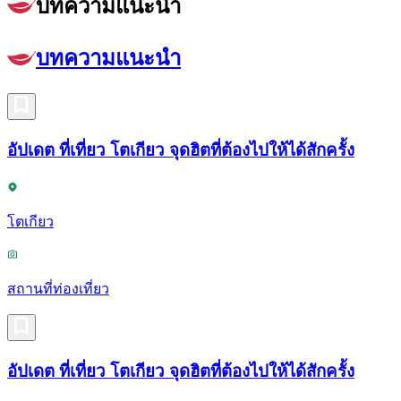
บทความแนะนำ
บทความแนะนำ
อัปเดต ที่เที่ยว โตเกียว จุดฮิตที่ต้องไปให้ได้สักครั้ง
โตเกียว
สถานที่ท่องเที่ยว
อัปเดต ที่เที่ยว โตเกียว จุดฮิตที่ต้องไปให้ได้สักครั้ง