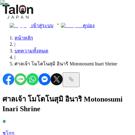
เข้าสู่ระบบ
คูปอง
หน้าหลัก
|
บทความทั้งหมด
|
ศาลเจ้า โมโตโนสุมิ อินาริ Motonosumi Inari Shrine
ศาลเจ้า โมโตโนสุมิ อินาริ Motonosumi
Inari Shrine
ชูโกกุ