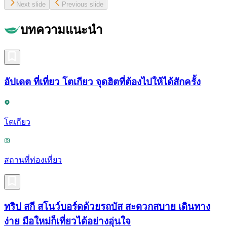
Next slide
Previous slide
บทความแนะนำ
อัปเดต ที่เที่ยว โตเกียว จุดฮิตที่ต้องไปให้ได้สักครั้ง
โตเกียว
สถานที่ท่องเที่ยว
ทริป สกี สโนว์บอร์ดด้วยรถบัส สะดวกสบาย เดินทาง
ง่าย มือใหม่ก็เที่ยวได้อย่างอุ่นใจ