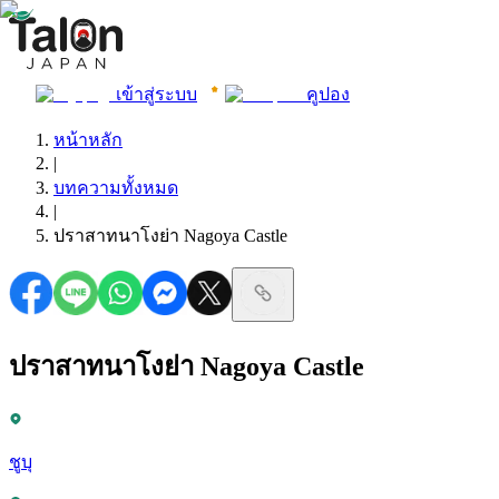
เข้าสู่ระบบ
คูปอง
หน้าหลัก
|
บทความทั้งหมด
|
ปราสาทนาโงย่า Nagoya Castle
ปราสาทนาโงย่า Nagoya Castle
ชูบุ