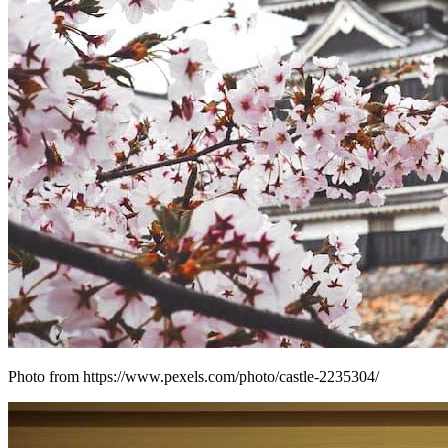
Photo from https://www.pexels.com/photo/castle-2235304/