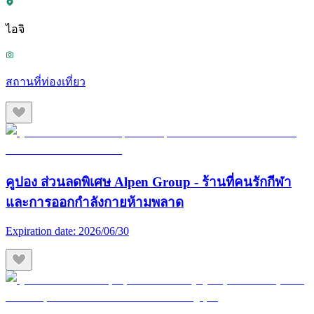
ไอจิ
สถานที่ท่องเที่ยว
คูปอง ส่วนลดพิเศษ Alpen Group - ร้านที่คนรักกีฬา
และการออกกำลังกายห้ามพลาด
Expiration date:
2026/06/30