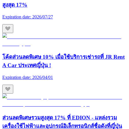
สูงสุด 17%
Expiration date:
2026/07/27
โค้ดส่วนลดพิเศษ 10% เมื่อใช้บริการเช่ารถที่ JR Rent
A Car ประเทศญี่ปุ่น !
Expiration date:
2026/04/01
ส่วนลดพิเศษรวมสูงสุด 17% ที่ EDION - แหล่งรวม
เครื่องใช้ไฟฟ้าและอุปกรณ์อิเล็กทรอนิกส์ชื่อดังที่ญี่ปุ่น