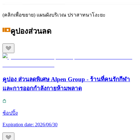
(คลิกเพื่อขยาย) แผนผังบริเวณ ปราสาทนาโงะยะ
คูปองส่วนลด
คูปอง ส่วนลดพิเศษ Alpen Group - ร้านที่คนรักกีฬา
และการออกกำลังกายห้ามพลาด
ช้อปปิ้ง
Expiration date:
2026/06/30