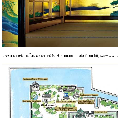
บรรยากาศภายใน พระราชวัง Hommaru Photo from https://www.nago