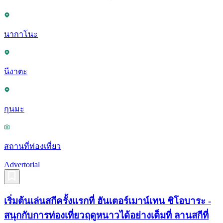
นากาโนะ
นีงาตะ
กุนมะ
สถานที่ท่องเที่ยว
Advertorial
เริ่มต้นเล่นสกีครั้งแรกที่ ฮันเตอร์เมาน์เทน ชิโอบาระ -
สนุกกับการท่องเที่ยวฤดูหนาวได้อย่างเต็มที่ ลานสกีที่