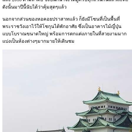
ดังนั้นมาปีนี้นับได้ว่าคุ้มสุดๆแล้ว
นอกจากส่วนของหอคอยปราสาทแล้ว ก็ยังมีโซนที่เป็นพื้นที่
พระราชวังเอาไว้ให้โชกุนได้พักอาศัย ซึ่งเป็นอาคารไม้ญี่ปุ่น
แบบโบราณขนาดใหญ่ พร้อมการตกแต่งภายในที่สวยงามมาก
แบ่งเป็นห้องต่างๆมากมายให้เดินชม