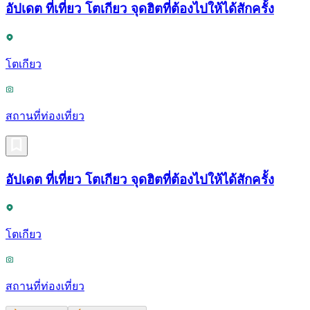
อัปเดต ที่เที่ยว โตเกียว จุดฮิตที่ต้องไปให้ได้สักครั้ง
โตเกียว
สถานที่ท่องเที่ยว
อัปเดต ที่เที่ยว โตเกียว จุดฮิตที่ต้องไปให้ได้สักครั้ง
โตเกียว
สถานที่ท่องเที่ยว