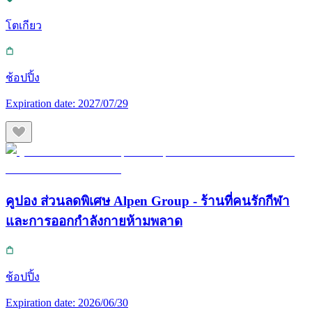
โตเกียว
ช้อปปิ้ง
Expiration date:
2027/07/29
คูปอง ส่วนลดพิเศษ Alpen Group - ร้านที่คนรักกีฬา
และการออกกำลังกายห้ามพลาด
ช้อปปิ้ง
Expiration date:
2026/06/30