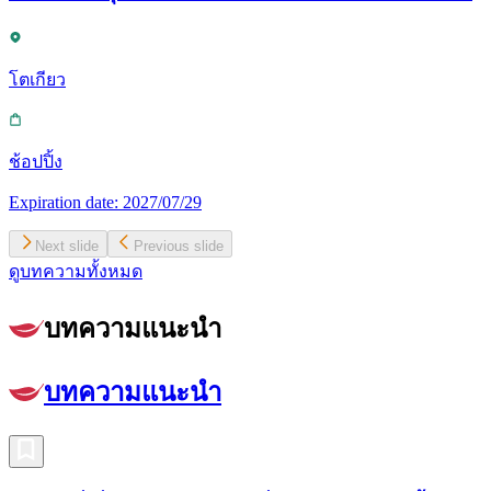
โตเกียว
ช้อปปิ้ง
Expiration date:
2027/07/29
Next slide
Previous slide
ดูบทความทั้งหมด
บทความแนะนำ
บทความแนะนำ