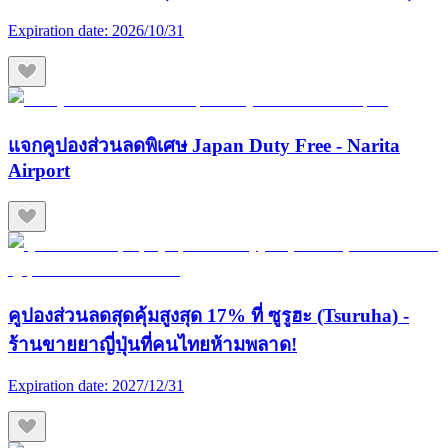
Expiration date:
2026/10/31
แจกคูปองส่วนลดพิเศษ Japan Duty Free - Narita
Airport
คูปองส่วนลดสุดคุ้มสูงสุด 17% ที่ ซูรูฮะ (Tsuruha) -
ร้านขายยาญี่ปุ่นที่คนไทยห้ามพลาด!
Expiration date:
2027/12/31