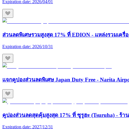
Expiration date:
2026/04/01
ส่วนลดพิเศษรวมสูงสุด 17% ที่ EDION - แหล่งรวมเครื่องใช
Expiration date:
2026/10/31
แจกคูปองส่วนลดพิเศษ Japan Duty Free - Narita Airp
คูปองส่วนลดสุดคุ้มสูงสุด 17% ที่ ซูรูฮะ (Tsuruha) - ร
Expiration date:
2027/12/31