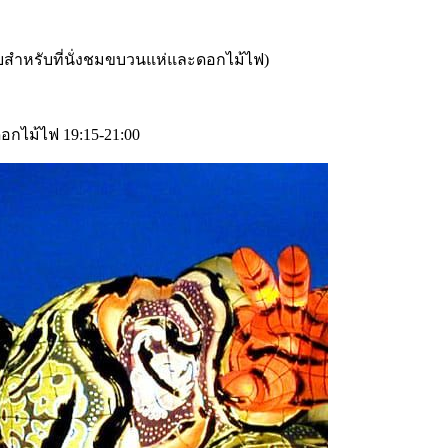
จ่ายสำหรับที่นั่งชมขบวนแห่และดอกไม้ไฟ)
อกไม้ไฟ 19:15-21:00