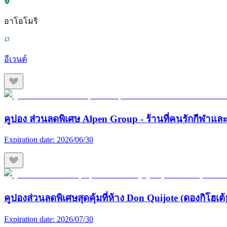
อาโอโมริ
อีเวนต์
คูปอง ส่วนลดพิเศษ Alpen Group - ร้านที่คนรักกีฬา
Expiration date:
2026/06/30
คูปองส่วนลดพิเศษสุดคุ้มที่ห้าง Don Quijote (ดองกิโฮเต้) 
Expiration date:
2026/07/30