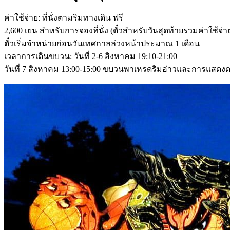
ค่าใช้จ่าย: ที่นั่งตามริมทางเดิน ฟรี
2,600 เยน สำหรับการจองที่นั่ง (ตั๋วสำหรับวันสุดท้ายรวมค่าใช้
ตั๋วเริ่มจำหน่ายก่อนวันเทศกาลล่วงหน้าประมาณ 1 เดือน
เวลาการเดินขบวน: วันที่ 2-6 สิงหาคม 19:10-21:00
วันที่ 7 สิงหาคม 13:00-15:00 ขบวนพาเหรดริมอ่าวและการแสดงด