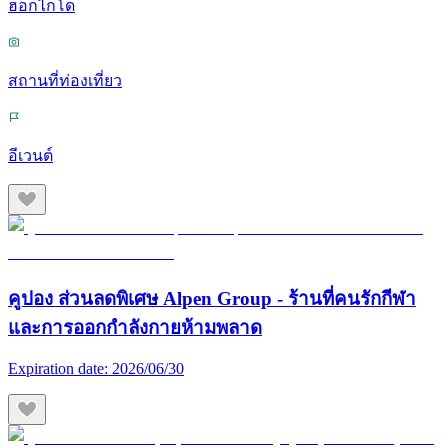
ฮอกไกโด
สถานที่ท่องเที่ยว
อีเวนต์
คูปอง ส่วนลดพิเศษ Alpen Group - ร้านที่คนรักกีฬา
และการออกกำลังกายห้ามพลาด
Expiration date:
2026/06/30