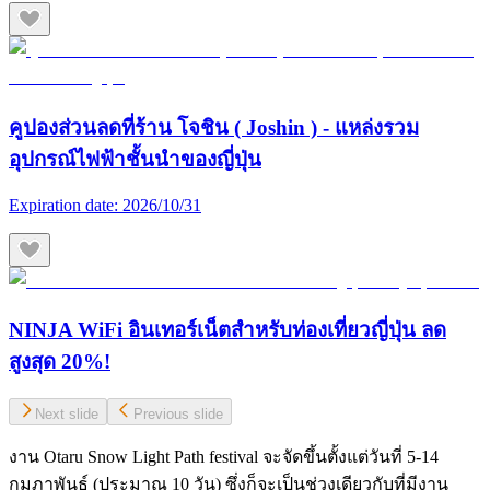
คูปองส่วนลดที่ร้าน โจชิน ( Joshin ) - แหล่งรวม
อุปกรณ์ไฟฟ้าชั้นนำของญี่ปุ่น
Expiration date:
2026/10/31
NINJA WiFi อินเทอร์เน็ตสำหรับท่องเที่ยวญี่ปุ่น ลด
สูงสุด 20%!
Next slide
Previous slide
งาน Otaru Snow Light Path festival จะจัดขึ้นตั้งแต่วันที่ 5-14
กุมภาพันธ์ (ประมาณ 10 วัน) ซึ่งก็จะเป็นช่วงเดียวกับที่มีงาน