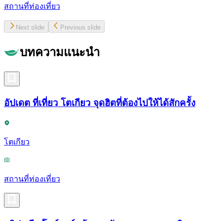
สถานที่ท่องเที่ยว
Next slide
Previous slide
บทความแนะนำ
อัปเดต ที่เที่ยว โตเกียว จุดฮิตที่ต้องไปให้ได้สักครั้ง
โตเกียว
สถานที่ท่องเที่ยว