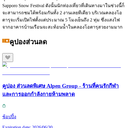
Sapporo Snow Festival ดังนั้นนักท่องเที่ยวที่เดินทางมาในช่วงนี้ก็
จะสามารถชมได้พร้อมกันทั้ง 2 งานเลยทีเดียว บริเวณคลองโอ
ตารุจะเริ่มเปิดไฟตั้งแต่ประมาณ 5 โมงเย็นถึง 2 ทุ่ม ซึ่งแสงไฟ
จากอาคารบ้านเรือนจะสะท้อนน้ำในคลองโอตารุสวยงามมาก
คูปองส่วนลด
คูปอง ส่วนลดพิเศษ Alpen Group - ร้านที่คนรักกีฬา
และการออกกำลังกายห้ามพลาด
ช้อปปิ้ง
Expiration date:
2026/06/30