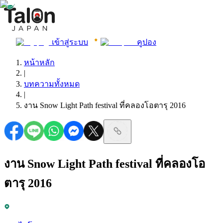
เข้าสู่ระบบ
คูปอง
หน้าหลัก
|
บทความทั้งหมด
|
งาน Snow Light Path festival ที่คลองโอตารุ 2016
งาน Snow Light Path festival ที่คลองโอ
ตารุ 2016