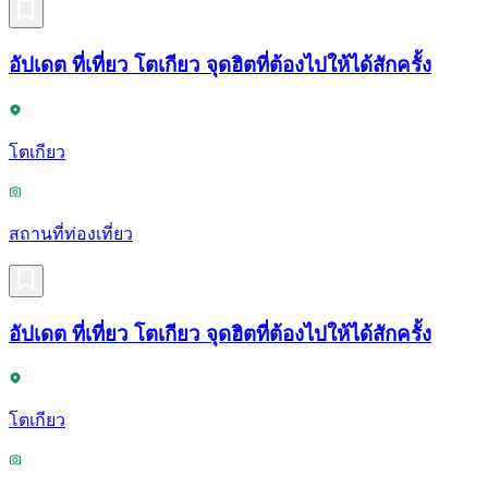
อัปเดต ที่เที่ยว โตเกียว จุดฮิตที่ต้องไปให้ได้สักครั้ง
โตเกียว
สถานที่ท่องเที่ยว
อัปเดต ที่เที่ยว โตเกียว จุดฮิตที่ต้องไปให้ได้สักครั้ง
โตเกียว