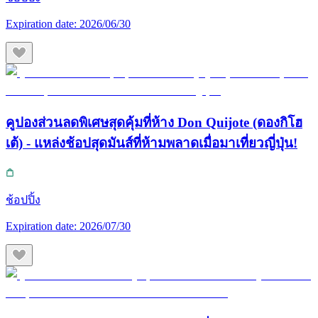
Expiration date:
2026/06/30
คูปองส่วนลดพิเศษสุดคุ้มที่ห้าง Don Quijote (ดองกิโฮ
เต้) - แหล่งช้อปสุดมันส์ที่ห้ามพลาดเมื่อมาเที่ยวญี่ปุ่น!
ช้อปปิ้ง
Expiration date:
2026/07/30