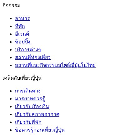
กิจกรรม
อาหาร
ที่พัก
อีเวนต์
ช้อปปิ้ง
บริการต่างๆ
สถานที่ท่องเที่ยว
สถานที่และกิจกรรมสไตล์ญี่ปุ่นในไทย
เคล็ดลับเที่ยวญี่ปุ่น
การเดินทาง
มารยาทควรรู้
เกี่ยวกับเรื่องเงิน
เกี่ยวกับสภาพอากาศ
เกี่ยวกับที่พัก
ข้อควรรู้ก่อนเที่ยวญี่ปุ่น