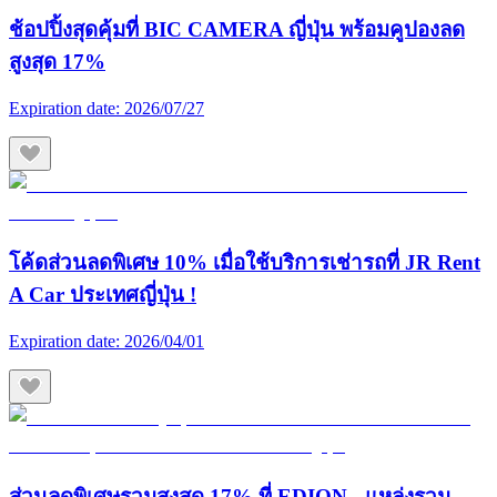
ช้อปปิ้งสุดคุ้มที่ BIC CAMERA ญี่ปุ่น พร้อมคูปองลด
สูงสุด 17%
Expiration date:
2026/07/27
โค้ดส่วนลดพิเศษ 10% เมื่อใช้บริการเช่ารถที่ JR Rent
A Car ประเทศญี่ปุ่น !
Expiration date:
2026/04/01
ส่วนลดพิเศษรวมสูงสุด 17% ที่ EDION - แหล่งรวม