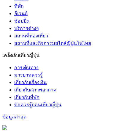
ที่พัก
อีเวนต์
ช้อปปิ้ง
บริการต่างๆ
สถานที่ท่องเที่ยว
สถานที่และกิจกรรมสไตล์ญี่ปุ่นในไทย
เคล็ดลับเที่ยวญี่ปุ่น
การเดินทาง
มารยาทควรรู้
เกี่ยวกับเรื่องเงิน
เกี่ยวกับสภาพอากาศ
เกี่ยวกับที่พัก
ข้อควรรู้ก่อนเที่ยวญี่ปุ่น
ข้อมูลล่าสุด