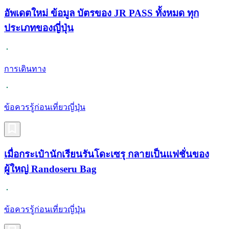
อัพเดตใหม่ ข้อมูล บัตรของ JR PASS ทั้งหมด ทุก
ประเภทของญี่ปุ่น
การเดินทาง
ข้อควรรู้ก่อนเที่ยวญี่ปุ่น
เมื่อกระเป๋านักเรียนรันโดะเซรุ กลายเป็นแฟชั่นของ
ผู้ใหญ่ Randoseru Bag
ข้อควรรู้ก่อนเที่ยวญี่ปุ่น