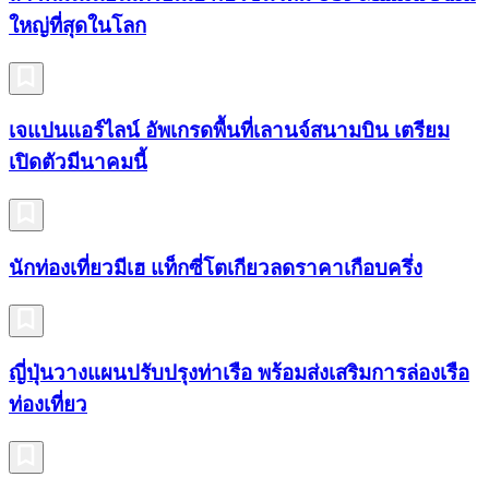
ใหญ่ที่สุดในโลก
เจแปนแอร์ไลน์ อัพเกรดพื้นที่เลานจ์สนามบิน เตรียม
เปิดตัวมีนาคมนี้
นักท่องเที่ยวมีเฮ แท็กซี่โตเกียวลดราคาเกือบครึ่ง
ญี่ปุ่นวางแผนปรับปรุงท่าเรือ พร้อมส่งเสริมการล่องเรือ
ท่องเที่ยว