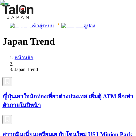
เข้าสู่ระบบ
คูปอง
Japan Trend
หน้าหลัก
|
Japan Trend
ญี่ปุ่นเอาใจนักท่องเที่ยวต่างประเทศ เพิ่มตู้ ATM อีกเท่า
ตัวภายในปีหน้า
สาวกมินเนี่ยนเตรียมเฮ กับโซนใหม่ USJ Minion Park