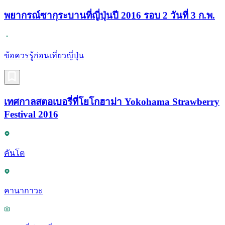
พยากรณ์ซากุระบานที่ญี่ปุ่นปี 2016 รอบ 2 วันที่ 3 ก.พ.
ข้อควรรู้ก่อนเที่ยวญี่ปุ่น
เทศกาลสตอเบอรี่ที่โยโกฮาม่า Yokohama Strawberry
Festival 2016
คันโต
คานากาวะ