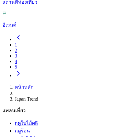
สถานที่ท่องเที่ยว
อีเวนต์
1
2
3
4
5
หน้าหลัก
|
Japan Trend
แพลนเที่ยว
ฤดูใบไม้ผลิ
ฤดูร้อน