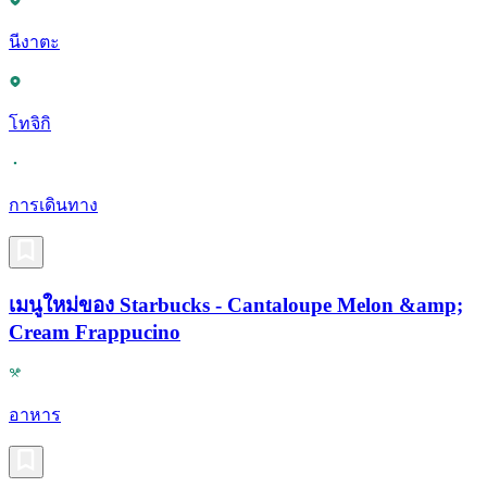
นีงาตะ
โทจิกิ
การเดินทาง
เมนูใหม่ของ Starbucks - Cantaloupe Melon &amp;
Cream Frappucino
อาหาร