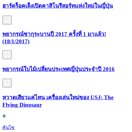
ฮาร์ดร็อคเล็งเปิดคาสิโนรีสอร์ทแห่งใหม่ในญี่ปุ่น
พยากรณ์ซากุระบานปี 2017 ครั้งที่ 1 มาแล้ว!
(18/1/2017)
พยากรณ์ใบไม้เปลี่ยนประเทศญี่ปุ่นประจำปี 2016
หวาดเสียวแค่ไหน เครื่องเล่นใหม่ของ USJ: The
Flying Dinosaur
คันไซ