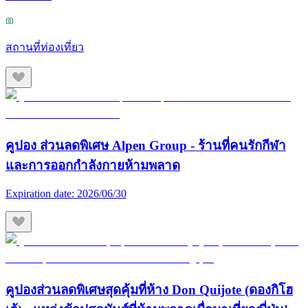
สถานที่ท่องเที่ยว
คูปอง ส่วนลดพิเศษ Alpen Group - ร้านที่คนรักกีฬา
และการออกกำลังกายห้ามพลาด
Expiration date:
2026/06/30
คูปองส่วนลดพิเศษสุดคุ้มที่ห้าง Don Quijote (ดองกิโฮ