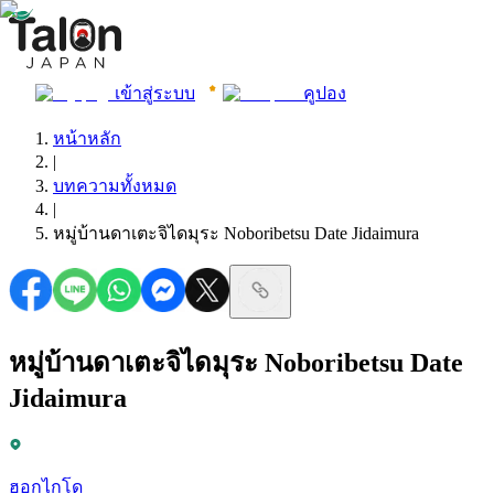
เข้าสู่ระบบ
คูปอง
หน้าหลัก
|
บทความทั้งหมด
|
หมู่บ้านดาเตะจิไดมุระ Noboribetsu Date Jidaimura
หมู่บ้านดาเตะจิไดมุระ Noboribetsu Date
Jidaimura
ฮอกไกโด