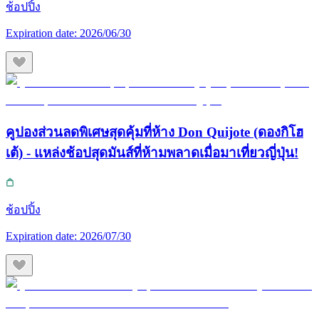
ช้อปปิ้ง
Expiration date:
2026/06/30
คูปองส่วนลดพิเศษสุดคุ้มที่ห้าง Don Quijote (ดองกิโฮ
เต้) - แหล่งช้อปสุดมันส์ที่ห้ามพลาดเมื่อมาเที่ยวญี่ปุ่น!
ช้อปปิ้ง
Expiration date:
2026/07/30