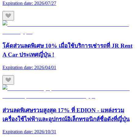
Expiration date:
2026/07/27
โค้ดส่วนลดพิเศษ 10% เมื่อใช้บริการเช่ารถที่ JR Rent
A Car ประเทศญี่ปุ่น !
Expiration date:
2026/04/01
ส่วนลดพิเศษรวมสูงสุด 17% ที่ EDION - แหล่งรวม
เครื่องใช้ไฟฟ้าและอุปกรณ์อิเล็กทรอนิกส์ชื่อดังที่ญี่ปุ่น
Expiration date:
2026/10/31