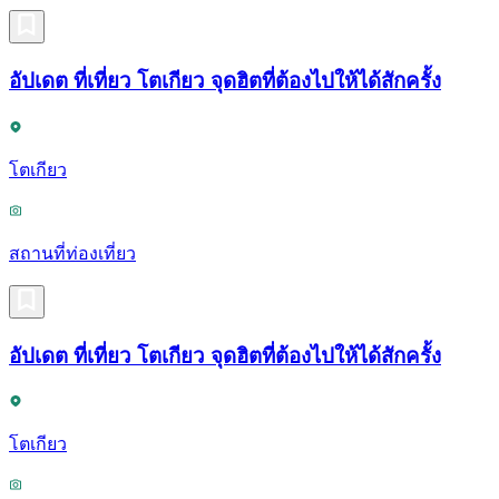
อัปเดต ที่เที่ยว โตเกียว จุดฮิตที่ต้องไปให้ได้สักครั้ง
โตเกียว
สถานที่ท่องเที่ยว
อัปเดต ที่เที่ยว โตเกียว จุดฮิตที่ต้องไปให้ได้สักครั้ง
โตเกียว