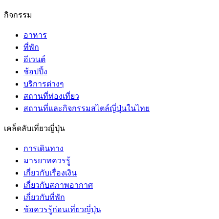
กิจกรรม
อาหาร
ที่พัก
อีเวนต์
ช้อปปิ้ง
บริการต่างๆ
สถานที่ท่องเที่ยว
สถานที่และกิจกรรมสไตล์ญี่ปุ่นในไทย
เคล็ดลับเที่ยวญี่ปุ่น
การเดินทาง
มารยาทควรรู้
เกี่ยวกับเรื่องเงิน
เกี่ยวกับสภาพอากาศ
เกี่ยวกับที่พัก
ข้อควรรู้ก่อนเที่ยวญี่ปุ่น