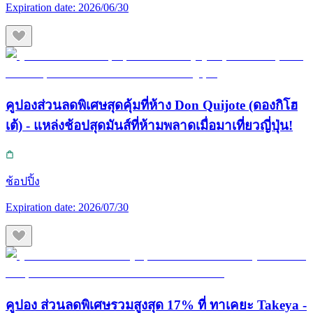
Expiration date:
2026/06/30
คูปองส่วนลดพิเศษสุดคุ้มที่ห้าง Don Quijote (ดองกิโฮ
เต้) - แหล่งช้อปสุดมันส์ที่ห้ามพลาดเมื่อมาเที่ยวญี่ปุ่น!
ช้อปปิ้ง
Expiration date:
2026/07/30
คูปอง ส่วนลดพิเศษรวมสูงสุด 17% ที่ ทาเคยะ Takeya -