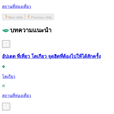
สถานที่ท่องเที่ยว
Next slide
Previous slide
บทความแนะนำ
อัปเดต ที่เที่ยว โตเกียว จุดฮิตที่ต้องไปให้ได้สักครั้ง
โตเกียว
สถานที่ท่องเที่ยว