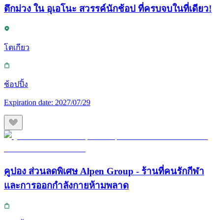
ตึกม่วง ใน อุเอโนะ สวรรค์นักช้อป ที่ครบจบในที่เดียว!
โตเกียว
ช้อปปิ้ง
Expiration date:
2027/07/29
คูปอง ส่วนลดพิเศษ Alpen Group - ร้านที่คนรักกีฬา
และการออกกำลังกายห้ามพลาด