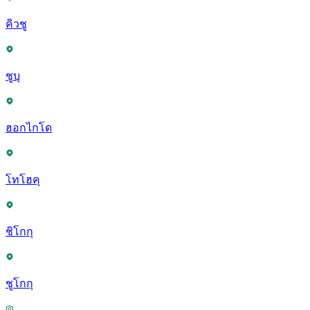
คิวชู
ชูบุ
ฮอกไกโด
โทโฮคุ
ชิโกกุ
ชูโกกุ