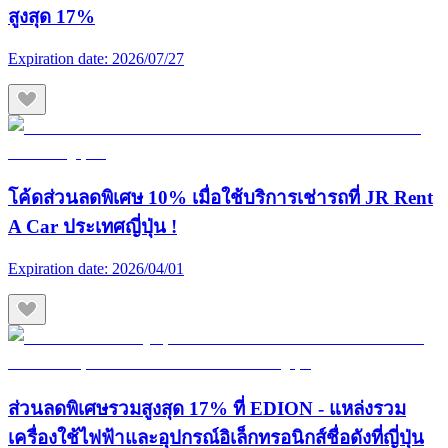
สูงสุด 17%
Expiration date:
2026/07/27
โค้ดส่วนลดพิเศษ 10% เมื่อใช้บริการเช่ารถที่ JR Rent
A Car ประเทศญี่ปุ่น !
Expiration date:
2026/04/01
ส่วนลดพิเศษรวมสูงสุด 17% ที่ EDION - แหล่งรวม
เครื่องใช้ไฟฟ้าและอุปกรณ์อิเล็กทรอนิกส์ชื่อดังที่ญี่ปุ่น