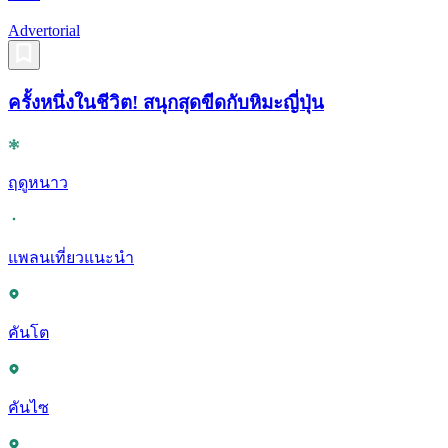
Advertorial
ครั้งหนึ่งในชีวิต! สนุกสุดขีดกับหิมะญี่ปุ่น
ฤดูหนาว
แพลนเที่ยวแนะนำ
คันโต
คันไซ