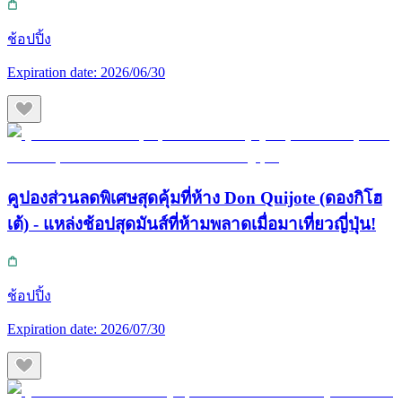
ช้อปปิ้ง
Expiration date:
2026/06/30
คูปองส่วนลดพิเศษสุดคุ้มที่ห้าง Don Quijote (ดองกิโฮ
เต้) - แหล่งช้อปสุดมันส์ที่ห้ามพลาดเมื่อมาเที่ยวญี่ปุ่น!
ช้อปปิ้ง
Expiration date:
2026/07/30