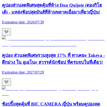
คูปองส่วนลดพิเศษสุดคุ้มที่ห้าง Don Quijote (ดองกิโฮ
เต้) - แหล่งช้อปสุดมันส์ที่ห้ามพลาดเมื่อมาเที่ยวญี่ปุ่น!
Expiration date:
2026/07/30
คูปอง ส่วนลดพิเศษรวมสูงสุด 17% ที่ ทาเคยะ Takeya -
ตึกม่วง ใน อุเอโนะ สวรรค์นักช้อป ที่ครบจบในที่เดียว!
Expiration date:
2027/07/29
ช้อปปิ้งสุดคุ้มที่ BIC CAMERA ญี่ปุ่น พร้อมคูปองลด