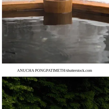
ANUCHA PONGPATIMETH/shutterstock.com