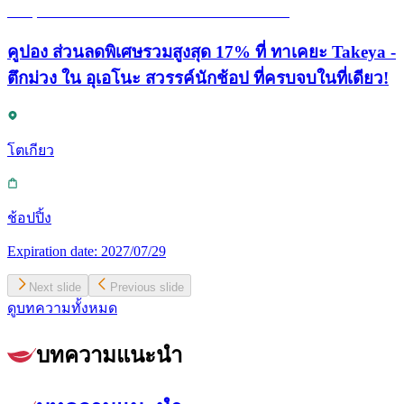
คูปอง ส่วนลดพิเศษรวมสูงสุด 17% ที่ ทาเคยะ Takeya -
ตึกม่วง ใน อุเอโนะ สวรรค์นักช้อป ที่ครบจบในที่เดียว!
โตเกียว
ช้อปปิ้ง
Expiration date:
2027/07/29
Next slide
Previous slide
ดูบทความทั้งหมด
บทความแนะนำ