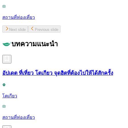
สถานที่ท่องเที่ยว
Next slide
Previous slide
บทความแนะนำ
อัปเดต ที่เที่ยว โตเกียว จุดฮิตที่ต้องไปให้ได้สักครั้ง
โตเกียว
สถานที่ท่องเที่ยว