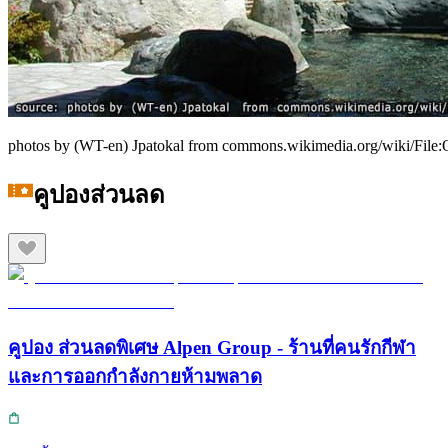
photos by (WT-en) Jpatokal from commons.wikimedia.org/wiki/File
คูปองส่วนลด
คูปอง ส่วนลดพิเศษ Alpen Group - ร้านที่คนรักกีฬา
และการออกกำลังกายห้ามพลาด