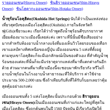
รายุออนเซน(Hirayu Onsen)
ชินฮิรายุออนเซน(Shin-Hirayu
Onsen)
ชินโฮตากะออนเซน(Shin-Hotaka Onsen)
น้ำพุร้อนโอคุฮิดะ(
Okuhida Hot Springs)
นับได้ว่าเป็นแหล่งท่อง
เที่ยวสุดปังของเมืองโอคุฮิดะ(Okuhida) ภายในจังหวัดกิ
ฟุ(Gifu)เชียวนะคะ เรียกได้ว่าถ้าพูดถึงน้ำพุร้อนดีๆบรรยากาศ
เยี่ยมต้องมาแวะเมืองนี้เลยล่ะค่ะ เพราะที่นี่นั้นมีชื่อเสียงอย่าง
มากสำหรับห้องอาบน้ำกลางแจ้งที่มองเห็นวิวโดยรอบของเทือก
เขาแอลป์ทางทิศเหนือของญี่ปุ่น เมืองออนเซน 5 แห่งที่ตั้งอยู่
ตามหุบเขาโอคุฮิดะก็จะมีเอกลักษณ์เป็นของตัวเอง ที่สำคัญน้ำพุ
ร้อนของแต่ละที่นั้นก็จะมีแร่ธาตุจากแหล่งที่มาที่แตกต่างกันอีก
ด้วย ส่วนมากคนที่มาเที่ยวเมืองนี้จะชอบมาพักเรียวกัง หรืไม่ก็
อาบน้ำพุร้อนในโรงอาบน้ำสาธารณะที่ให้บริการ ค่าใช้จ่าย
ประมาณ 500-2,000 เยน ซึ่งถ้าเทียบกับสิ่งที่ได้รับก็บอกเลยว่าคุ้ม
สุดคุ้มอย่างแรงค่ะ
เมืองออนเซนทั้ง 5 แห่งโอคุฮิดะนั้นประกอบด้วย
ฮิรายุออน
เซน(
Hirayu Onsen)
เป็นเมืองออนเซนที่เก่าแก่และใหญ่ที่สุดใน
เมืองโอคุฮิดะ ซึ่งถูกค้นพบในปี 1560 ปัจจุบัน มีเรียวกังเปิดให้