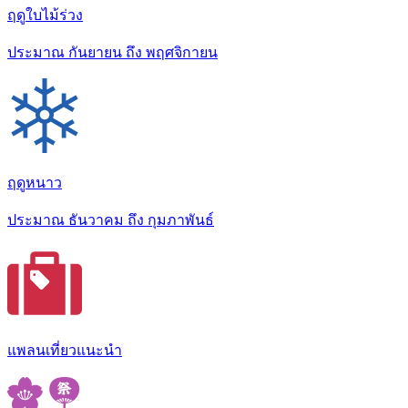
ฤดูใบไม้ร่วง
ประมาณ กันยายน ถึง พฤศจิกายน
ฤดูหนาว
ประมาณ ธันวาคม ถึง กุมภาพันธ์
แพลนเที่ยวแนะนำ