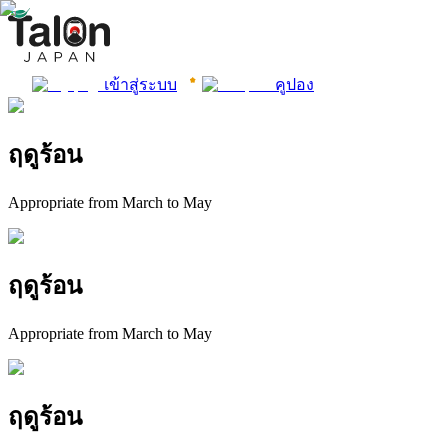
เข้าสู่ระบบ
คูปอง
ฤดูร้อน
Appropriate from March to May
ฤดูร้อน
Appropriate from March to May
ฤดูร้อน