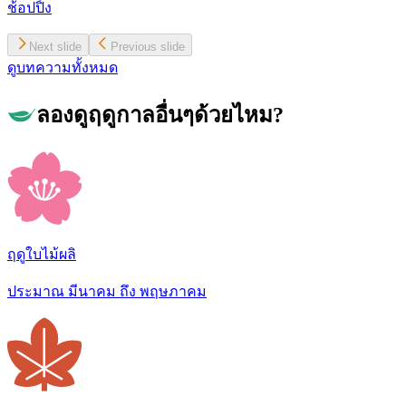
ช้อปปิ้ง
Next slide
Previous slide
ดูบทความทั้งหมด
ลองดูฤดูกาลอื่นๆด้วยไหม?
ฤดูใบไม้ผลิ
ประมาณ มีนาคม ถึง พฤษภาคม