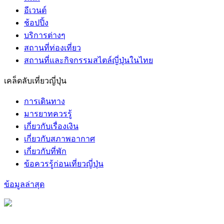
อีเวนต์
ช้อปปิ้ง
บริการต่างๆ
สถานที่ท่องเที่ยว
สถานที่และกิจกรรมสไตล์ญี่ปุ่นในไทย
เคล็ดลับเที่ยวญี่ปุ่น
การเดินทาง
มารยาทควรรู้
เกี่ยวกับเรื่องเงิน
เกี่ยวกับสภาพอากาศ
เกี่ยวกับที่พัก
ข้อควรรู้ก่อนเที่ยวญี่ปุ่น
ข้อมูลล่าสุด