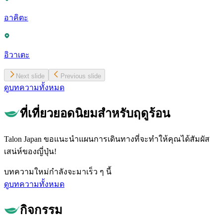
อาคิตะ
อิวาเตะ
Next slide
Previous slide
ดูบทความทั้งหมด
ที่เที่ยวยอดนิยมสำหรับฤดูร้อน
Talon Japan ขอแนะนำแผนการเดินทางที่จะทำให้คุณได้สัมผัส
เสน่ห์ของญี่ปุ่น!
บทความใหม่กำลังจะมาเร็ว ๆ นี้
ดูบทความทั้งหมด
กิจกรรม