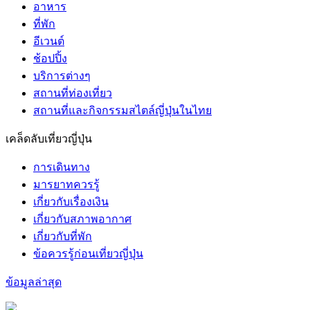
อาหาร
ที่พัก
อีเวนต์
ช้อปปิ้ง
บริการต่างๆ
สถานที่ท่องเที่ยว
สถานที่และกิจกรรมสไตล์ญี่ปุ่นในไทย
เคล็ดลับเที่ยวญี่ปุ่น
การเดินทาง
มารยาทควรรู้
เกี่ยวกับเรื่องเงิน
เกี่ยวกับสภาพอากาศ
เกี่ยวกับที่พัก
ข้อควรรู้ก่อนเที่ยวญี่ปุ่น
ข้อมูลล่าสุด