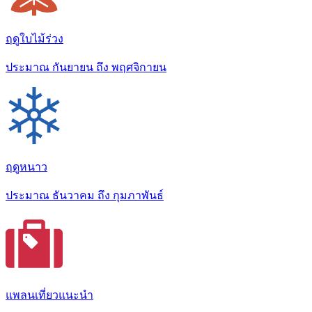
ฤดูใบไม้ร่วง
ประมาณ กันยายน ถึง พฤศจิกายน
ฤดูหนาว
ประมาณ ธันวาคม ถึง กุมภาพันธ์
แพลนเที่ยวแนะนำ