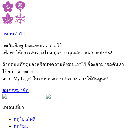
แพลนทั่วไป
กดบันทึกคูปองและบทความไว้
เพื่อทำให้การเดินทางไปญี่ปุ่นของคุณสะดวกสบายยิ่งขึ้น!
ถ้ากดบันทึกคูปองหรือบทความที่ชอบเอาไว้ ก็จะสามารถค้นหา
ได้อย่างง่ายดาย
จาก "My Page" ในระหว่างการเดินทาง ลองใช้กันดูนะ!
สมัครสมาชิก
แพลนเที่ยว
ฤดูใบไม้ผลิ
ฤดูร้อน