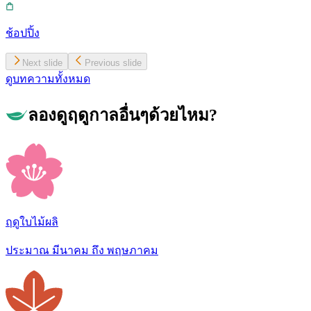
ช้อปปิ้ง
Next slide
Previous slide
ดูบทความทั้งหมด
ลองดูฤดูกาลอื่นๆด้วยไหม?
ฤดูใบไม้ผลิ
ประมาณ มีนาคม ถึง พฤษภาคม