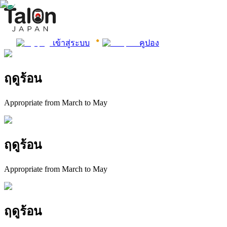
เข้าสู่ระบบ
คูปอง
ฤดูร้อน
Appropriate from March to May
ฤดูร้อน
Appropriate from March to May
ฤดูร้อน