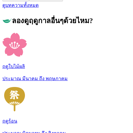
ดูบทความทั้งหมด
ลองดูฤดูกาลอื่นๆด้วยไหม?
ฤดูใบไม้ผลิ
ประมาณ มีนาคม ถึง พฤษภาคม
ฤดูร้อน