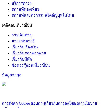
บริการต่างๆ
สถานที่ท่องเที่ยว
สถานที่และกิจกรรมสไตล์ญี่ปุ่นในไทย
เคล็ดลับเที่ยวญี่ปุ่น
การเดินทาง
มารยาทควรรู้
เกี่ยวกับเรื่องเงิน
เกี่ยวกับสภาพอากาศ
เกี่ยวกับที่พัก
ข้อควรรู้ก่อนเที่ยวญี่ปุ่น
ข้อมูลล่าสุด
การตั้งค่า Cookie
|
สอบถามเกี่ยวกับการลงโฆษณา
|
นโยบาย
|