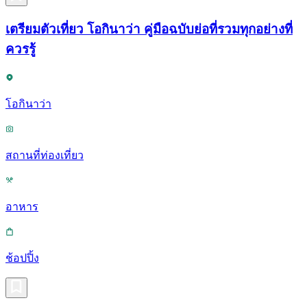
เตรียมตัวเที่ยว โอกินาว่า คู่มือฉบับย่อที่รวมทุกอย่างที่
ควรรู้
โอกินาว่า
สถานที่ท่องเที่ยว
อาหาร
ช้อปปิ้ง