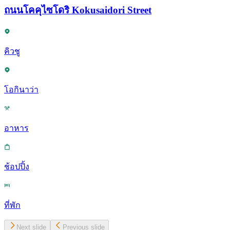
ถนนโคคุไซโดริ Kokusaidori Street
คิวชู
โอกินาว่า
อาหาร
ช้อปปิ้ง
ที่พัก
Next slide
Previous slide