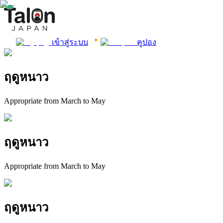
เข้าสู่ระบบ
คูปอง
ฤดูหนาว
Appropriate from March to May
ฤดูหนาว
Appropriate from March to May
ฤดูหนาว