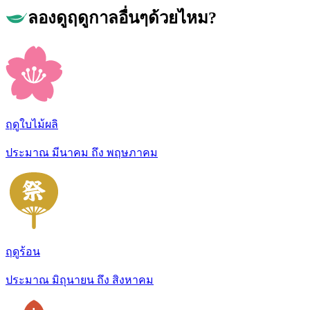
ลองดูฤดูกาลอื่นๆด้วยไหม?
ฤดูใบไม้ผลิ
ประมาณ มีนาคม ถึง พฤษภาคม
ฤดูร้อน
ประมาณ มิถุนายน ถึง สิงหาคม