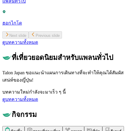
แพลนทั่วไป
ฮอกไกโด
Next slide
Previous slide
ดูบทความทั้งหมด
ที่เที่ยวยอดนิยมสำหรับแพลนทั่วไป
Talon Japan ขอแนะนำแผนการเดินทางที่จะทำให้คุณได้สัมผัส
เสน่ห์ของญี่ปุ่น!
บทความใหม่กำลังจะมาเร็ว ๆ นี้
ดูบทความทั้งหมด
กิจกรรม