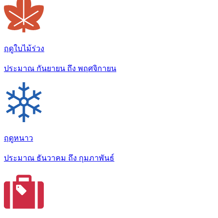
ฤดูใบไม้ร่วง
ประมาณ กันยายน ถึง พฤศจิกายน
ฤดูหนาว
ประมาณ ธันวาคม ถึง กุมภาพันธ์