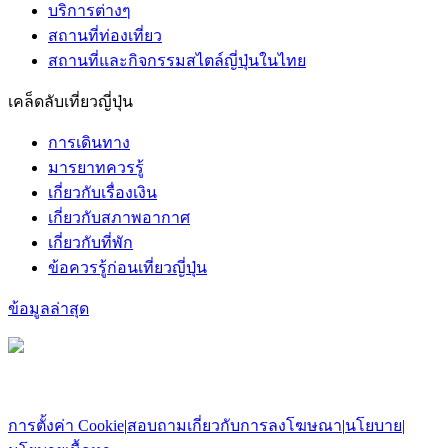
บริการต่างๆ
สถานที่ท่องเที่ยว
สถานที่และกิจกรรมสไตล์ญี่ปุ่นในไทย
เคล็ดลับเที่ยวญี่ปุ่น
การเดินทาง
มารยาทควรรู้
เกี่ยวกับเรื่องเงิน
เกี่ยวกับสภาพอากาศ
เกี่ยวกับที่พัก
ข้อควรรู้ก่อนเที่ยวญี่ปุ่น
ข้อมูลล่าสุด
การตั้งค่า Cookie
|
สอบถามเกี่ยวกับการลงโฆษณา
|
นโยบาย
|