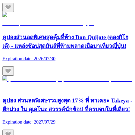
คูปองส่วนลดพิเศษสุดคุ้มที่ห้าง Don Quijote (ดองกิโฮ
เต้) - แหล่งช้อปสุดมันส์ที่ห้ามพลาดเมื่อมาเที่ยวญี่ปุ่น!
Expiration date:
2026/07/30
คูปอง ส่วนลดพิเศษรวมสูงสุด 17% ที่ ทาเคยะ Takeya -
ตึกม่วง ใน อุเอโนะ สวรรค์นักช้อป ที่ครบจบในที่เดียว!
Expiration date:
2027/07/29