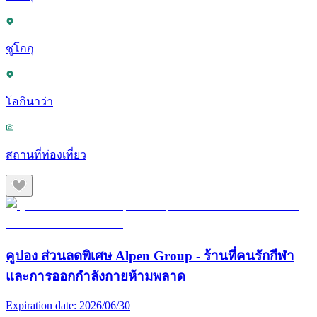
ชูโกกุ
โอกินาว่า
สถานที่ท่องเที่ยว
คูปอง ส่วนลดพิเศษ Alpen Group - ร้านที่คนรักกีฬา
และการออกกำลังกายห้ามพลาด
Expiration date:
2026/06/30