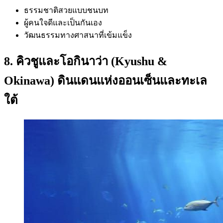
ธรรมชาติสวยแบบชนบท
ผู้คนใจดีและเป็นกันเอง
วัฒนธรรมทางศาสนาที่เข้มแข็ง
8. คิวชูและโอกินาว่า (Kyushu &
Okinawa) ดินแดนแห่งออนเซ็นและทะเล
ใต้