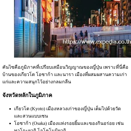
คันไซคือภูมิภาคที่เปรียบเสมือนวิญญาณของญี่ปุ่น เพราะที่นี่คือ
บ้านของเกียวโต โอซาก้า และนารา เมืองที่ผสมผสานความเก่า
แก่และความสนุกไว้อย่างกลมกลืน
จังหวัดหลักในภูมิภาค
เกียวโต (Kyoto) เมืองหลวงเก่าของญี่ปุ่น เต็มไปด้วยวัด
และสวนแบบเซน
โอซาก้า (Osaka) เมืองแห่งรอยยิ้มและของกินอร่อย เช่น
ทาโกะยากิ โอโคโนมิยากิ