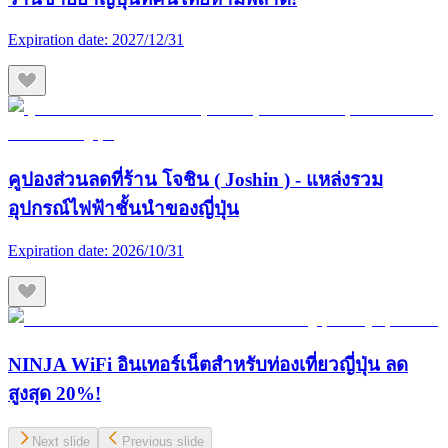
Expiration date:
2027/12/31
คูปองส่วนลดที่ร้าน โจชิน ( Joshin ) - แหล่งรวม
อุปกรณ์ไฟฟ้าชั้นนำของญี่ปุ่น
Expiration date:
2026/10/31
NINJA WiFi อินเทอร์เน็ตสำหรับท่องเที่ยวญี่ปุ่น ลด
สูงสุด 20%!
Next slide
Previous slide