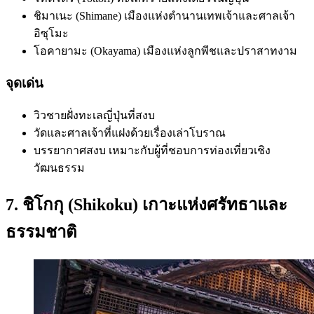
ชิมาเนะ (Shimane) เมืองแห่งตำนานเทพเจ้าและศาลเจ้า
อิซุโมะ
โอคายามะ (Okayama) เมืองแห่งลูกพีชและปราสาทงาม
จุดเด่น
วิวชายฝั่งทะเลญี่ปุ่นที่สงบ
วัดและศาลเจ้าที่แฝงด้วยเรื่องเล่าโบราณ
บรรยากาศสงบ เหมาะกับผู้ที่ชอบการท่องเที่ยวเชิง
วัฒนธรรม
7. ชิโกกุ (Shikoku) เกาะแห่งศรัทธาและ
ธรรมชาติ