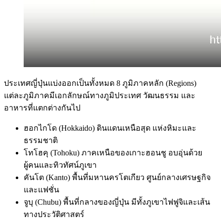
ประเทศญี่ปุ่นแบ่งออกเป็นทั้งหมด 8 ภูมิภาคหลัก (Regions)
แต่ละภูมิภาคมีเอกลักษณ์ทางภูมิประเทศ วัฒนธรรม และ
อาหารที่แตกต่างกันไป
ฮอกไกโด (Hokkaido) ดินแดนเหนือสุด แห่งหิมะและ
ธรรมชาติ
โทโฮคุ (Tohoku) ภาคเหนือของเกาะฮอนชู อบอุ่นด้วย
ผู้คนและทิวทัศน์ภูเขา
คันโต (Kanto) พื้นที่มหานครโตเกียว ศูนย์กลางเศรษฐกิจ
และแฟชั่น
จูบุ (Chubu) พื้นที่กลางของญี่ปุ่น มีทั้งภูเขาไฟฟูจิและเส้น
ทางประวัติศาสตร์