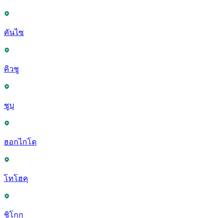
คันไซ
คิวชู
ชูบุ
ฮอกไกโด
โทโฮคุ
ชิโกกุ