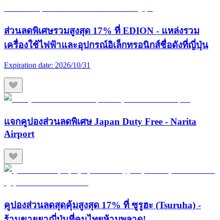
ส่วนลดพิเศษรวมสูงสุด 17% ที่ EDION - แหล่งรวม
เครื่องใช้ไฟฟ้าและอุปกรณ์อิเล็กทรอนิกส์ชื่อดังที่ญี่ปุ่น
Expiration date:
2026/10/31
แจกคูปองส่วนลดพิเศษ Japan Duty Free - Narita
Airport
คูปองส่วนลดสุดคุ้มสูงสุด 17% ที่ ซูรูฮะ (Tsuruha) -
ร้านขายยาญี่ปุ่นที่คนไทยห้ามพลาด!