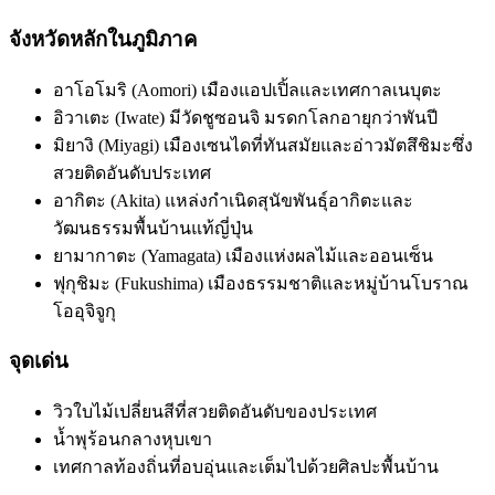
จังหวัดหลักในภูมิภาค
อาโอโมริ (Aomori) เมืองแอปเปิ้ลและเทศกาลเนบุตะ
อิวาเตะ (Iwate) มีวัดชูซอนจิ มรดกโลกอายุกว่าพันปี
มิยางิ (Miyagi) เมืองเซนไดที่ทันสมัยและอ่าวมัตสึชิมะซึ่ง
สวยติดอันดับประเทศ
อากิตะ (Akita) แหล่งกำเนิดสุนัขพันธุ์อากิตะและ
วัฒนธรรมพื้นบ้านแท้ญี่ปุ่น
ยามากาตะ (Yamagata) เมืองแห่งผลไม้และออนเซ็น
ฟุกุชิมะ (Fukushima) เมืองธรรมชาติและหมู่บ้านโบราณ
โออุจิจูกุ
จุดเด่น
วิวใบไม้เปลี่ยนสีที่สวยติดอันดับของประเทศ
น้ำพุร้อนกลางหุบเขา
เทศกาลท้องถิ่นที่อบอุ่นและเต็มไปด้วยศิลปะพื้นบ้าน