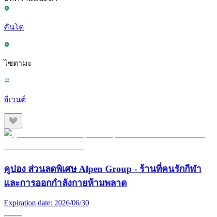
คันโต
ไซตามะ
อีเวนต์
คูปอง ส่วนลดพิเศษ Alpen Group - ร้านที่คนรักกีฬา
และการออกกำลังกายห้ามพลาด
Expiration date:
2026/06/30