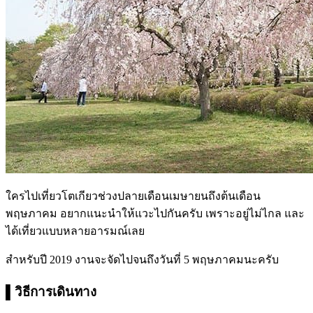
ใครไปเที่ยวโตเกียวช่วงปลายเดือนเมษายนถึงต้นเดือน
พฤษภาคม อยากแนะนำให้แวะไปกันครับ เพราะอยู่ไม่ไกล และ
ได้เที่ยวแบบหลายอารมณ์เลย
สำหรับปี 2019 งานจะจัดไปจนถึงวันที่ 5 พฤษภาคมนะครับ
▌วิธีการเดินทาง