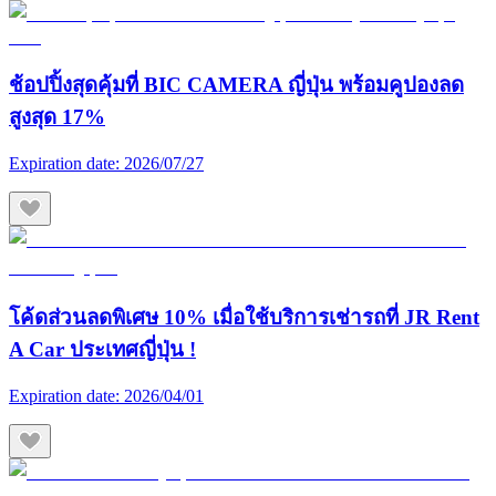
ช้อปปิ้งสุดคุ้มที่ BIC CAMERA ญี่ปุ่น พร้อมคูปองลด
สูงสุด 17%
Expiration date:
2026/07/27
โค้ดส่วนลดพิเศษ 10% เมื่อใช้บริการเช่ารถที่ JR Rent
A Car ประเทศญี่ปุ่น !
Expiration date:
2026/04/01