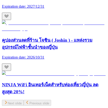
Expiration date:
2027/12/31
คูปองส่วนลดที่ร้าน โจชิน ( Joshin ) - แหล่งรวม
อุปกรณ์ไฟฟ้าชั้นนำของญี่ปุ่น
Expiration date:
2026/10/31
NINJA WiFi อินเทอร์เน็ตสำหรับท่องเที่ยวญี่ปุ่น ลด
สูงสุด 20%!
Next slide
Previous slide