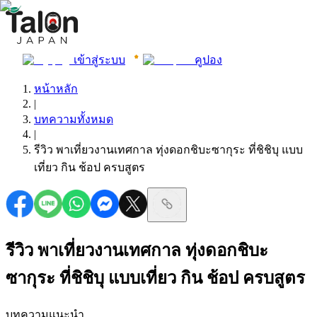
เข้าสู่ระบบ
คูปอง
หน้าหลัก
|
บทความทั้งหมด
|
รีวิว พาเที่ยวงานเทศกาล ทุ่งดอกชิบะซากุระ ที่ชิชิบุ แบบ
เที่ยว กิน ช้อป ครบสูตร
รีวิว พาเที่ยวงานเทศกาล ทุ่งดอกชิบะ
ซากุระ ที่ชิชิบุ แบบเที่ยว กิน ช้อป ครบสูตร
บทความแนะนำ