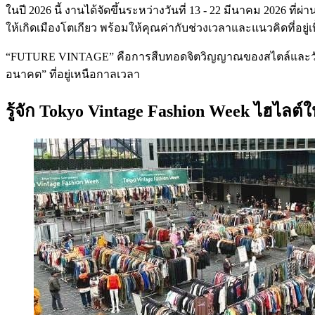
ในปี 2026 นี้ งานได้จัดขึ้นระหว่างวันที่ 13 - 22 มีนาคม 20
ให้เกิดเมืองโตเกียว พร้อมให้คุณค่ากับช่วงเวลาและแนวคิดที่อยู่เบื้
“FUTURE VINTAGE” คือการสืบทอดจิตวิญญาณของสไตล์และวัฒนธ
อนาคต” ที่อยู่เหนือกาลเวลา
รู้จัก Tokyo Vintage Fashion Week ไฮไลต์