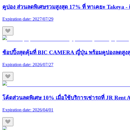
คูปอง ส่วนลดพิเศษรวมสูงสุด 17% ที่ ทาเคยะ Takeya - ต
Expiration date:
2027/07/29
ช้อปปิ้งสุดคุ้มที่ BIC CAMERA ญี่ปุ่น พร้อมคูปองลดสูง
Expiration date:
2026/07/27
โค้ดส่วนลดพิเศษ 10% เมื่อใช้บริการเช่ารถที่ JR Rent A
Expiration date:
2026/04/01