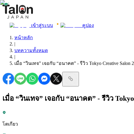
เข้าสู่ระบบ
คูปอง
หน้าหลัก
|
บทความทั้งหมด
|
เมื่อ “วินเทจ” เจอกับ “อนาคต” - รีวิว Tokyo Creative Sal
เมื่อ “วินเทจ” เจอกับ “อนาคต” - รีวิว To
โตเกียว