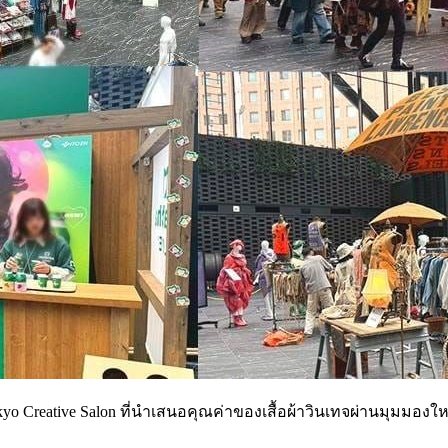
yo Creative Salon ที่นำเสนอคุณค่าของเสื้อผ้าวินเทจผ่านมุมมอง