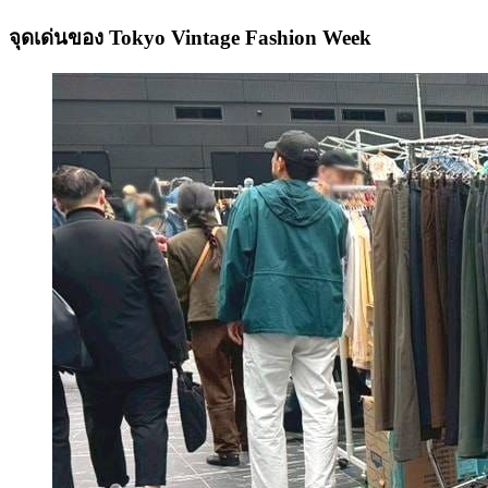
จุดเด่นของ Tokyo Vintage Fashion Week