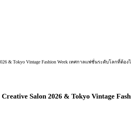
on 2026 & Tokyo Vintage Fashion Week เทศกาลแฟชั่นระดับโลกที่ต้อง
kyo Creative Salon 2026 & Tokyo Vintage Fa