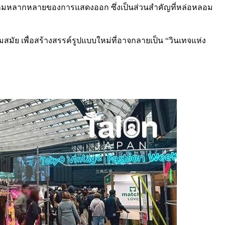
่องความหลากหลายของการแสดงออก ซึ่งเป็นส่วนสำคัญที่หล่อหลอม
 เพื่อสร้างสรรค์รูปแบบใหม่ที่อาจกลายเป็น “วินเทจแห่ง