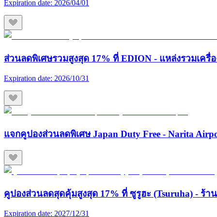
Expiration date:
2026/04/01
ส่วนลดพิเศษรวมสูงสุด 17% ที่ EDION - แหล่งรวมเครื่องใช
Expiration date:
2026/10/31
แจกคูปองส่วนลดพิเศษ Japan Duty Free - Narita Airp
คูปองส่วนลดสุดคุ้มสูงสุด 17% ที่ ซูรูฮะ (Tsuruha) - ร
Expiration date:
2027/12/31