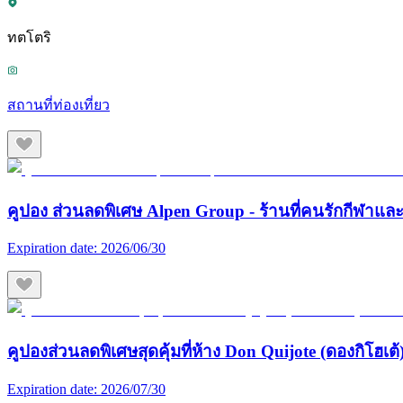
ทตโตริ
สถานที่ท่องเที่ยว
คูปอง ส่วนลดพิเศษ Alpen Group - ร้านที่คนรักกีฬา
Expiration date:
2026/06/30
คูปองส่วนลดพิเศษสุดคุ้มที่ห้าง Don Quijote (ดองกิโฮเต้) 
Expiration date:
2026/07/30