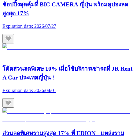
ช้อปปิ้งสุดคุ้มที่ BIC CAMERA ญี่ปุ่น พร้อมคูปองลด
สูงสุด 17%
Expiration date:
2026/07/27
โค้ดส่วนลดพิเศษ 10% เมื่อใช้บริการเช่ารถที่ JR Rent
A Car ประเทศญี่ปุ่น !
Expiration date:
2026/04/01
ส่วนลดพิเศษรวมสูงสุด 17% ที่ EDION - แหล่งรวม