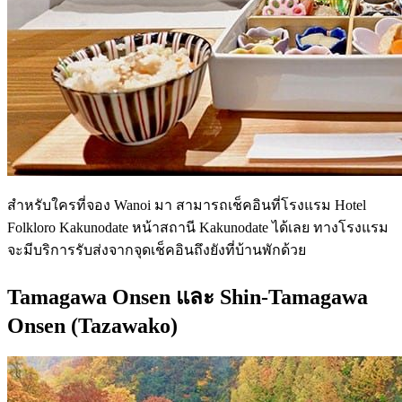
สำหรับใครที่จอง Wanoi มา สามารถเช็คอินที่โรงแรม Hotel
Folkloro Kakunodate หน้าสถานี Kakunodate ได้เลย ทางโรงแรม
จะมีบริการรับส่งจากจุดเช็คอินถึงยังที่บ้านพักด้วย
Tamagawa Onsen และ Shin-Tamagawa
Onsen (Tazawako)