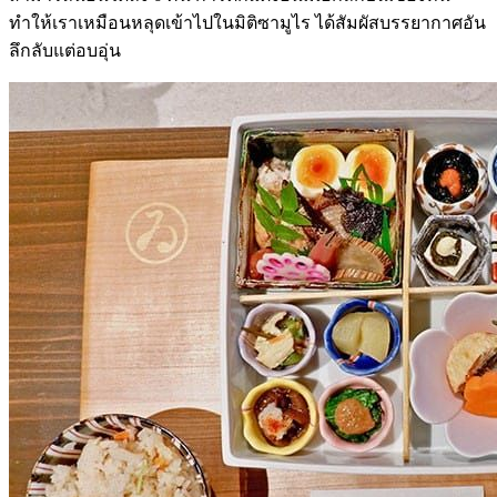
ทำให้เราเหมือนหลุดเข้าไปในมิติซามูไร ได้สัมผัสบรรยากาศอัน
ลึกลับแต่อบอุ่น