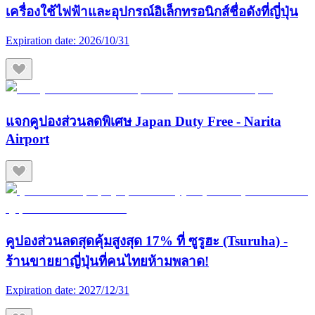
เครื่องใช้ไฟฟ้าและอุปกรณ์อิเล็กทรอนิกส์ชื่อดังที่ญี่ปุ่น
Expiration date:
2026/10/31
แจกคูปองส่วนลดพิเศษ Japan Duty Free - Narita
Airport
คูปองส่วนลดสุดคุ้มสูงสุด 17% ที่ ซูรูฮะ (Tsuruha) -
ร้านขายยาญี่ปุ่นที่คนไทยห้ามพลาด!
Expiration date:
2027/12/31