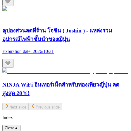
คูปองส่วนลดที่ร้าน โจชิน ( Joshin ) - แหล่งรวม
อุปกรณ์ไฟฟ้าชั้นนำของญี่ปุ่น
Expiration date:
2026/10/31
NINJA WiFi อินเทอร์เน็ตสำหรับท่องเที่ยวญี่ปุ่น ลด
สูงสุด 20%!
Next slide
Previous slide
Index
Close
▲