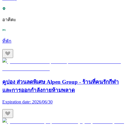
อาคิตะ
ที่พัก
คูปอง ส่วนลดพิเศษ Alpen Group - ร้านที่คนรักกีฬา
และการออกกำลังกายห้ามพลาด
Expiration date:
2026/06/30