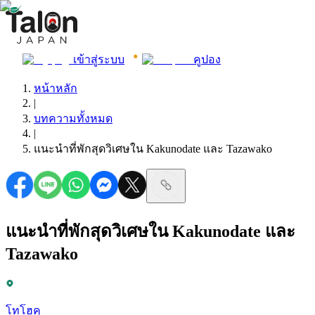
เข้าสู่ระบบ
คูปอง
หน้าหลัก
|
บทความทั้งหมด
|
แนะนำที่พักสุดวิเศษใน Kakunodate และ Tazawako
แนะนำที่พักสุดวิเศษใน Kakunodate และ
Tazawako
โทโฮคุ