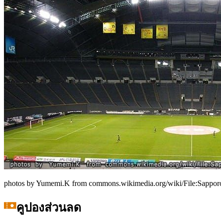
photos by Yumemi.K from commons.wikimedia.org/wiki/File:Sappor
คูปองส่วนลด