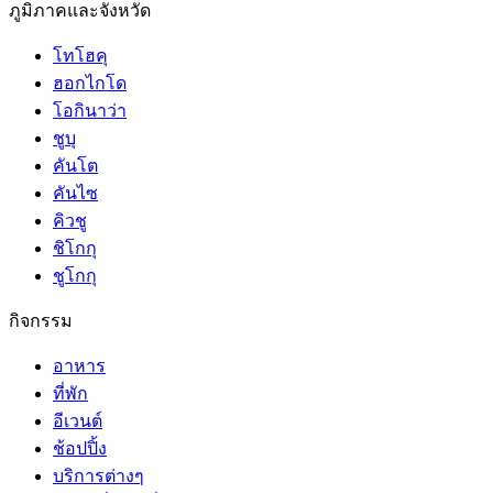
ภูมิภาคและจังหวัด
โทโฮคุ
ฮอกไกโด
โอกินาว่า
ชูบุ
คันโต
คันไซ
คิวชู
ชิโกกุ
ชูโกกุ
กิจกรรม
อาหาร
ที่พัก
อีเวนต์
ช้อปปิ้ง
บริการต่างๆ