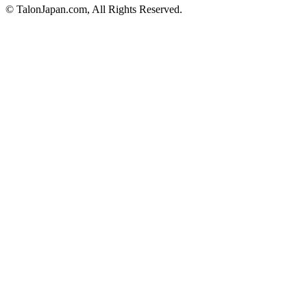
© TalonJapan.com, All Rights Reserved.