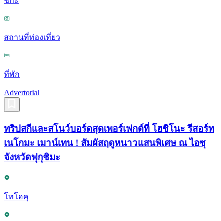
ชิกะ
สถานที่ท่องเที่ยว
ที่พัก
Advertorial
ทริปสกีและสโนว์บอร์ดสุดเพอร์เฟกต์ที่ โฮชิโนะ รีสอร์ท
เนโกมะ เมาน์เทน ! สัมผัสฤดูหนาวแสนพิเศษ ณ ไอซุ
จังหวัดฟุกุชิมะ
โทโฮคุ