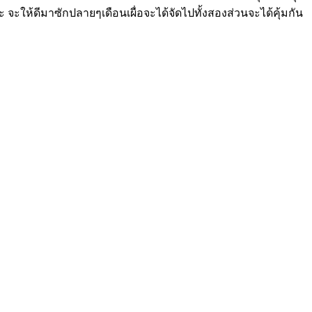
 จะให้ดีมาซักปลายๆเดือนเผื่อจะได้จัดไปทั้งสองส่วนจะได้คุ้มกัน