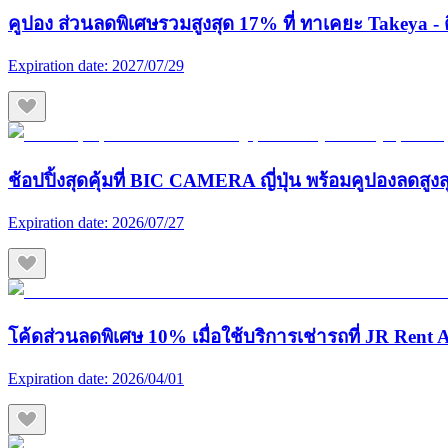
คูปอง ส่วนลดพิเศษรวมสูงสุด 17% ที่ ทาเคยะ Takeya - ต
Expiration date:
2027/07/29
ช้อปปิ้งสุดคุ้มที่ BIC CAMERA ญี่ปุ่น พร้อมคูปองลดสูง
Expiration date:
2026/07/27
โค้ดส่วนลดพิเศษ 10% เมื่อใช้บริการเช่ารถที่ JR Rent A
Expiration date:
2026/04/01