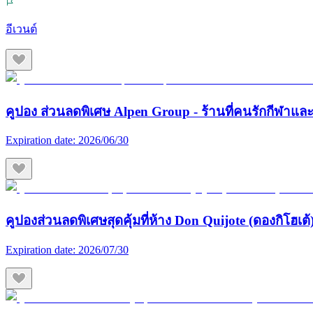
อีเวนต์
คูปอง ส่วนลดพิเศษ Alpen Group - ร้านที่คนรักกีฬา
Expiration date:
2026/06/30
คูปองส่วนลดพิเศษสุดคุ้มที่ห้าง Don Quijote (ดองกิโฮเต้) 
Expiration date:
2026/07/30