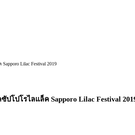
apporo Lilac Festival 2019
ลซัปโปโรไลแล็ค Sapporo Lilac Festival 201