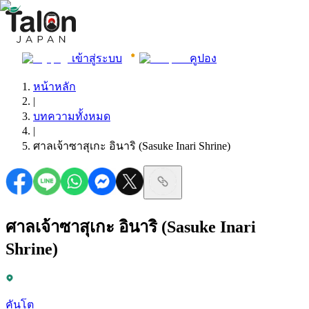
เข้าสู่ระบบ
คูปอง
หน้าหลัก
|
บทความทั้งหมด
|
ศาลเจ้าซาสุเกะ อินาริ (Sasuke Inari Shrine)
ศาลเจ้าซาสุเกะ อินาริ (Sasuke Inari
Shrine)
คันโต