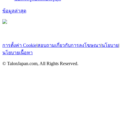
ข้อมูลล่าสุด
การตั้งค่า Cookie
|
สอบถามเกี่ยวกับการลงโฆษณา
|
นโยบาย
|
นโยบายเนื้อหา
© TalonJapan.com, All Rights Reserved.