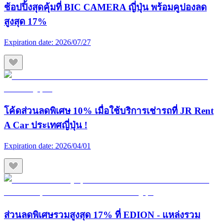
ช้อปปิ้งสุดคุ้มที่ BIC CAMERA ญี่ปุ่น พร้อมคูปองลด
สูงสุด 17%
Expiration date:
2026/07/27
โค้ดส่วนลดพิเศษ 10% เมื่อใช้บริการเช่ารถที่ JR Rent
A Car ประเทศญี่ปุ่น !
Expiration date:
2026/04/01
ส่วนลดพิเศษรวมสูงสุด 17% ที่ EDION - แหล่งรวม