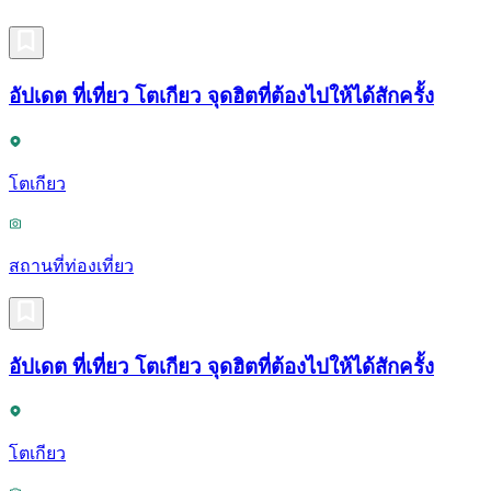
อัปเดต ที่เที่ยว โตเกียว จุดฮิตที่ต้องไปให้ได้สักครั้ง
โตเกียว
สถานที่ท่องเที่ยว
อัปเดต ที่เที่ยว โตเกียว จุดฮิตที่ต้องไปให้ได้สักครั้ง
โตเกียว