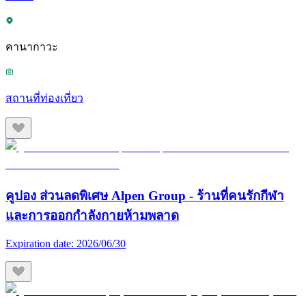
คานากาวะ
สถานที่ท่องเที่ยว
คูปอง ส่วนลดพิเศษ Alpen Group - ร้านที่คนรักกีฬา
และการออกกำลังกายห้ามพลาด
Expiration date:
2026/06/30