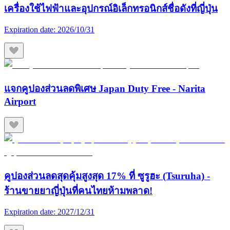
เครื่องใช้ไฟฟ้าและอุปกรณ์อิเล็กทรอนิกส์ชื่อดังที่ญี่ปุ่น
Expiration date:
2026/10/31
แจกคูปองส่วนลดพิเศษ Japan Duty Free - Narita
Airport
คูปองส่วนลดสุดคุ้มสูงสุด 17% ที่ ซูรูฮะ (Tsuruha) -
ร้านขายยาญี่ปุ่นที่คนไทยห้ามพลาด!
Expiration date:
2027/12/31