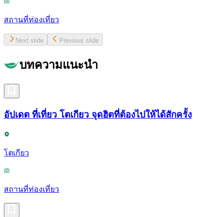
สถานที่ท่องเที่ยว
Next slide
Previous slide
บทความแนะนำ
อัปเดต ที่เที่ยว โตเกียว จุดฮิตที่ต้องไปให้ได้สักครั้ง
โตเกียว
สถานที่ท่องเที่ยว