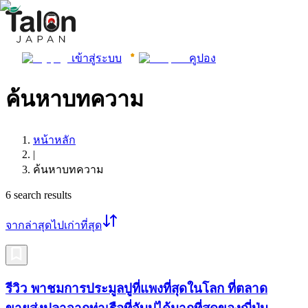
เข้าสู่ระบบ
คูปอง
ค้นหาบทความ
หน้าหลัก
|
ค้นหาบทความ
6
search results
จากล่าสุดไปเก่าที่สุด
รีวิว พาชมการประมูลปูที่แพงที่สุดในโลก ที่ตลาด