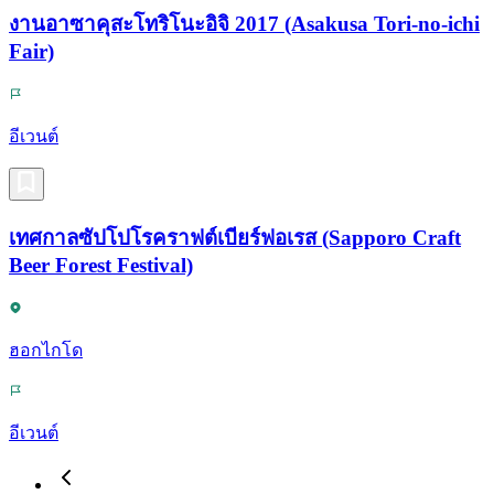
งานอาซาคุสะโทริโนะอิจิ 2017 (Asakusa Tori-no-ichi
Fair)
อีเวนต์
เทศกาลซัปโปโรคราฟต์เบียร์ฟอเรส (Sapporo Craft
Beer Forest Festival)
ฮอกไกโด
อีเวนต์