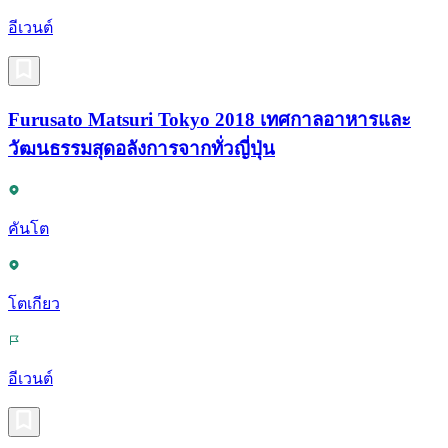
อีเวนต์
Furusato Matsuri Tokyo 2018 เทศกาลอาหารและ
วัฒนธรรมสุดอลังการจากทั่วญี่ปุ่น
คันโต
โตเกียว
อีเวนต์