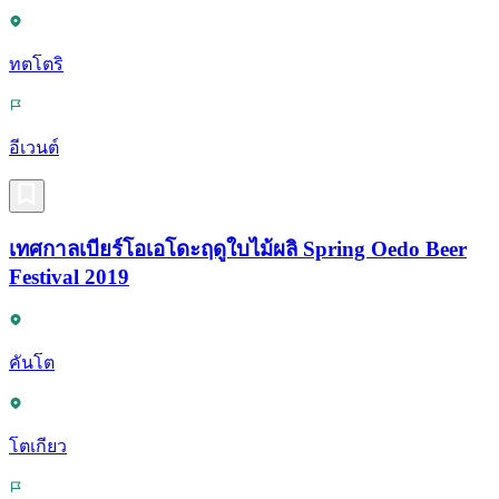
ทตโตริ
อีเวนต์
เทศกาลเบียร์โอเอโดะฤดูใบไม้ผลิ Spring Oedo Beer
Festival 2019
คันโต
โตเกียว