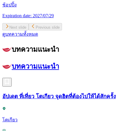
ช้อปปิ้ง
Expiration date:
2027/07/29
Next slide
Previous slide
ดูบทความทั้งหมด
บทความแนะนำ
บทความแนะนำ
อัปเดต ที่เที่ยว โตเกียว จุดฮิตที่ต้องไปให้ได้สักครั้ง
โตเกียว