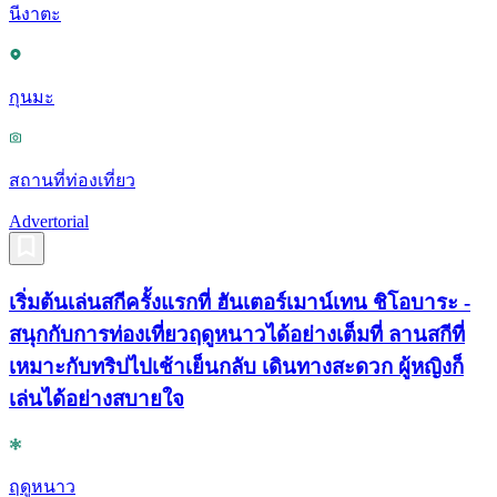
นีงาตะ
กุนมะ
สถานที่ท่องเที่ยว
Advertorial
เริ่มต้นเล่นสกีครั้งแรกที่ ฮันเตอร์เมาน์เทน ชิโอบาระ -
สนุกกับการท่องเที่ยวฤดูหนาวได้อย่างเต็มที่ ลานสกีที่
เหมาะกับทริปไปเช้าเย็นกลับ เดินทางสะดวก ผู้หญิงก็
เล่นได้อย่างสบายใจ
ฤดูหนาว