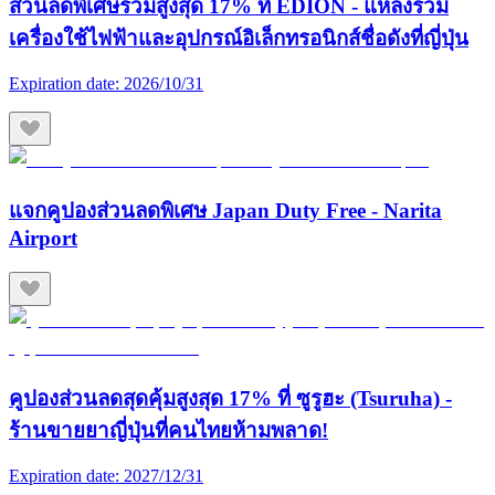
ส่วนลดพิเศษรวมสูงสุด 17% ที่ EDION - แหล่งรวม
เครื่องใช้ไฟฟ้าและอุปกรณ์อิเล็กทรอนิกส์ชื่อดังที่ญี่ปุ่น
Expiration date:
2026/10/31
แจกคูปองส่วนลดพิเศษ Japan Duty Free - Narita
Airport
คูปองส่วนลดสุดคุ้มสูงสุด 17% ที่ ซูรูฮะ (Tsuruha) -
ร้านขายยาญี่ปุ่นที่คนไทยห้ามพลาด!
Expiration date:
2027/12/31