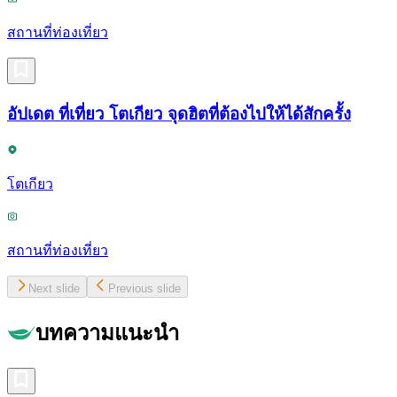
สถานที่ท่องเที่ยว
อัปเดต ที่เที่ยว โตเกียว จุดฮิตที่ต้องไปให้ได้สักครั้ง
โตเกียว
สถานที่ท่องเที่ยว
Next slide
Previous slide
บทความแนะนำ