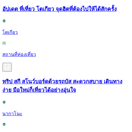
อัปเดต ที่เที่ยว โตเกียว จุดฮิตที่ต้องไปให้ได้สักครั้ง
โตเกียว
สถานที่ท่องเที่ยว
ทริป สกี สโนว์บอร์ดด้วยรถบัส สะดวกสบาย เดินทาง
ง่าย มือใหม่ก็เที่ยวได้อย่างอุ่นใจ
นากาโนะ