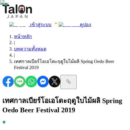
เข้าสู่ระบบ
คูปอง
หน้าหลัก
|
บทความทั้งหมด
|
เทศกาลเบียร์โอเอโดะฤดูใบไม้ผลิ Spring Oedo Beer
Festival 2019
เทศกาลเบียร์โอเอโดะฤดูใบไม้ผลิ Spring
Oedo Beer Festival 2019