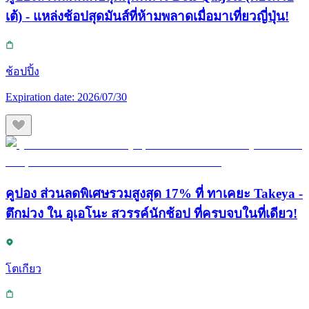
เต้) - แหล่งช้อปสุดมันส์ที่ห้ามพลาดเมื่อมาเที่ยวญี่ปุ่น!
ช้อปปิ้ง
Expiration date:
2026/07/30
คูปอง ส่วนลดพิเศษรวมสูงสุด 17% ที่ ทาเคยะ Takeya -
ตึกม่วง ใน อุเอโนะ สวรรค์นักช้อป ที่ครบจบในที่เดียว!
โตเกียว