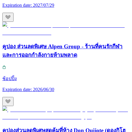
Expiration date:
2027/07/29
คูปอง ส่วนลดพิเศษ Alpen Group - ร้านที่คนรักกีฬา
และการออกกำลังกายห้ามพลาด
ช้อปปิ้ง
Expiration date:
2026/06/30
คูปองส่วนลดพิเศษสุดคุ้มที่ห้าง Don Quijote (ดองกิโฮ