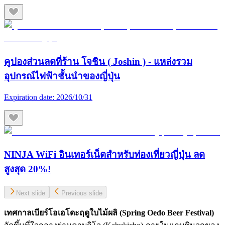
คูปองส่วนลดที่ร้าน โจชิน ( Joshin ) - แหล่งรวม
อุปกรณ์ไฟฟ้าชั้นนำของญี่ปุ่น
Expiration date:
2026/10/31
NINJA WiFi อินเทอร์เน็ตสำหรับท่องเที่ยวญี่ปุ่น ลด
สูงสุด 20%!
Next slide
Previous slide
เทศกาลเบียร์โอเอโดะฤดูใบไม้ผลิ
(Spring Oedo Beer Festival)