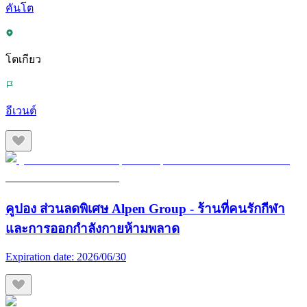
คันโต
โตเกียว
อีเวนต์
คูปอง ส่วนลดพิเศษ Alpen Group - ร้านที่คนรักกีฬา
และการออกกำลังกายห้ามพลาด
Expiration date:
2026/06/30