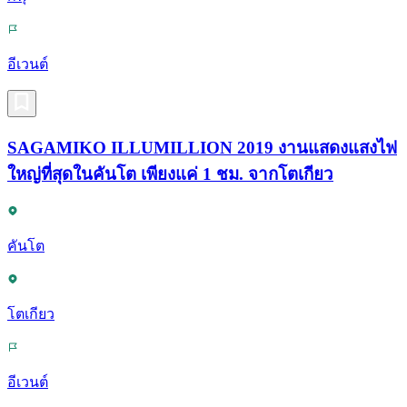
อีเวนต์
SAGAMIKO ILLUMILLION 2019 งานแสดงแสงไฟ
ใหญ่ที่สุดในคันโต เพียงแค่ 1 ชม. จากโตเกียว
คันโต
โตเกียว
อีเวนต์