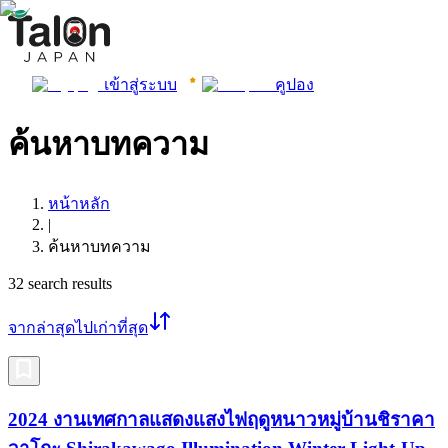
เข้าสู่ระบบ
คูปอง
ค้นหาบทความ
หน้าหลัก
|
ค้นหาบทความ
32
search results
จากล่าสุดไปเก่าที่สุด
2024 งานเทศกาลแสดงแสงไฟฤดูหนาวหมู่บ้านชิราคา