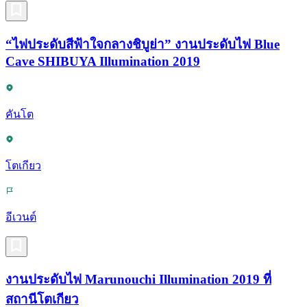
“ไฟประดับสีฟ้าใจกลางชิบูย่า” งานประดับไฟ Blue
Cave SHIBUYA Illumination 2019
คันโต
โตเกียว
อีเวนต์
งานประดับไฟ Marunouchi Illumination 2019 ที่
สถานีโตเกียว