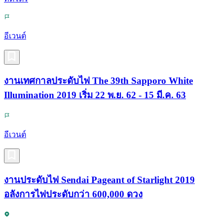
อีเวนต์
งานเทศกาลประดับไฟ The 39th Sapporo White
Illumination 2019 เริ่ม 22 พ.ย. 62 - 15 มี.ค. 63
อีเวนต์
งานประดับไฟ Sendai Pageant of Starlight 2019
อลังการไฟประดับกว่า 600,000 ดวง