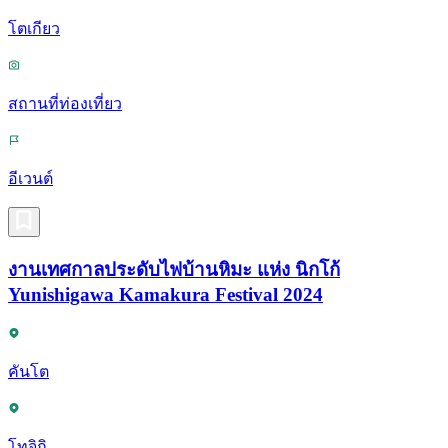
โตเกียว
สถานที่ท่องเที่ยว
อีเวนต์
งานเทศกาลประดับไฟบ้านหิมะ แห่ง นิกโก้
Yunishigawa Kamakura Festival 2024
คันโต
โทจิกิ