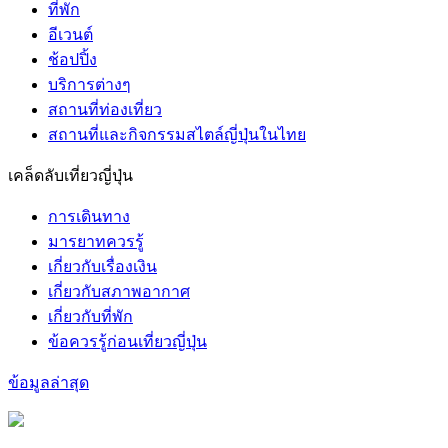
ที่พัก
อีเวนต์
ช้อปปิ้ง
บริการต่างๆ
สถานที่ท่องเที่ยว
สถานที่และกิจกรรมสไตล์ญี่ปุ่นในไทย
เคล็ดลับเที่ยวญี่ปุ่น
การเดินทาง
มารยาทควรรู้
เกี่ยวกับเรื่องเงิน
เกี่ยวกับสภาพอากาศ
เกี่ยวกับที่พัก
ข้อควรรู้ก่อนเที่ยวญี่ปุ่น
ข้อมูลล่าสุด