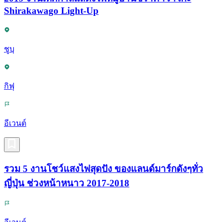
Shirakawago Light-Up
ชูบุ
กิฟุ
อีเวนต์
รวม 5 งานโชว์แสงไฟสุดปัง ของแลนด์มาร์กดังๆทั่ว
ญี่ปุ่น ช่วงหน้าหนาว 2017-2018