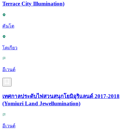
Terrace City Illumination)
คันโต
โตเกียว
อีเวนต์
เทศกาลประดับไฟสวนสนุกโยมิอุริแลนด์ 2017-2018
(Yomiuri Land Jewellumination)
อีเวนต์