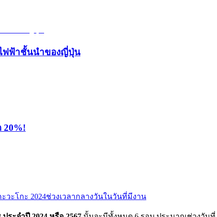
ไฟฟ้าชั้นนำของญี่ปุ่น
ุด 20%!
คะวะโกะ 2024
ช่วงเวลากลางวันในวันที่มีงาน
 ประจำปี 2024 หรือ 2567
นั้นจะมีทั้งหมด 6 รอบ ประมาณช่วงวันที่ 