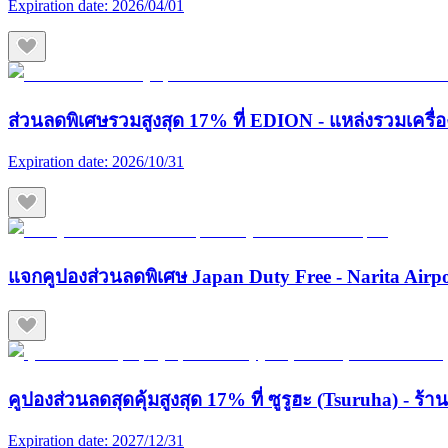
Expiration date:
2026/04/01
ส่วนลดพิเศษรวมสูงสุด 17% ที่ EDION - แหล่งรวมเครื่องใช
Expiration date:
2026/10/31
แจกคูปองส่วนลดพิเศษ Japan Duty Free - Narita Airp
คูปองส่วนลดสุดคุ้มสูงสุด 17% ที่ ซูรูฮะ (Tsuruha) - ร
Expiration date:
2027/12/31