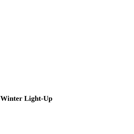
Winter Light-Up