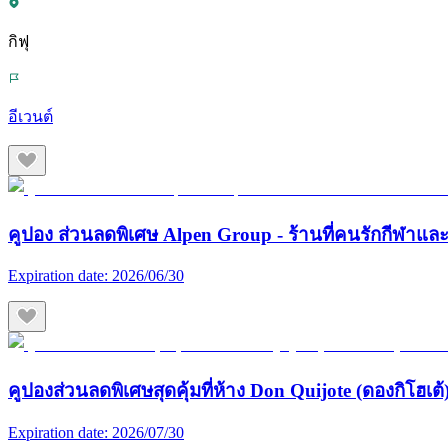
กิฟุ
อีเวนต์
คูปอง ส่วนลดพิเศษ Alpen Group - ร้านที่คนรักกีฬา
Expiration date:
2026/06/30
คูปองส่วนลดพิเศษสุดคุ้มที่ห้าง Don Quijote (ดองกิโฮเต้) 
Expiration date:
2026/07/30