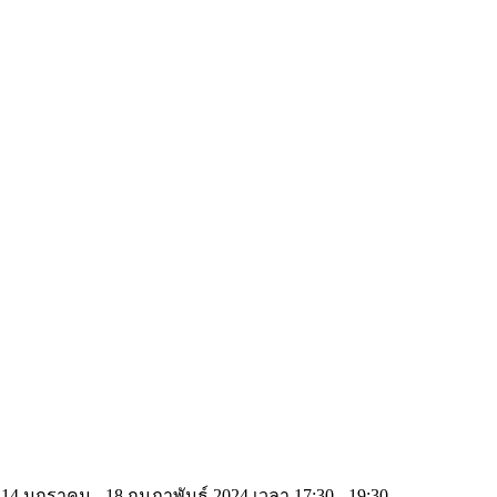
14 มกราคม - 18 กุมภาพันธ์ 2024 เวลา 17:30 - 19:30