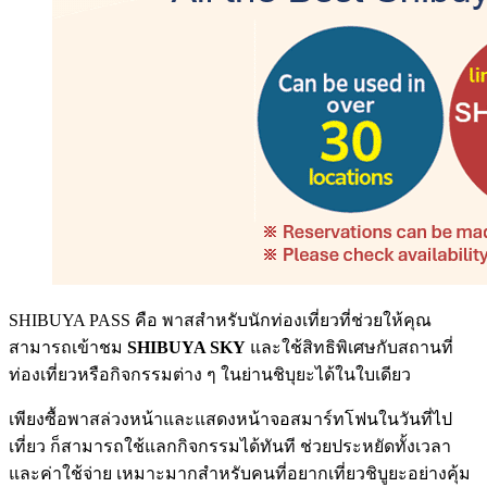
SHIBUYA PASS คือ พาสสำหรับนักท่องเที่ยวที่ช่วยให้คุณ
สามารถเข้าชม
SHIBUYA SKY
และใช้สิทธิพิเศษกับสถานที่
ท่องเที่ยวหรือกิจกรรมต่าง ๆ ในย่านชิบุยะได้ในใบเดียว
เพียงซื้อพาสล่วงหน้าและแสดงหน้าจอสมาร์ทโฟนในวันที่ไป
เที่ยว ก็สามารถใช้แลกกิจกรรมได้ทันที ช่วยประหยัดทั้งเวลา
และค่าใช้จ่าย เหมาะมากสำหรับคนที่อยากเที่ยวชิบูยะอย่างคุ้ม