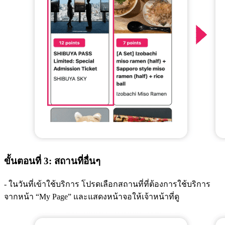
ขั้นตอนที่ 3: สถานที่อื่นๆ
- ในวันที่เข้าใช้บริการ โปรดเลือกสถานที่ที่ต้องการใช้บริการ
จากหน้า “My Page” และแสดงหน้าจอให้เจ้าหน้าที่ดู