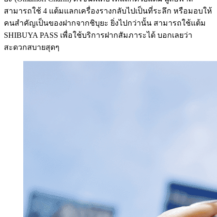
สามารถใช้ 4 แต้มแลกเครื่องรางกลับไปเป็นที่ระลึก หรือมอบให้
คนสำคัญเป็นของฝากจากชิบุยะ ยิ่งไปกว่านั้น สามารถใช้แต้ม
SHIBUYA PASS เพื่อใช้บริการฝากสัมภาระได้ บอกเลยว่า
สะดวกสบายสุดๆ