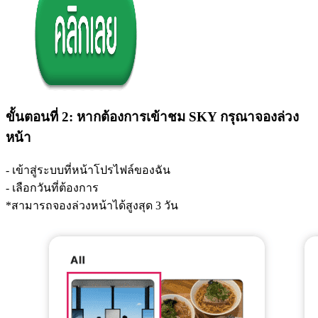
ขั้นตอนที่ 2: หากต้องการเข้าชม SKY กรุณาจองล่วง
หน้า
- เข้าสู่ระบบที่หน้าโปรไฟล์ของฉัน
- เลือกวันที่ต้องการ
*สามารถจองล่วงหน้าได้สูงสุด 3 วัน