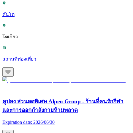
คันโต
โตเกียว
สถานที่ท่องเที่ยว
คูปอง ส่วนลดพิเศษ Alpen Group - ร้านที่คนรักกีฬา
และการออกกำลังกายห้ามพลาด
Expiration date:
2026/06/30