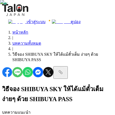
เข้าสู่ระบบ
คูปอง
หน้าหลัก
|
บทความทั้งหมด
|
วิธีจอง SHIBUYA SKY ให้ได้แม้ตั๋วเต็ม ง่ายๆ ด้วย
SHIBUYA PASS
วิธีจอง SHIBUYA SKY ให้ได้แม้ตั๋วเต็ม
ง่ายๆ ด้วย SHIBUYA PASS
บทความแนะนำ