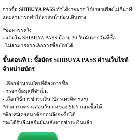
การซื้อ
SHIBUYA PASS
ทำได้ง่ายมาก ใช้เวลาเพียงไม่กี่นาที
และสามารถทำได้ล่วงหน้าก่อนเดินทาง
*ข้อควรระวัง
- แต้มใน SHIBUYA PASS มีอายุ 30 วันนับจากวันที่ซื้อ
- ไม่สามารถยกเลิกการซื้อบัตรได้
ขั้นตอนที่ 1: ซื้อบัตร SHIBUYA PASS ผ่านเว็บไซต์
จำหน่ายบัตร
- เลือกจำนวนบัตรที่ต้องการซื้อ
- กรอกข้อมูลที่จำเป็น
- เลือกวิธีการชำระเงิน (บัตรเครดิต ฯลฯ)
*สามารถตรวจสอบวันว่างของ SKY ก่อนซื้อได้
*ต้องสมัครสมาชิกก่อนจึงจะซื้อได้
*จะได้รับอีเมลยืนยันหลังจากชำระเงินแล้ว