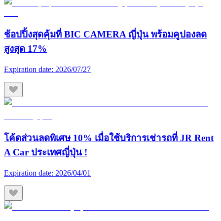
ช้อปปิ้งสุดคุ้มที่ BIC CAMERA ญี่ปุ่น พร้อมคูปองลด
สูงสุด 17%
Expiration date:
2026/07/27
โค้ดส่วนลดพิเศษ 10% เมื่อใช้บริการเช่ารถที่ JR Rent
A Car ประเทศญี่ปุ่น !
Expiration date:
2026/04/01