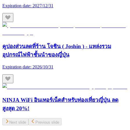
Expiration date:
2027/12/31
คูปองส่วนลดที่ร้าน โจชิน ( Joshin ) - แหล่งรวม
อุปกรณ์ไฟฟ้าชั้นนำของญี่ปุ่น
Expiration date:
2026/10/31
NINJA WiFi อินเทอร์เน็ตสำหรับท่องเที่ยวญี่ปุ่น ลด
สูงสุด 20%!
Next slide
Previous slide