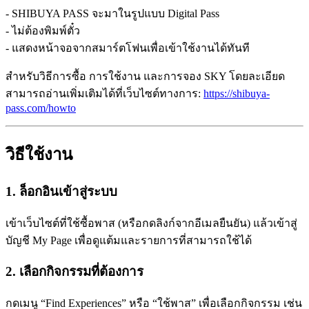
- SHIBUYA PASS จะมาในรูปแบบ Digital Pass
- ไม่ต้องพิมพ์ตั๋ว
- แสดงหน้าจอจากสมาร์ตโฟนเพื่อเข้าใช้งานได้ทันที
สำหรับวิธีการซื้อ การใช้งาน และการจอง SKY โดยละเอียด
สามารถอ่านเพิ่มเติมได้ที่เว็บไซต์ทางการ:
https://shibuya-
pass.com/howto
วิธีใช้งาน
1. ล็อกอินเข้าสู่ระบบ
เข้าเว็บไซต์ที่ใช้ซื้อพาส (หรือกดลิงก์จากอีเมลยืนยัน) แล้วเข้าสู่
บัญชี My Page เพื่อดูแต้มและรายการที่สามารถใช้ได้
2. เลือกกิจกรรมที่ต้องการ
กดเมนู “Find Experiences” หรือ “ใช้พาส” เพื่อเลือกกิจกรรม เช่น