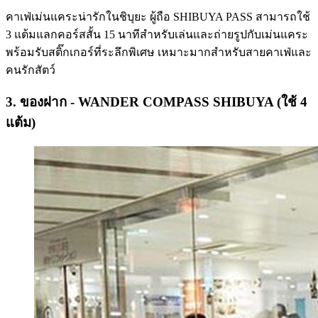
คาเฟ่เม่นแคระน่ารักในชิบุยะ ผู้ถือ SHIBUYA PASS สามารถใช้
3 แต้มแลกคอร์สสั้น 15 นาทีสำหรับเล่นและถ่ายรูปกับเม่นแคระ
พร้อมรับสติ๊กเกอร์ที่ระลึกพิเศษ เหมาะมากสำหรับสายคาเฟ่และ
คนรักสัตว์
3. ของฝาก - WANDER COMPASS SHIBUYA (ใช้ 4
แต้ม)