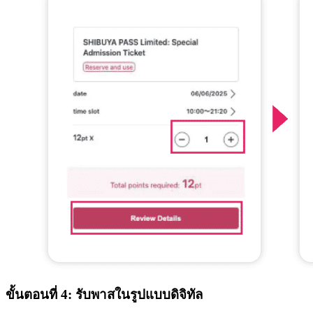
ขั้นตอนที่ 4: รับพาสในรูปแบบดิจิทัล