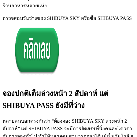
ร้านอาหารหลายแห่ง
ตรวจสอบวันว่างของ SHIBUYA SKY หรือซื้อ SHIBUYA PASS
จองปกติเต็มล่วงหน้า 2 สัปดาห์ แต่
SHIBUYA PASS ยังมีที่ว่าง
หลายคนบอกตรงกันว่า “ต้องจอง SHIBUYA SKY ล่วงหน้า 2
สัปดาห์” แต่ SHIBUYA PASS จะมีการจัดสรรที่นั่งคนละโควตา
กับการจองทั่วไป ทำให้หลายคนสามารถจองได้แม้เป็นวันใกล้ ๆ