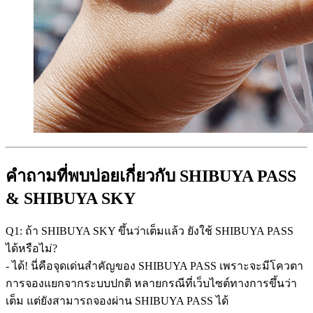
คำถามที่พบบ่อยเกี่ยวกับ SHIBUYA PASS
& SHIBUYA SKY
Q1: ถ้า SHIBUYA SKY ขึ้นว่าเต็มแล้ว ยังใช้ SHIBUYA PASS
ได้หรือไม่?
- ได้! นี่คือจุดเด่นสำคัญของ SHIBUYA PASS เพราะจะมีโควตา
การจองแยกจากระบบปกติ หลายกรณีที่เว็บไซต์ทางการขึ้นว่า
เต็ม แต่ยังสามารถจองผ่าน SHIBUYA PASS ได้