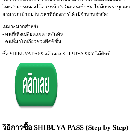
โดยสามารถจองได้ล่วงหน้า 3 วันก่อนเข้าชม ไม่มีการระบุเวลา
สามารถเข้าชมในเวลาที่ต้องการได้ (มีจำนวนจำกัด)
เหมาะมากสำหรับ:
- คนที่เพิ่งเปลี่ยนแผนกะทันหัน
- คนที่มาโตเกียวช่วงพีคซีซั่น
ซื้อ SHIBUYA PASS แล้วจอง SHIBUYA SKY ได้ทันที
วิธีการซื้อ SHIBUYA PASS (Step by Step)