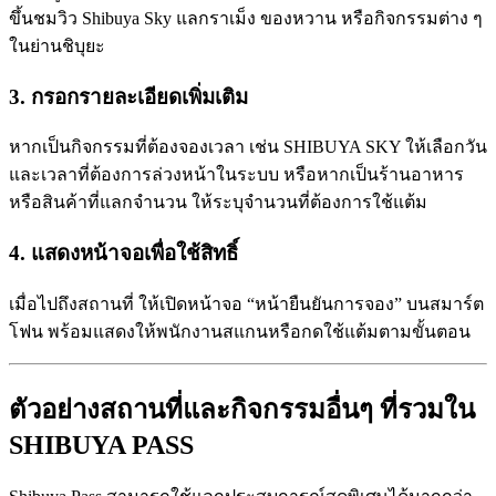
ขึ้นชมวิว Shibuya Sky แลกราเม็ง ของหวาน หรือกิจกรรมต่าง ๆ
ในย่านชิบุยะ
3. กรอกรายละเอียดเพิ่มเติม
หากเป็นกิจกรรมที่ต้องจองเวลา เช่น SHIBUYA SKY ให้เลือกวัน
และเวลาที่ต้องการล่วงหน้าในระบบ หรือหากเป็นร้านอาหาร
หรือสินค้าที่แลกจำนวน ให้ระบุจำนวนที่ต้องการใช้แต้ม
4. แสดงหน้าจอเพื่อใช้สิทธิ์
เมื่อไปถึงสถานที่ ให้เปิดหน้าจอ “หน้ายืนยันการจอง” บนสมาร์ต
โฟน พร้อมแสดงให้พนักงานสแกนหรือกดใช้แต้มตามขั้นตอน
ตัวอย่างสถานที่และกิจกรรมอื่นๆ ที่รวมใน
SHIBUYA PASS