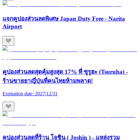
แจกคูปองส่วนลดพิเศษ Japan Duty Free - Narita
Airport
คูปองส่วนลดสุดคุ้มสูงสุด 17% ที่ ซูรูฮะ (Tsuruha) -
ร้านขายยาญี่ปุ่นที่คนไทยห้ามพลาด!
Expiration date:
2027/12/31
คูปองส่วนลดที่ร้าน โจชิน ( Joshin ) - แหล่งรวม