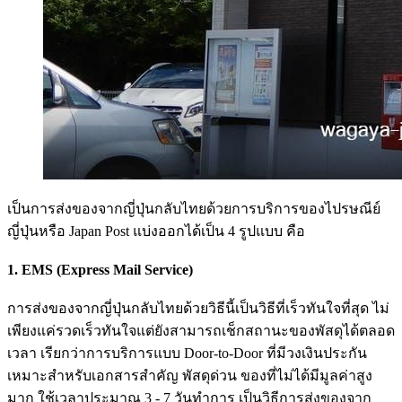
เป็นการส่งของจากญี่ปุ่นกลับไทยด้วยการบริการของไปรษณีย์
ญี่ปุ่นหรือ Japan Post แบ่งออกได้เป็น 4 รูปแบบ คือ
1. EMS (Express Mail Service)
การส่งของจากญี่ปุ่นกลับไทยด้วยวิธีนี้เป็นวิธีที่เร็วทันใจที่สุด ไม่
เพียงแค่รวดเร็วทันใจแต่ยังสามารถเช็กสถานะของพัสดุได้ตลอด
เวลา เรียกว่าการบริการแบบ Door-to-Door ที่มีวงเงินประกัน
เหมาะสำหรับเอกสารสำคัญ พัสดุด่วน ของที่ไม่ได้มีมูลค่าสูง
มาก ใช้เวลาประมาณ 3 - 7 วันทำการ เป็นวิธีการส่งของจาก