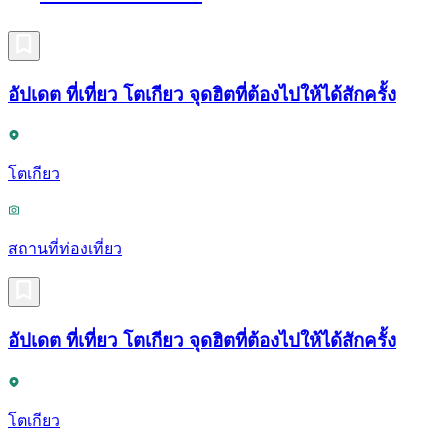
อัปเดต ที่เที่ยว โตเกียว จุดฮิตที่ต้องไปให้ได้สักครั้ง
โตเกียว
สถานที่ท่องเที่ยว
อัปเดต ที่เที่ยว โตเกียว จุดฮิตที่ต้องไปให้ได้สักครั้ง
โตเกียว