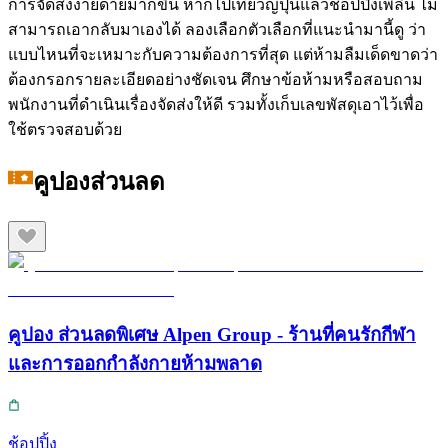
การจัดส่งง่ายดายมากขึ้น หากไปเที่ยวญี่ปุ่นแล้วช้อปปิ้งเพลิน ไม่
สามารถเอากลับมาเองได้ ลองเลือกตัวเลือกที่แนะนำมานี้ดู ว่า
แบบไหนที่จะเหมาะกับความต้องการที่สุด แต่ห้ามลืมเด็ดขาดว่า
ต้องกรอกรายละเอียดอย่างชัดเจน ศึกษาข้อห้ามหรือสอบถาม
พนักงานที่ดำเนินเรื่องจัดส่งให้ดี รวมทั้งเก็บเลขพัสดุเอาไว้เพื่อ
ใช้ตรวจสอบด้วย
คูปองส่วนลด
คูปอง ส่วนลดพิเศษ Alpen Group - ร้านที่คนรักกีฬา
และการออกกำลังกายห้ามพลาด
ช้อปปิ้ง