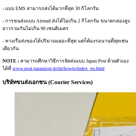
- แบบ EMS สามารถส่งได้มากที่สุด 30 กิโลกรัม
- การขนส่งแบบ Airmail ส่งได้ไม่เกิน 2 กิโลกรัม ขนาดกล่องสูง
ยาวรวมกันไม่เกิน 90 เซนติเมตร
- ทางเรือส่งของได้ปริมาณเยอะที่สุด แต่ก็ต้องรอนานที่สุดเช่น
เดียวกัน
NOTE :
สามารถศึกษาวิธีการจัดส่งแบบ Japan Post ด้วยตัวเอง
ได้ที่
www.post.japanpost.jp/int/howto/index_en.html
บริษัทขนส่งเอกชน (Courier Services)