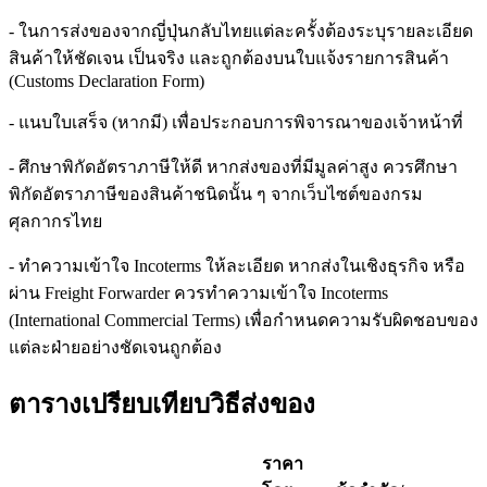
- ในการส่งของจากญี่ปุ่นกลับไทยแต่ละครั้งต้องระบุรายละเอียด
สินค้าให้ชัดเจน เป็นจริง และถูกต้องบนใบแจ้งรายการสินค้า
(Customs Declaration Form)
- แนบใบเสร็จ (หากมี) เพื่อประกอบการพิจารณาของเจ้าหน้าที่
- ศึกษาพิกัดอัตราภาษีให้ดี หากส่งของที่มีมูลค่าสูง ควรศึกษา
พิกัดอัตราภาษีของสินค้าชนิดนั้น ๆ จากเว็บไซต์ของกรม
ศุลกากรไทย
- ทำความเข้าใจ Incoterms ให้ละเอียด หากส่งในเชิงธุรกิจ หรือ
ผ่าน Freight Forwarder ควรทำความเข้าใจ Incoterms
(International Commercial Terms) เพื่อกำหนดความรับผิดชอบของ
แต่ละฝ่ายอย่างชัดเจนถูกต้อง
ตารางเปรียบเทียบวิธีส่งของ
ราคา