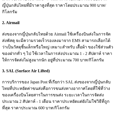
ญี่ปุ่นกลับไทยที่มีราคาสูงที่สุด ราคาโดยประมาณ 900 บาท/
กิโลกรัม
2. Airmail
ส่งของจากญี่ปุ่นกลับไทยด้วย Airmail ใช้เครื่องบินส่งในการจัด
ส่งพัสดุ จะมีความรวดเร็วรองลงมาจาก EMS สามารถเลือกได้
ว่าเป็นวัสดุชิ้นเล็กหรือใหญ่ เหมาะสำหรับ เสื้อผ้า ของใช้ส่วนตัว
ของฝากทั่ว ๆ ไป ใช้เวลาในการส่งประมาณ 1 - 2 สัปดาห์ ราคา
ให้การจัดส่งไม่สูงมากนัก อยู่ที่ประมาณ 700 บาท/กิโลกรัม
3. SAL (Surface Air Lifted)
การบริการของ Japan Post ที่เรียกว่า SAL ส่งของจากญี่ปุ่นกลับ
ไทยที่ประหยัดค่าขนส่งคือการขนส่งทางอากาศโดยที่ใช้ที่ว่าง
ของเครื่องบินโดยสารในการขนส่ง ระยะเวลาในการจัดส่ง
ประมาณ 2 สัปดาห์ - 1 เดือน ราคาประหยัดแต่ยังไม่ใช่วิธีที่ถูก
ที่สุด ราคาประมาณ 600 บาท/กิโลกรัม