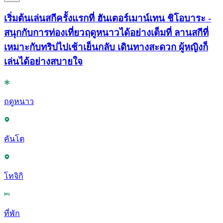
เริ่มต้นเล่นสกีครั้งแรกที่ ฮันเตอร์เมาน์เทน ชิโอบาระ -
สนุกกับการท่องเที่ยวฤดูหนาวได้อย่างเต็มที่ ลานสกีที่
เหมาะกับทริปไปเช้าเย็นกลับ เดินทางสะดวก ผู้หญิงก็
เล่นได้อย่างสบายใจ
ฤดูหนาว
คันโต
โทจิกิ
ที่พัก