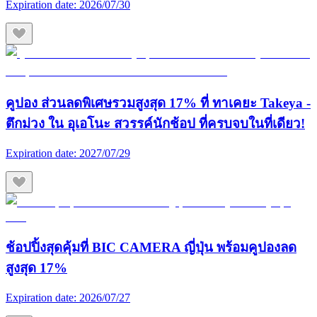
Expiration date:
2026/07/30
คูปอง ส่วนลดพิเศษรวมสูงสุด 17% ที่ ทาเคยะ Takeya -
ตึกม่วง ใน อุเอโนะ สวรรค์นักช้อป ที่ครบจบในที่เดียว!
Expiration date:
2027/07/29
ช้อปปิ้งสุดคุ้มที่ BIC CAMERA ญี่ปุ่น พร้อมคูปองลด
สูงสุด 17%
Expiration date:
2026/07/27