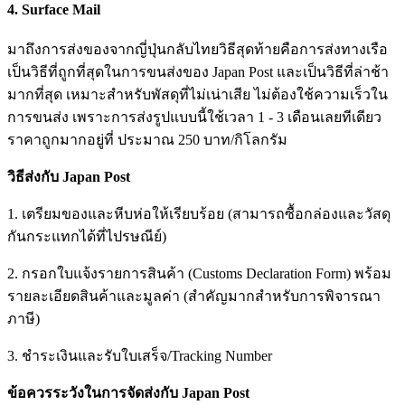
4. Surface Mail
มาถึงการส่งของจากญี่ปุ่นกลับไทยวิธีสุดท้ายคือการส่งทางเรือ
เป็นวิธีที่ถูกที่สุดในการขนส่งของ Japan Post และเป็นวิธีที่ล่าช้า
มากที่สุด เหมาะสำหรับพัสดุที่ไม่เน่าเสีย ไม่ต้องใช้ความเร็วใน
การขนส่ง เพราะการส่งรูปแบบนี้ใช้เวลา 1 - 3 เดือนเลยทีเดียว
ราคาถูกมากอยู่ที่ ประมาณ 250 บาท/กิโลกรัม
วิธีส่งกับ Japan Post
1. เตรียมของและหีบห่อให้เรียบร้อย (สามารถซื้อกล่องและวัสดุ
กันกระแทกได้ที่ไปรษณีย์)
2. กรอกใบแจ้งรายการสินค้า (Customs Declaration Form) พร้อม
รายละเอียดสินค้าและมูลค่า (สำคัญมากสำหรับการพิจารณา
ภาษี)
3. ชำระเงินและรับใบเสร็จ/Tracking Number
ข้อควรระวังในการจัดส่งกับ Japan Post