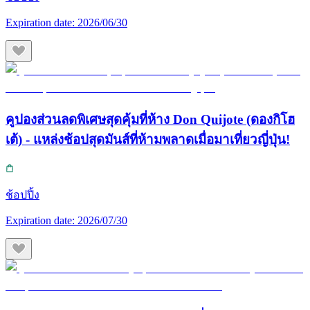
Expiration date:
2026/06/30
คูปองส่วนลดพิเศษสุดคุ้มที่ห้าง Don Quijote (ดองกิโฮ
เต้) - แหล่งช้อปสุดมันส์ที่ห้ามพลาดเมื่อมาเที่ยวญี่ปุ่น!
ช้อปปิ้ง
Expiration date:
2026/07/30