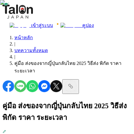
เข้าสู่ระบบ
คูปอง
หน้าหลัก
|
บทความทั้งหมด
|
คู่มือ ส่งของจากญี่ปุ่นกลับไทย 2025 วิธีส่ง พิกัด ราคา
ระยะเวลา
คู่มือ ส่งของจากญี่ปุ่นกลับไทย 2025 วิธีส่ง
พิกัด ราคา ระยะเวลา