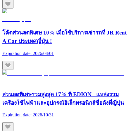
โค้ดส่วนลดพิเศษ 10% เมื่อใช้บริการเช่ารถที่ JR Rent
A Car ประเทศญี่ปุ่น !
Expiration date:
2026/04/01
ส่วนลดพิเศษรวมสูงสุด 17% ที่ EDION - แหล่งรวม
เครื่องใช้ไฟฟ้าและอุปกรณ์อิเล็กทรอนิกส์ชื่อดังที่ญี่ปุ่น
Expiration date:
2026/10/31