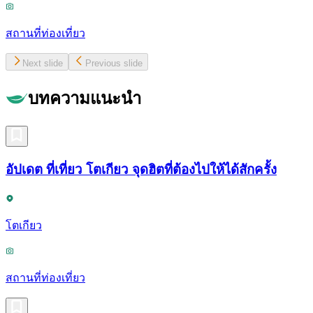
สถานที่ท่องเที่ยว
Next slide
Previous slide
บทความแนะนำ
อัปเดต ที่เที่ยว โตเกียว จุดฮิตที่ต้องไปให้ได้สักครั้ง
โตเกียว
สถานที่ท่องเที่ยว