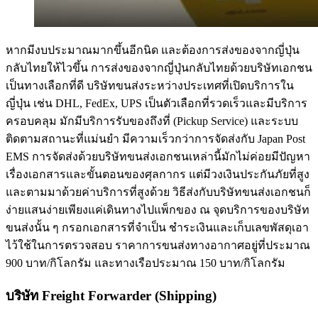
หากมีงบประมาณมากขึ้นอีกนิด และต้องการส่งของจากญี่ปุ่น
กลับไทยให้ไวขึ้น การส่งของจากญี่ปุ่นกลับไทยด้วยบริษัทเอกชน
เป็นทางเลือกที่ดี บริษัทขนส่งระหว่างประเทศที่เปิดบริการใน
ญี่ปุ่น เช่น DHL, FedEx, UPS เป็นตัวเลือกที่รวดเร็วและมีบริการ
ครอบคลุม มักมีบริการรับของถึงที่ (Pickup Service) และระบบ
ติดตามสถานะที่แม่นยำ มีความเร็วกว่าการจัดส่งกับ Japan Post
EMS การจัดส่งด้วยบริษัทขนส่งเอกชนเหล่านี้มักไม่ค่อยมีปัญหา
เรื่องเอกสารและขั้นตอนของศุลกากร แต่มีวงเงินประกันภัยที่สูง
และตามมาด้วยค่าบริการที่สูงด้วย วิธีส่งกับบริษัทขนส่งเอกชนก็
ง่ายแสนง่ายเพียงแค่เดินทางไปแพ็กของ ณ จุดบริการของบริษัท
ขนส่งนั้น ๆ กรอกเอกสารที่จำเป็น ชำระเงินและเก็บเลขพัสดุเอา
ไว้ใช้ในการตรวจสอบ ราคาการขนส่งทางอากาศอยู่ที่ประมาณ
900 บาท/กิโลกรัม และทางเรือประมาณ 150 บาท/กิโลกรัม
บริษัท Freight Forwarder (Shipping)