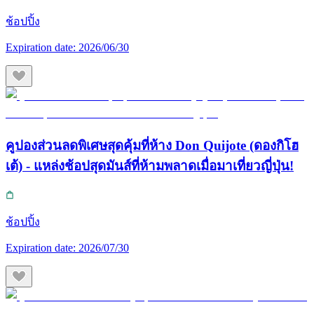
ช้อปปิ้ง
Expiration date:
2026/06/30
คูปองส่วนลดพิเศษสุดคุ้มที่ห้าง Don Quijote (ดองกิโฮ
เต้) - แหล่งช้อปสุดมันส์ที่ห้ามพลาดเมื่อมาเที่ยวญี่ปุ่น!
ช้อปปิ้ง
Expiration date:
2026/07/30