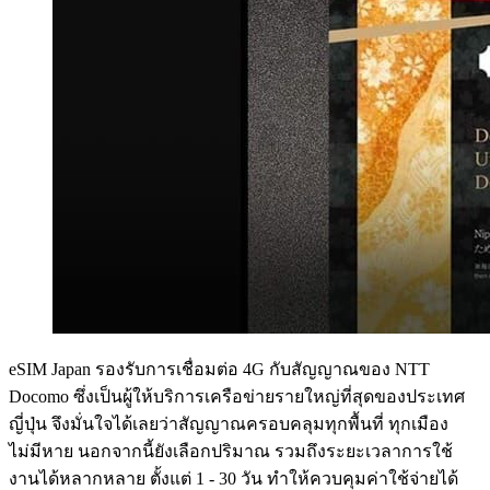
eSIM Japan รองรับการเชื่อมต่อ 4G กับสัญญาณของ NTT
Docomo ซึ่งเป็นผู้ให้บริการเครือข่ายรายใหญ่ที่สุดของประเทศ
ญี่ปุ่น จึงมั่นใจได้เลยว่าสัญญาณครอบคลุมทุกพื้นที่ ทุกเมือง
ไม่มีหาย นอกจากนี้ยังเลือกปริมาณ รวมถึงระยะเวลาการใช้
งานได้หลากหลาย ตั้งแต่ 1 - 30 วัน ทำให้ควบคุมค่าใช้จ่ายได้