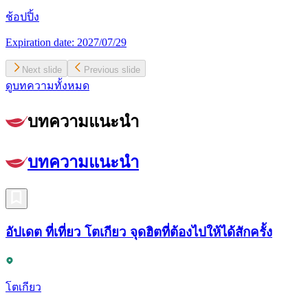
ช้อปปิ้ง
Expiration date:
2027/07/29
Next slide
Previous slide
ดูบทความทั้งหมด
บทความแนะนำ
บทความแนะนำ
อัปเดต ที่เที่ยว โตเกียว จุดฮิตที่ต้องไปให้ได้สักครั้ง
โตเกียว