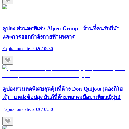
คูปอง ส่วนลดพิเศษ Alpen Group - ร้านที่คนรักกีฬา
และการออกกำลังกายห้ามพลาด
Expiration date:
2026/06/30
คูปองส่วนลดพิเศษสุดคุ้มที่ห้าง Don Quijote (ดองกิโฮ
เต้) - แหล่งช้อปสุดมันส์ที่ห้ามพลาดเมื่อมาเที่ยวญี่ปุ่น!
Expiration date:
2026/07/30