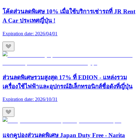
โค้ดส่วนลดพิเศษ 10% เมื่อใช้บริการเช่ารถที่ JR Rent
A Car ประเทศญี่ปุ่น !
Expiration date:
2026/04/01
ส่วนลดพิเศษรวมสูงสุด 17% ที่ EDION - แหล่งรวม
เครื่องใช้ไฟฟ้าและอุปกรณ์อิเล็กทรอนิกส์ชื่อดังที่ญี่ปุ่น
Expiration date:
2026/10/31
แจกคูปองส่วนลดพิเศษ Japan Duty Free - Narita