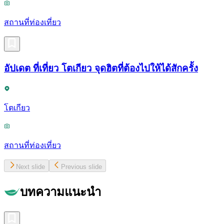
สถานที่ท่องเที่ยว
อัปเดต ที่เที่ยว โตเกียว จุดฮิตที่ต้องไปให้ได้สักครั้ง
โตเกียว
สถานที่ท่องเที่ยว
Next slide
Previous slide
บทความแนะนำ