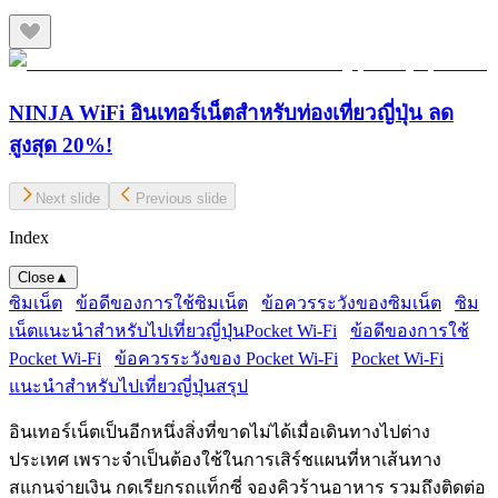
NINJA WiFi อินเทอร์เน็ตสำหรับท่องเที่ยวญี่ปุ่น ลด
สูงสุด 20%!
Next slide
Previous slide
Index
Close
▲
ซิมเน็ต
ข้อดีของการใช้ซิมเน็ต
ข้อควรระวังของซิมเน็ต
ซิม
เน็ตแนะนำสำหรับไปเที่ยวญี่ปุ่น
Pocket Wi-Fi
ข้อดีของการใช้
Pocket Wi-Fi
ข้อควรระวังของ Pocket Wi-Fi
Pocket Wi-Fi
แนะนำสำหรับไปเที่ยวญี่ปุ่น
สรุป
อินเทอร์เน็ตเป็นอีกหนึ่งสิ่งที่ขาดไม่ได้เมื่อเดินทางไปต่าง
ประเทศ เพราะจำเป็นต้องใช้ในการเสิร์ชแผนที่หาเส้นทาง
สแกนจ่ายเงิน กดเรียกรถแท็กซี่ จองคิวร้านอาหาร รวมถึงติดต่อ