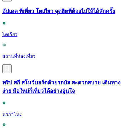
อัปเดต ที่เที่ยว โตเกียว จุดฮิตที่ต้องไปให้ได้สักครั้ง
โตเกียว
สถานที่ท่องเที่ยว
ทริป สกี สโนว์บอร์ดด้วยรถบัส สะดวกสบาย เดินทาง
ง่าย มือใหม่ก็เที่ยวได้อย่างอุ่นใจ
นากาโนะ