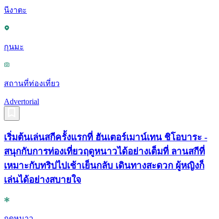
นีงาตะ
กุนมะ
สถานที่ท่องเที่ยว
Advertorial
เริ่มต้นเล่นสกีครั้งแรกที่ ฮันเตอร์เมาน์เทน ชิโอบาระ -
สนุกกับการท่องเที่ยวฤดูหนาวได้อย่างเต็มที่ ลานสกีที่
เหมาะกับทริปไปเช้าเย็นกลับ เดินทางสะดวก ผู้หญิงก็
เล่นได้อย่างสบายใจ
ฤดูหนาว