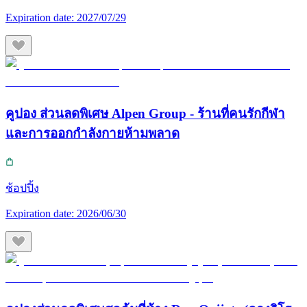
Expiration date:
2027/07/29
คูปอง ส่วนลดพิเศษ Alpen Group - ร้านที่คนรักกีฬา
และการออกกำลังกายห้ามพลาด
ช้อปปิ้ง
Expiration date:
2026/06/30