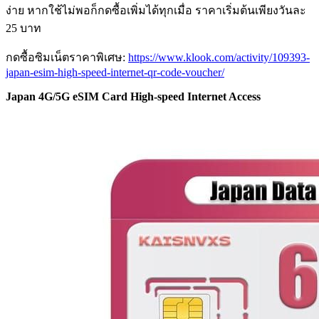
ง่าย หากใช้ไม่พอก็กดซื้อเพิ่มได้ทุกเมื่อ ราคาเริ่มต้นเพียงวันละ
25 บาท
กดซื้อซิมเน็ตราคาพิเศษ:
https://www.klook.com/activity/109393-
japan-esim-high-speed-internet-qr-code-voucher/
Japan 4G/5G eSIM Card High-speed Internet Access