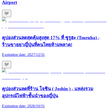
Airport
คูปองส่วนลดสุดคุ้มสูงสุด 17% ที่ ซูรูฮะ (Tsuruha) -
ร้านขายยาญี่ปุ่นที่คนไทยห้ามพลาด!
Expiration date:
2027/12/31
คูปองส่วนลดที่ร้าน โจชิน ( Joshin ) - แหล่งรวม
อุปกรณ์ไฟฟ้าชั้นนำของญี่ปุ่น
Expiration date:
2026/10/31