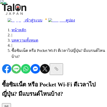
เข้าสู่ระบบ
คูปอง
หน้าหลัก
|
บทความทั้งหมด
|
ซื้อซิมเน็ต หรือ Pocket Wi-Fi ดีเวลาไปญี่ปุ่น? มีแบรนด์ไหน
บ้าง?
ซื้อซิมเน็ต หรือ Pocket Wi-Fi ดีเวลาไป
ญี่ปุ่น? มีแบรนด์ไหนบ้าง?