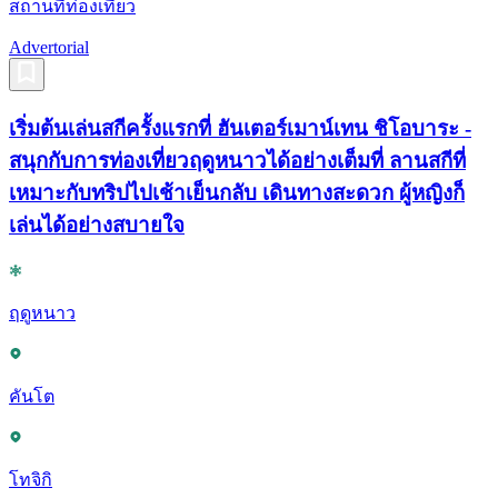
สถานที่ท่องเที่ยว
Advertorial
เริ่มต้นเล่นสกีครั้งแรกที่ ฮันเตอร์เมาน์เทน ชิโอบาระ -
สนุกกับการท่องเที่ยวฤดูหนาวได้อย่างเต็มที่ ลานสกีที่
เหมาะกับทริปไปเช้าเย็นกลับ เดินทางสะดวก ผู้หญิงก็
เล่นได้อย่างสบายใจ
ฤดูหนาว
คันโต
โทจิกิ