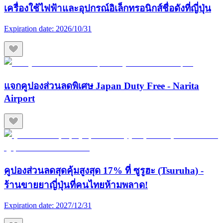
เครื่องใช้ไฟฟ้าและอุปกรณ์อิเล็กทรอนิกส์ชื่อดังที่ญี่ปุ่น
Expiration date:
2026/10/31
แจกคูปองส่วนลดพิเศษ Japan Duty Free - Narita
Airport
คูปองส่วนลดสุดคุ้มสูงสุด 17% ที่ ซูรูฮะ (Tsuruha) -
ร้านขายยาญี่ปุ่นที่คนไทยห้ามพลาด!
Expiration date:
2027/12/31