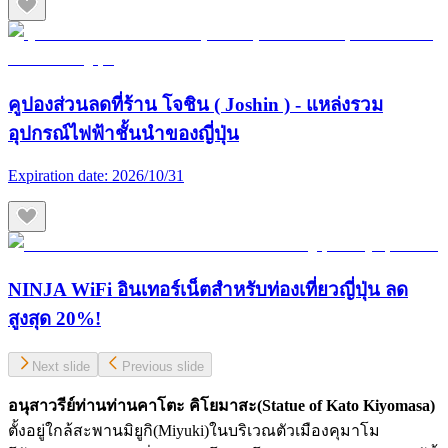
คูปองส่วนลดที่ร้าน โจชิน ( Joshin ) - แหล่งรวม
อุปกรณ์ไฟฟ้าชั้นนำของญี่ปุ่น
Expiration date:
2026/10/31
NINJA WiFi อินเทอร์เน็ตสำหรับท่องเที่ยวญี่ปุ่น ลด
สูงสุด 20%!
Next slide
Previous slide
อนุสาวรีย์ท่านท่านคาโตะ คิโยมาสะ(
Statue of Kato Kiyomasa)
ตั้งอยู่ใกล้สะพานมิยูกิ(Miyuki)ในบริเวณตัวเมืองคุมาโม