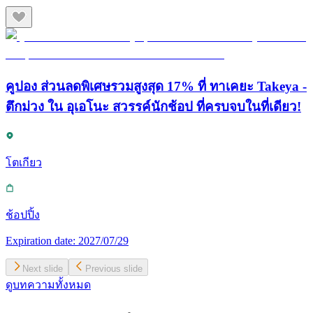
คูปอง ส่วนลดพิเศษรวมสูงสุด 17% ที่ ทาเคยะ Takeya -
ตึกม่วง ใน อุเอโนะ สวรรค์นักช้อป ที่ครบจบในที่เดียว!
โตเกียว
ช้อปปิ้ง
Expiration date:
2027/07/29
Next slide
Previous slide
ดูบทความทั้งหมด