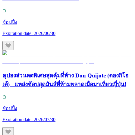
ช้อปปิ้ง
Expiration date:
2026/06/30
คูปองส่วนลดพิเศษสุดคุ้มที่ห้าง Don Quijote (ดองกิโฮ
เต้) - แหล่งช้อปสุดมันส์ที่ห้ามพลาดเมื่อมาเที่ยวญี่ปุ่น!
ช้อปปิ้ง
Expiration date:
2026/07/30