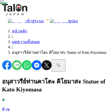
เข้าสู่ระบบ
คูปอง
หน้าหลัก
|
บทความทั้งหมด
|
อนุสาวรีย์ท่านคาโตะ คิโยมาสะ Statue of Kato Kiyomasa
อนุสาวรีย์ท่านคาโตะ คิโยมาสะ Statue of
Kato Kiyomasa
คิวชู