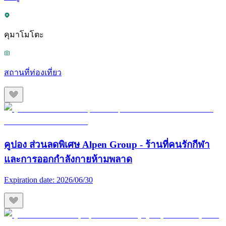
คุมาโมโตะ
สถานที่ท่องเที่ยว
คูปอง ส่วนลดพิเศษ Alpen Group - ร้านที่คนรักกีฬา
และการออกกำลังกายห้ามพลาด
Expiration date:
2026/06/30