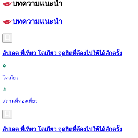
บทความแนะนำ
บทความแนะนำ
อัปเดต ที่เที่ยว โตเกียว จุดฮิตที่ต้องไปให้ได้สักครั้ง
โตเกียว
สถานที่ท่องเที่ยว
อัปเดต ที่เที่ยว โตเกียว จุดฮิตที่ต้องไปให้ได้สักครั้ง