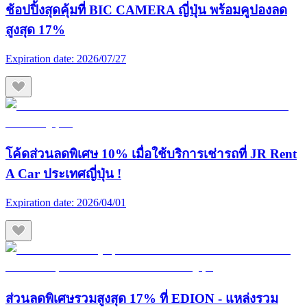
ช้อปปิ้งสุดคุ้มที่ BIC CAMERA ญี่ปุ่น พร้อมคูปองลด
สูงสุด 17%
Expiration date:
2026/07/27
โค้ดส่วนลดพิเศษ 10% เมื่อใช้บริการเช่ารถที่ JR Rent
A Car ประเทศญี่ปุ่น !
Expiration date:
2026/04/01
ส่วนลดพิเศษรวมสูงสุด 17% ที่ EDION - แหล่งรวม