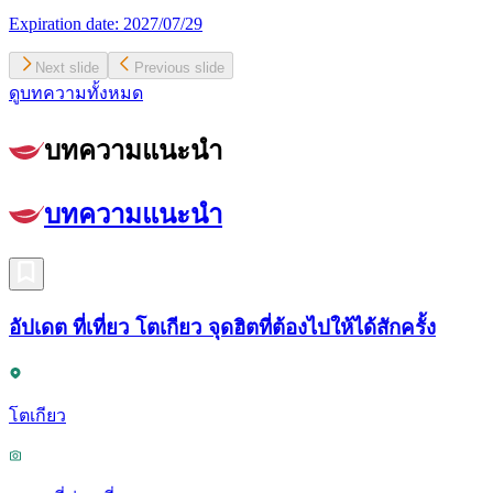
Expiration date:
2027/07/29
Next slide
Previous slide
ดูบทความทั้งหมด
บทความแนะนำ
บทความแนะนำ
อัปเดต ที่เที่ยว โตเกียว จุดฮิตที่ต้องไปให้ได้สักครั้ง
โตเกียว