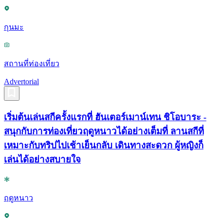
กุนมะ
สถานที่ท่องเที่ยว
Advertorial
เริ่มต้นเล่นสกีครั้งแรกที่ ฮันเตอร์เมาน์เทน ชิโอบาระ -
สนุกกับการท่องเที่ยวฤดูหนาวได้อย่างเต็มที่ ลานสกีที่
เหมาะกับทริปไปเช้าเย็นกลับ เดินทางสะดวก ผู้หญิงก็
เล่นได้อย่างสบายใจ
ฤดูหนาว