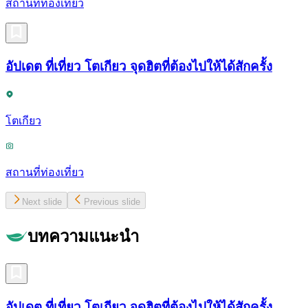
สถานที่ท่องเที่ยว
อัปเดต ที่เที่ยว โตเกียว จุดฮิตที่ต้องไปให้ได้สักครั้ง
โตเกียว
สถานที่ท่องเที่ยว
Next slide
Previous slide
บทความแนะนำ
อัปเดต ที่เที่ยว โตเกียว จุดฮิตที่ต้องไปให้ได้สักครั้ง