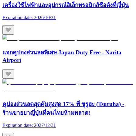
เครื่องใช้ไฟฟ้าและอุปกรณ์อิเล็กทรอนิกส์ชื่อดังที่ญี่ปุ่น
Expiration date:
2026/10/31
แจกคูปองส่วนลดพิเศษ Japan Duty Free - Narita
Airport
คูปองส่วนลดสุดคุ้มสูงสุด 17% ที่ ซูรูฮะ (Tsuruha) -
ร้านขายยาญี่ปุ่นที่คนไทยห้ามพลาด!
Expiration date:
2027/12/31