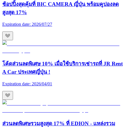
ช้อปปิ้งสุดคุ้มที่ BIC CAMERA ญี่ปุ่น พร้อมคูปองลด
สูงสุด 17%
Expiration date:
2026/07/27
โค้ดส่วนลดพิเศษ 10% เมื่อใช้บริการเช่ารถที่ JR Rent
A Car ประเทศญี่ปุ่น !
Expiration date:
2026/04/01
ส่วนลดพิเศษรวมสูงสุด 17% ที่ EDION - แหล่งรวม