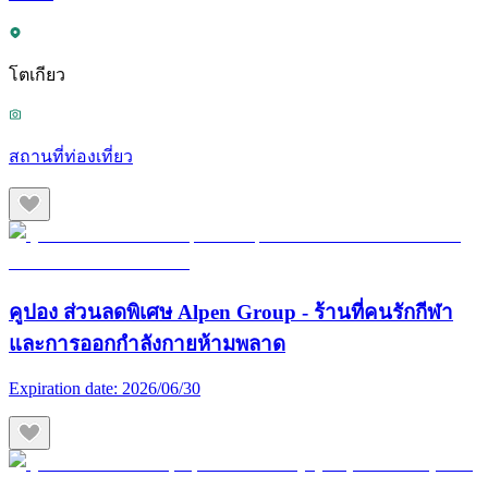
โตเกียว
สถานที่ท่องเที่ยว
คูปอง ส่วนลดพิเศษ Alpen Group - ร้านที่คนรักกีฬา
และการออกกำลังกายห้ามพลาด
Expiration date:
2026/06/30