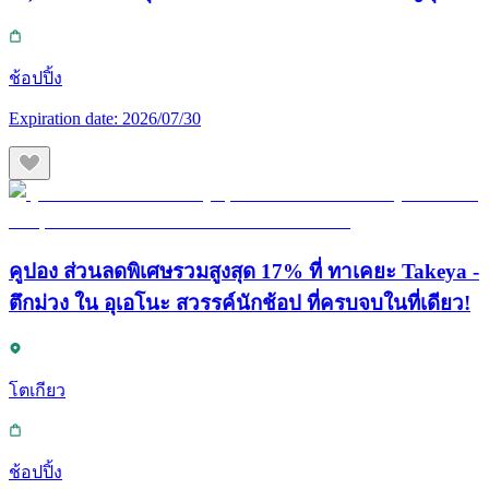
ช้อปปิ้ง
Expiration date:
2026/07/30
คูปอง ส่วนลดพิเศษรวมสูงสุด 17% ที่ ทาเคยะ Takeya -
ตึกม่วง ใน อุเอโนะ สวรรค์นักช้อป ที่ครบจบในที่เดียว!
โตเกียว
ช้อปปิ้ง