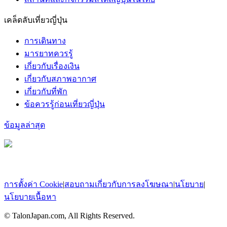
เคล็ดลับเที่ยวญี่ปุ่น
การเดินทาง
มารยาทควรรู้
เกี่ยวกับเรื่องเงิน
เกี่ยวกับสภาพอากาศ
เกี่ยวกับที่พัก
ข้อควรรู้ก่อนเที่ยวญี่ปุ่น
ข้อมูลล่าสุด
การตั้งค่า Cookie
|
สอบถามเกี่ยวกับการลงโฆษณา
|
นโยบาย
|
นโยบายเนื้อหา
© TalonJapan.com, All Rights Reserved.