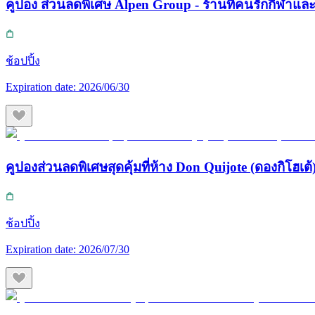
คูปอง ส่วนลดพิเศษ Alpen Group - ร้านที่คนรักกีฬา
ช้อปปิ้ง
Expiration date:
2026/06/30
คูปองส่วนลดพิเศษสุดคุ้มที่ห้าง Don Quijote (ดองกิโฮเต้) 
ช้อปปิ้ง
Expiration date:
2026/07/30