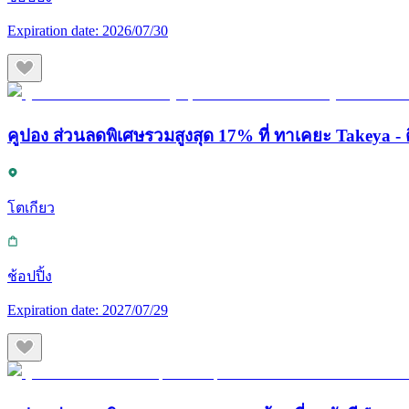
Expiration date:
2026/07/30
คูปอง ส่วนลดพิเศษรวมสูงสุด 17% ที่ ทาเคยะ Takeya - ต
โตเกียว
ช้อปปิ้ง
Expiration date:
2027/07/29