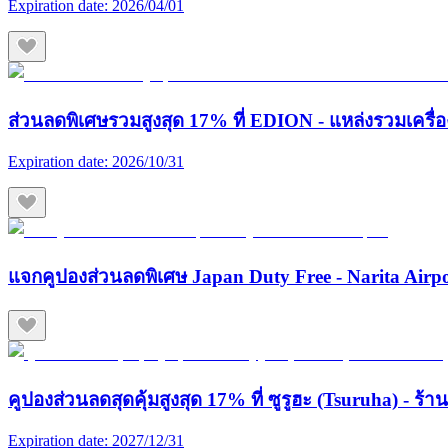
Expiration date:
2026/04/01
ส่วนลดพิเศษรวมสูงสุด 17% ที่ EDION - แหล่งรวมเครื่องใช
Expiration date:
2026/10/31
แจกคูปองส่วนลดพิเศษ Japan Duty Free - Narita Airp
คูปองส่วนลดสุดคุ้มสูงสุด 17% ที่ ซูรูฮะ (Tsuruha) - ร
Expiration date:
2027/12/31