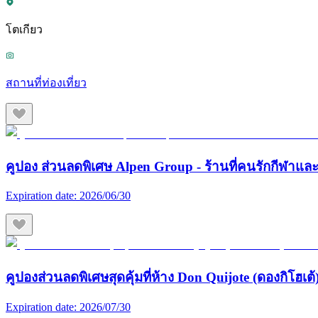
โตเกียว
สถานที่ท่องเที่ยว
คูปอง ส่วนลดพิเศษ Alpen Group - ร้านที่คนรักกีฬา
Expiration date:
2026/06/30
คูปองส่วนลดพิเศษสุดคุ้มที่ห้าง Don Quijote (ดองกิโฮเต้) 
Expiration date:
2026/07/30