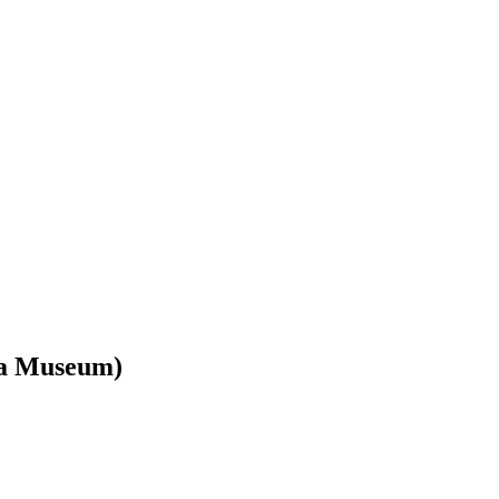
ta Museum)