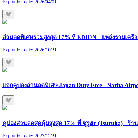
Expiration date:
2026/04/01
ส่วนลดพิเศษรวมสูงสุด 17% ที่ EDION - แหล่งรวมเครื่องใช
Expiration date:
2026/10/31
แจกคูปองส่วนลดพิเศษ Japan Duty Free - Narita Airp
คูปองส่วนลดสุดคุ้มสูงสุด 17% ที่ ซูรูฮะ (Tsuruha) - ร
Expiration date:
2027/12/31