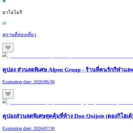
อาโอโมริ
สถานที่ท่องเที่ยว
คูปอง ส่วนลดพิเศษ Alpen Group - ร้านที่คนรักกีฬา
Expiration date:
2026/06/30
คูปองส่วนลดพิเศษสุดคุ้มที่ห้าง Don Quijote (ดองกิโฮเต้) 
Expiration date:
2026/07/30