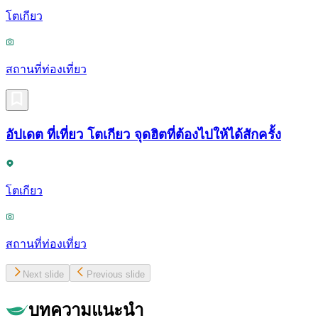
โตเกียว
สถานที่ท่องเที่ยว
อัปเดต ที่เที่ยว โตเกียว จุดฮิตที่ต้องไปให้ได้สักครั้ง
โตเกียว
สถานที่ท่องเที่ยว
Next slide
Previous slide
บทความแนะนำ