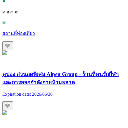
คากาวะ
สถานที่ท่องเที่ยว
คูปอง ส่วนลดพิเศษ Alpen Group - ร้านที่คนรักกีฬา
และการออกกำลังกายห้ามพลาด
Expiration date:
2026/06/30