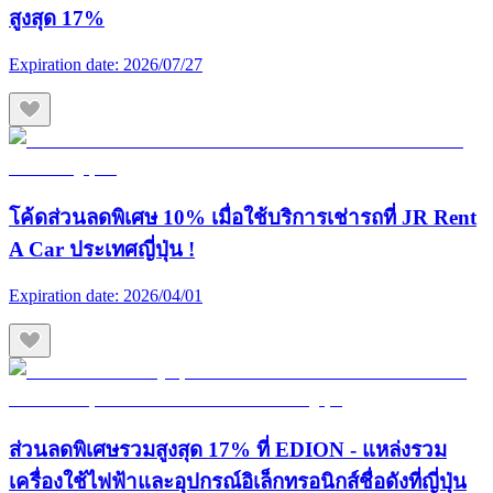
สูงสุด 17%
Expiration date:
2026/07/27
โค้ดส่วนลดพิเศษ 10% เมื่อใช้บริการเช่ารถที่ JR Rent
A Car ประเทศญี่ปุ่น !
Expiration date:
2026/04/01
ส่วนลดพิเศษรวมสูงสุด 17% ที่ EDION - แหล่งรวม
เครื่องใช้ไฟฟ้าและอุปกรณ์อิเล็กทรอนิกส์ชื่อดังที่ญี่ปุ่น