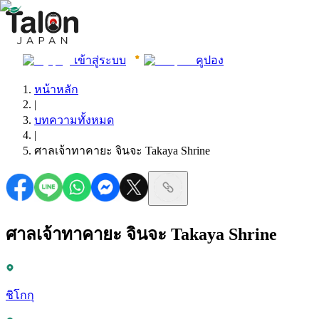
เข้าสู่ระบบ
คูปอง
หน้าหลัก
|
บทความทั้งหมด
|
ศาลเจ้าทาคายะ จินจะ Takaya Shrine
ศาลเจ้าทาคายะ จินจะ Takaya Shrine
ชิโกกุ