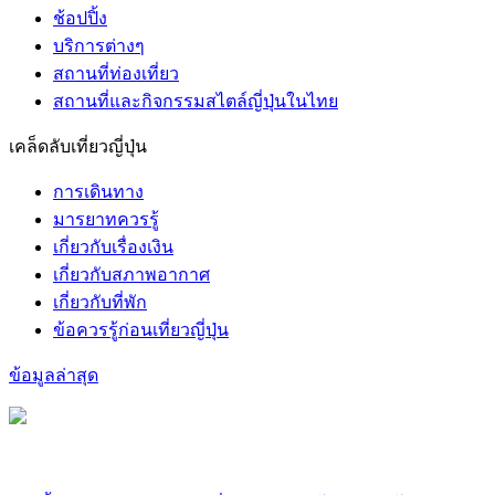
ช้อปปิ้ง
บริการต่างๆ
สถานที่ท่องเที่ยว
สถานที่และกิจกรรมสไตล์ญี่ปุ่นในไทย
เคล็ดลับเที่ยวญี่ปุ่น
การเดินทาง
มารยาทควรรู้
เกี่ยวกับเรื่องเงิน
เกี่ยวกับสภาพอากาศ
เกี่ยวกับที่พัก
ข้อควรรู้ก่อนเที่ยวญี่ปุ่น
ข้อมูลล่าสุด