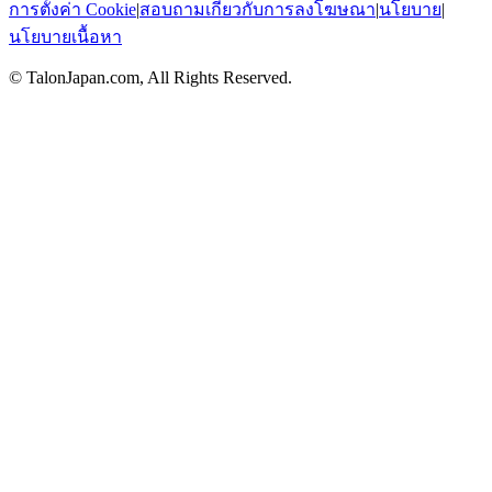
การตั้งค่า Cookie
|
สอบถามเกี่ยวกับการลงโฆษณา
|
นโยบาย
|
นโยบายเนื้อหา
© TalonJapan.com, All Rights Reserved.