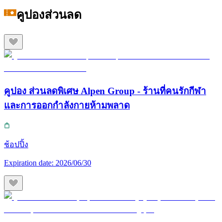
คูปองส่วนลด
คูปอง ส่วนลดพิเศษ Alpen Group - ร้านที่คนรักกีฬา
และการออกกำลังกายห้ามพลาด
ช้อปปิ้ง
Expiration date:
2026/06/30