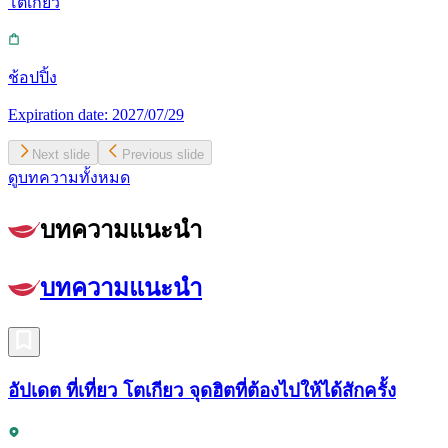
โตเกียว
ช้อปปิ้ง
Expiration date:
2027/07/29
Next slide
Previous slide
ดูบทความทั้งหมด
บทความแนะนำ
บทความแนะนำ
อัปเดต ที่เที่ยว โตเกียว จุดฮิตที่ต้องไปให้ได้สักครั้ง