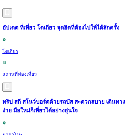
อัปเดต ที่เที่ยว โตเกียว จุดฮิตที่ต้องไปให้ได้สักครั้ง
โตเกียว
สถานที่ท่องเที่ยว
ทริป สกี สโนว์บอร์ดด้วยรถบัส สะดวกสบาย เดินทาง
ง่าย มือใหม่ก็เที่ยวได้อย่างอุ่นใจ
นากาโนะ