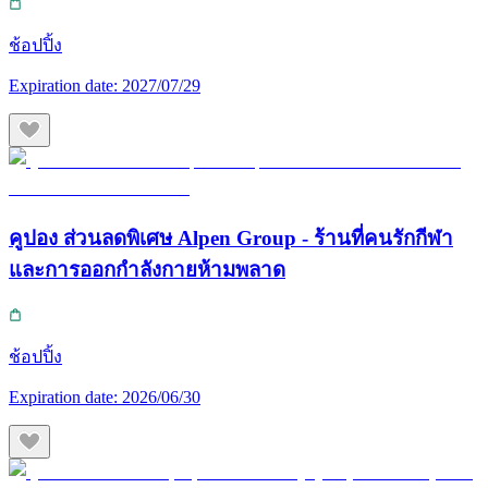
ช้อปปิ้ง
Expiration date:
2027/07/29
คูปอง ส่วนลดพิเศษ Alpen Group - ร้านที่คนรักกีฬา
และการออกกำลังกายห้ามพลาด
ช้อปปิ้ง
Expiration date:
2026/06/30