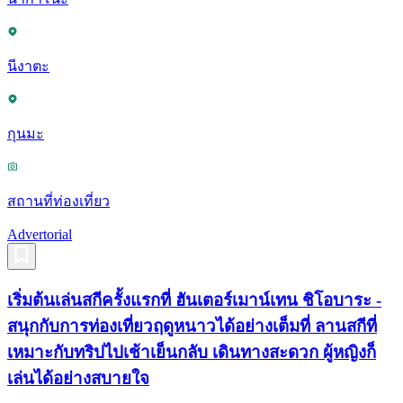
นีงาตะ
กุนมะ
สถานที่ท่องเที่ยว
Advertorial
เริ่มต้นเล่นสกีครั้งแรกที่ ฮันเตอร์เมาน์เทน ชิโอบาระ -
สนุกกับการท่องเที่ยวฤดูหนาวได้อย่างเต็มที่ ลานสกีที่
เหมาะกับทริปไปเช้าเย็นกลับ เดินทางสะดวก ผู้หญิงก็
เล่นได้อย่างสบายใจ