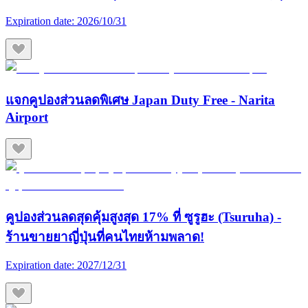
Expiration date:
2026/10/31
แจกคูปองส่วนลดพิเศษ Japan Duty Free - Narita
Airport
คูปองส่วนลดสุดคุ้มสูงสุด 17% ที่ ซูรูฮะ (Tsuruha) -
ร้านขายยาญี่ปุ่นที่คนไทยห้ามพลาด!
Expiration date:
2027/12/31