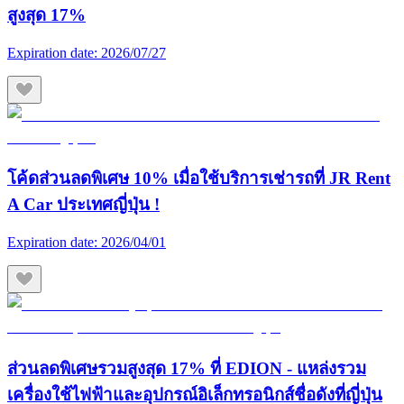
สูงสุด 17%
Expiration date:
2026/07/27
โค้ดส่วนลดพิเศษ 10% เมื่อใช้บริการเช่ารถที่ JR Rent
A Car ประเทศญี่ปุ่น !
Expiration date:
2026/04/01
ส่วนลดพิเศษรวมสูงสุด 17% ที่ EDION - แหล่งรวม
เครื่องใช้ไฟฟ้าและอุปกรณ์อิเล็กทรอนิกส์ชื่อดังที่ญี่ปุ่น