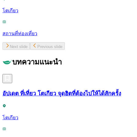
โตเกียว
สถานที่ท่องเที่ยว
Next slide
Previous slide
บทความแนะนำ
อัปเดต ที่เที่ยว โตเกียว จุดฮิตที่ต้องไปให้ได้สักครั้ง
โตเกียว