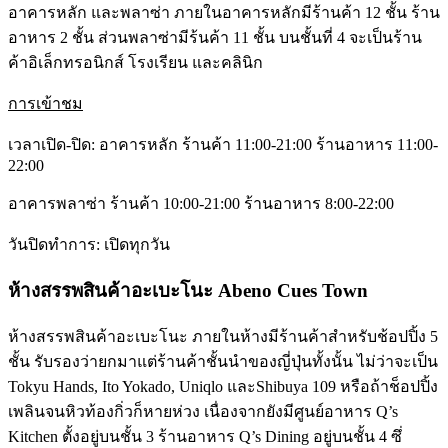
อาคารหลัก และพลาซ่า ภายในอาคารหลักมีร้านค้า 12 ชั้น ร้าน
อาหาร 2 ชั้น ส่วนพลาซ่ามีร้นค้า 11 ชั้น บนชั้นที่ 4 จะเป็นร้าน
ค้าอิเล็กทรอนิกส์ โรงเรียน และคลินิก
การเข้าชม
เวลาเปิด-ปิด: อาคารหลัก ร้านค้า 11:00-21:00 ร้านอาหาร 11:00-
22:00
อาคารพลาซ่า ร้านค้า 10:00-21:00 ร้านอาหาร 8:00-22:00
วันปิดทำการ: เปิดทุกวัน
ห้างสรรพสินค้าอะเบะโนะ Abeno Cues Town
ห้างสรรพสินค้าอะเบะโนะ ภายในห้างมีร้านค้าสำหรับช้อปปิ้ง 5
ชั้น รับรองว่ายกมาแต่ร้านค้าชั้นนำของญี่ปุ่นทั้งนั้น ไม่ว่าจะเป็น
Tokyu Hands, Ito Yokado, Uniqlo และShibuya 109 หรือถ้าช็อปปิ้ง
เพลินจนหิวท้องกิ่วก็หายห่วง เนื่องจากยังมีศูนย์อาหาร Q’s
Kitchen ตั้งอยู่บนชั้น 3 ร้านอาหาร Q’s Dining อยู่บนชั้น 4 ซึ่