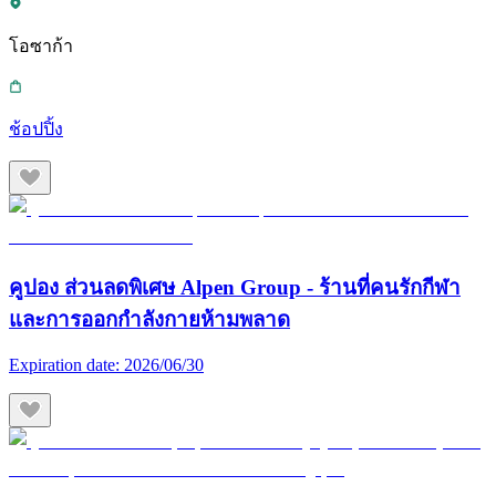
โอซาก้า
ช้อปปิ้ง
คูปอง ส่วนลดพิเศษ Alpen Group - ร้านที่คนรักกีฬา
และการออกกำลังกายห้ามพลาด
Expiration date:
2026/06/30