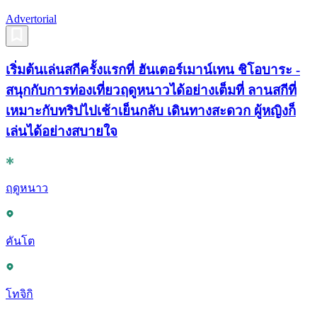
Advertorial
เริ่มต้นเล่นสกีครั้งแรกที่ ฮันเตอร์เมาน์เทน ชิโอบาระ -
สนุกกับการท่องเที่ยวฤดูหนาวได้อย่างเต็มที่ ลานสกีที่
เหมาะกับทริปไปเช้าเย็นกลับ เดินทางสะดวก ผู้หญิงก็
เล่นได้อย่างสบายใจ
ฤดูหนาว
คันโต
โทจิกิ