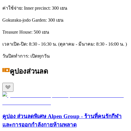
ค่าใช้จ่าย: Inner precinct: 300 เยน
Gokuraku-jodo Garden: 300 เยน
Treasure House: 500 เยน
เวลาเปิด-ปิด: 8:30 - 16:30 น. (ตุลาคม - มีนาคม: 8:30 - 16:00 น. )
วันปิดทำการ: เปิดทุกวัน
คูปองส่วนลด
คูปอง ส่วนลดพิเศษ Alpen Group - ร้านที่คนรักกีฬา
และการออกกำลังกายห้ามพลาด