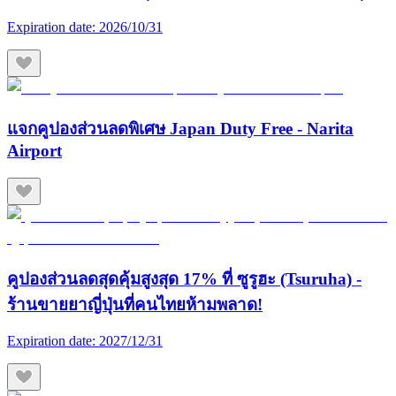
Expiration date:
2026/10/31
แจกคูปองส่วนลดพิเศษ Japan Duty Free - Narita
Airport
คูปองส่วนลดสุดคุ้มสูงสุด 17% ที่ ซูรูฮะ (Tsuruha) -
ร้านขายยาญี่ปุ่นที่คนไทยห้ามพลาด!
Expiration date:
2027/12/31