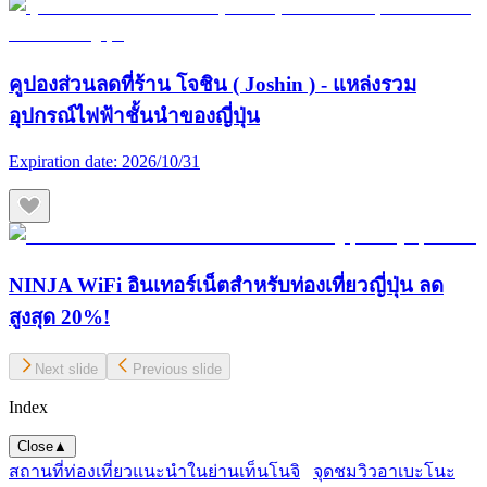
คูปองส่วนลดที่ร้าน โจชิน ( Joshin ) - แหล่งรวม
อุปกรณ์ไฟฟ้าชั้นนำของญี่ปุ่น
Expiration date:
2026/10/31
NINJA WiFi อินเทอร์เน็ตสำหรับท่องเที่ยวญี่ปุ่น ลด
สูงสุด 20%!
Next slide
Previous slide
Index
Close
▲
สถานที่ท่องเที่ยวแนะนำในย่านเท็นโนจิ
จุดชมวิวอาเบะโนะ