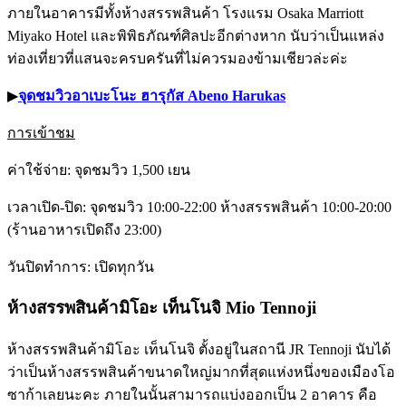
ภายในอาคารมีทั้งห้างสรรพสินค้า โรงแรม Osaka Marriott
Miyako Hotel และพิพิธภัณฑ์ศิลปะอีกต่างหาก นับว่าเป็นแหล่ง
ท่องเที่ยวที่แสนจะครบครันที่ไม่ควรมองข้ามเชียวล่ะค่ะ
▶︎
จุดชมวิวอาเบะโนะ ฮารุกัส Abeno Harukas
การเข้าชม
ค่าใช้จ่าย: จุดชมวิว 1,500 เยน
เวลาเปิด-ปิด: จุดชมวิว 10:00-22:00 ห้างสรรพสินค้า 10:00-20:00
(ร้านอาหารเปิดถึง 23:00)
วันปิดทำการ: เปิดทุกวัน
ห้างสรรพสินค้ามิโอะ เท็นโนจิ Mio Tennoji
ห้างสรรพสินค้ามิโอะ เท็นโนจิ ตั้งอยู่ในสถานี JR Tennoji นับได้
ว่าเป็นห้างสรรพสินค้าขนาดใหญ่มากที่สุดแห่งหนึ่งของเมืองโอ
ซาก้าเลยนะคะ ภายในนั้นสามารถแบ่งออกเป็น 2 อาคาร คือ