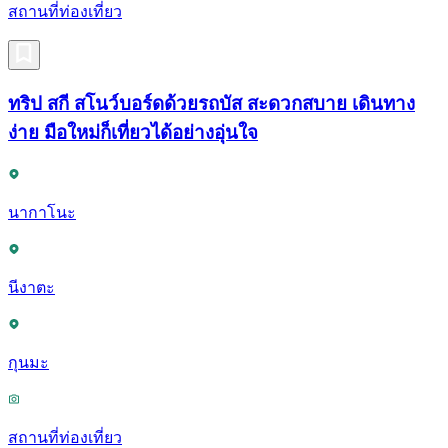
สถานที่ท่องเที่ยว
ทริป สกี สโนว์บอร์ดด้วยรถบัส สะดวกสบาย เดินทาง
ง่าย มือใหม่ก็เที่ยวได้อย่างอุ่นใจ
นากาโนะ
นีงาตะ
กุนมะ
สถานที่ท่องเที่ยว