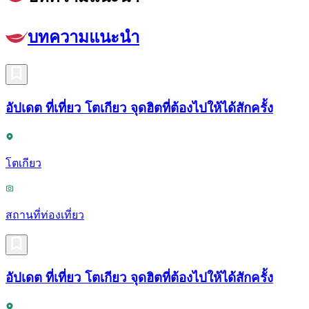
บทความแนะนำ
อัปเดต ที่เที่ยว โตเกียว จุดฮิตที่ต้องไปให้ได้สักครั้ง
โตเกียว
สถานที่ท่องเที่ยว
อัปเดต ที่เที่ยว โตเกียว จุดฮิตที่ต้องไปให้ได้สักครั้ง