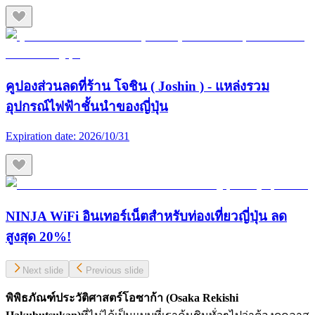
คูปองส่วนลดที่ร้าน โจชิน ( Joshin ) - แหล่งรวม
อุปกรณ์ไฟฟ้าชั้นนำของญี่ปุ่น
Expiration date:
2026/10/31
NINJA WiFi อินเทอร์เน็ตสำหรับท่องเที่ยวญี่ปุ่น ลด
สูงสุด 20%!
Next slide
Previous slide
พิพิธภัณฑ์ประวัติศาสตร์โอซาก้า (Osaka Rekishi