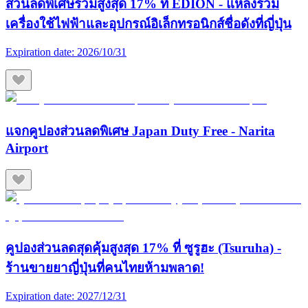
ส่วนลดพิเศษรวมสูงสุด 17% ที่ EDION - แหล่งรวม
เครื่องใช้ไฟฟ้าและอุปกรณ์อิเล็กทรอนิกส์ชื่อดังที่ญี่ปุ่น
Expiration date:
2026/10/31
แจกคูปองส่วนลดพิเศษ Japan Duty Free - Narita
Airport
คูปองส่วนลดสุดคุ้มสูงสุด 17% ที่ ซูรูฮะ (Tsuruha) -
ร้านขายยาญี่ปุ่นที่คนไทยห้ามพลาด!
Expiration date:
2027/12/31