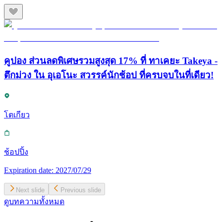
คูปอง ส่วนลดพิเศษรวมสูงสุด 17% ที่ ทาเคยะ Takeya -
ตึกม่วง ใน อุเอโนะ สวรรค์นักช้อป ที่ครบจบในที่เดียว!
โตเกียว
ช้อปปิ้ง
Expiration date:
2027/07/29
Next slide
Previous slide
ดูบทความทั้งหมด