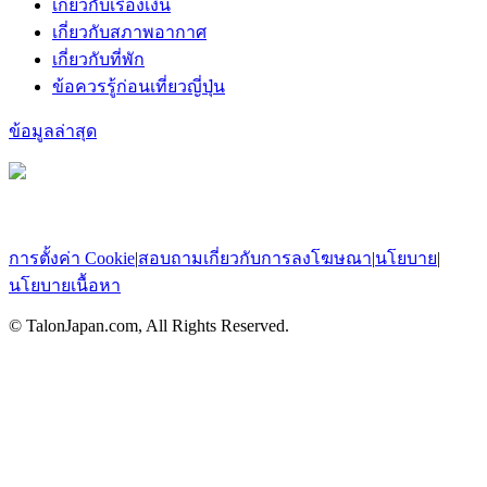
เกี่ยวกับเรื่องเงิน
เกี่ยวกับสภาพอากาศ
เกี่ยวกับที่พัก
ข้อควรรู้ก่อนเที่ยวญี่ปุ่น
ข้อมูลล่าสุด
การตั้งค่า Cookie
|
สอบถามเกี่ยวกับการลงโฆษณา
|
นโยบาย
|
นโยบายเนื้อหา
© TalonJapan.com, All Rights Reserved.