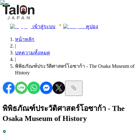
เข้าสู่ระบบ
คูปอง
หน้าหลัก
|
บทความทั้งหมด
|
พิพิธภัณฑ์ประวัติศาสตร์โอซาก้า - The Osaka Museum of
History
พิพิธภัณฑ์ประวัติศาสตร์โอซาก้า - The
Osaka Museum of History