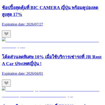
ช้อปปิ้งสุดคุ้มที่ BIC CAMERA ญี่ปุ่น พร้อมคูปองลด
สูงสุด 17%
Expiration date:
2026/07/27
โค้ดส่วนลดพิเศษ 10% เมื่อใช้บริการเช่ารถที่ JR Rent
A Car ประเทศญี่ปุ่น !
Expiration date:
2026/04/01