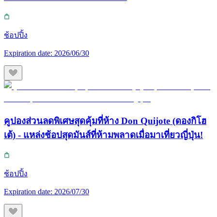
ช้อปปิ้ง
Expiration date:
2026/06/30
คูปองส่วนลดพิเศษสุดคุ้มที่ห้าง Don Quijote (ดองกิโฮ
เต้) - แหล่งช้อปสุดมันส์ที่ห้ามพลาดเมื่อมาเที่ยวญี่ปุ่น!
ช้อปปิ้ง
Expiration date:
2026/07/30