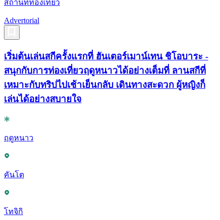
สถานที่ท่องเที่ยว
Advertorial
เริ่มต้นเล่นสกีครั้งแรกที่ ฮันเตอร์เมาน์เทน ชิโอบาระ -
สนุกกับการท่องเที่ยวฤดูหนาวได้อย่างเต็มที่ ลานสกีที่
เหมาะกับทริปไปเช้าเย็นกลับ เดินทางสะดวก ผู้หญิงก็
เล่นได้อย่างสบายใจ
ฤดูหนาว
คันโต
โทจิกิ