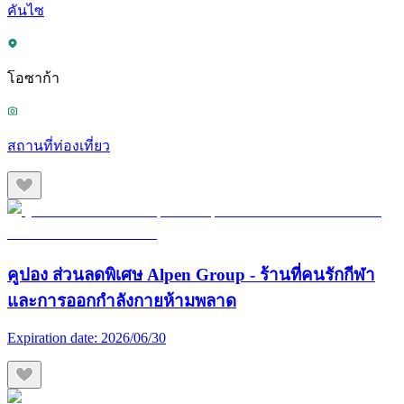
คันไซ
โอซาก้า
สถานที่ท่องเที่ยว
คูปอง ส่วนลดพิเศษ Alpen Group - ร้านที่คนรักกีฬา
และการออกกำลังกายห้ามพลาด
Expiration date:
2026/06/30