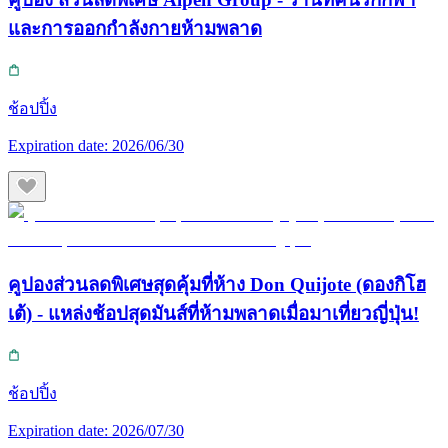
และการออกกำลังกายห้ามพลาด
ช้อปปิ้ง
Expiration date:
2026/06/30
คูปองส่วนลดพิเศษสุดคุ้มที่ห้าง Don Quijote (ดองกิโฮ
เต้) - แหล่งช้อปสุดมันส์ที่ห้ามพลาดเมื่อมาเที่ยวญี่ปุ่น!
ช้อปปิ้ง
Expiration date:
2026/07/30