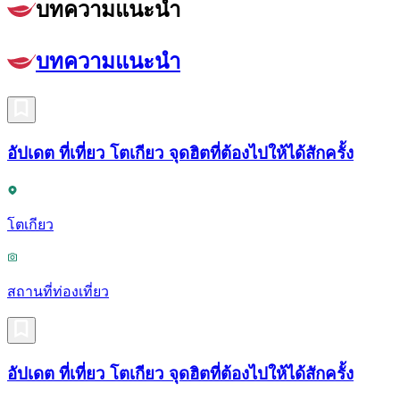
บทความแนะนำ
บทความแนะนำ
อัปเดต ที่เที่ยว โตเกียว จุดฮิตที่ต้องไปให้ได้สักครั้ง
โตเกียว
สถานที่ท่องเที่ยว
อัปเดต ที่เที่ยว โตเกียว จุดฮิตที่ต้องไปให้ได้สักครั้ง