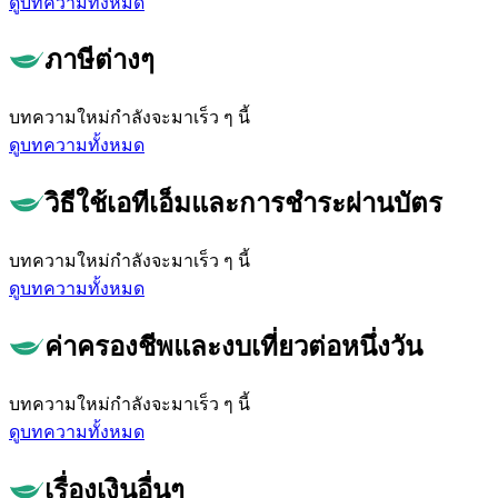
ดูบทความทั้งหมด
ภาษีต่างๆ
บทความใหม่กำลังจะมาเร็ว ๆ นี้
ดูบทความทั้งหมด
วิธีใช้เอทีเอ็มและการชำระผ่านบัตร
บทความใหม่กำลังจะมาเร็ว ๆ นี้
ดูบทความทั้งหมด
ค่าครองชีพและงบเที่ยวต่อหนึ่งวัน
บทความใหม่กำลังจะมาเร็ว ๆ นี้
ดูบทความทั้งหมด
เรื่องเงินอื่นๆ