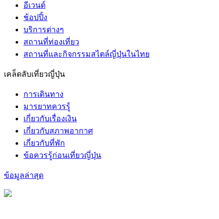
อีเวนต์
ช้อปปิ้ง
บริการต่างๆ
สถานที่ท่องเที่ยว
สถานที่และกิจกรรมสไตล์ญี่ปุ่นในไทย
เคล็ดลับเที่ยวญี่ปุ่น
การเดินทาง
มารยาทควรรู้
เกี่ยวกับเรื่องเงิน
เกี่ยวกับสภาพอากาศ
เกี่ยวกับที่พัก
ข้อควรรู้ก่อนเที่ยวญี่ปุ่น
ข้อมูลล่าสุด