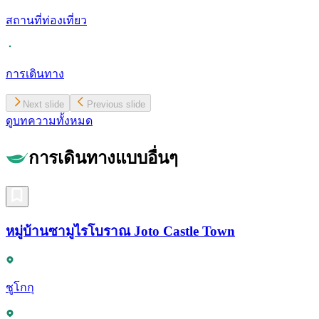
สถานที่ท่องเที่ยว
การเดินทาง
Next slide
Previous slide
ดูบทความทั้งหมด
การเดินทางแบบอื่นๆ
หมู่บ้านซามูไรโบราณ Joto Castle Town
ชูโกกุ