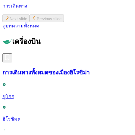
การเดินทาง
Next slide
Previous slide
ดูบทความทั้งหมด
เครื่องบิน
การเดินทางทั้งหมดของเมืองฮิโรชิม่า
ชูโกกุ
ฮิโรชิมะ