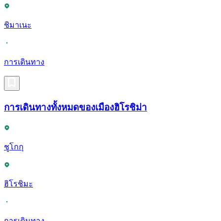
ชิมาเนะ
การเดินทาง
การเดินทางทั้งหมดของเมืองฮิโรชิม่า
ชูโกกุ
ฮิโรชิมะ
การเดินทาง