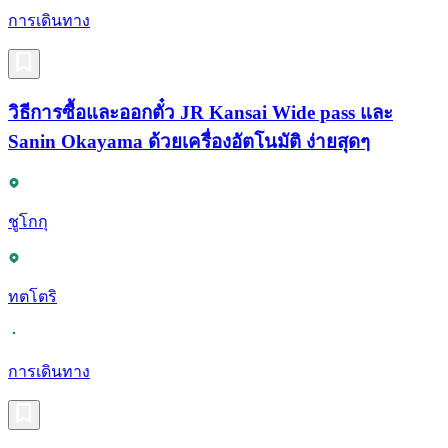
การเดินทาง
วิธีการซื้อและออกตั๋ว JR Kansai Wide pass และ
Sanin Okayama ด้วยเครื่องอัตโนมัติ ง่ายสุดๆ
ชูโกกุ
ทตโตริ
การเดินทาง