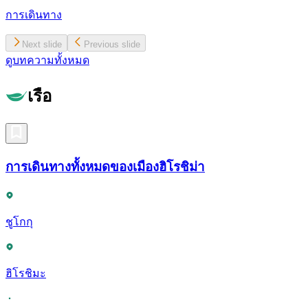
การเดินทาง
Next slide
Previous slide
ดูบทความทั้งหมด
เรือ
การเดินทางทั้งหมดของเมืองฮิโรชิม่า
ชูโกกุ
ฮิโรชิมะ