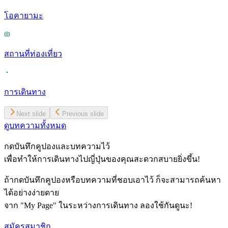
โอคายามะ
สถานที่ท่องเที่ยว
การเดินทาง
Next slide
Previous slide
ดูบทความทั้งหมด
กดบันทึกคูปองและบทความไว้
เพื่อทำให้การเดินทางไปญี่ปุ่นของคุณสะดวกสบายยิ่งขึ้น!
ถ้ากดบันทึกคูปองหรือบทความที่ชอบเอาไว้ ก็จะสามารถค้นหา
ได้อย่างง่ายดาย
จาก "My Page" ในระหว่างการเดินทาง ลองใช้กันดูนะ!
สมัครสมาชิก