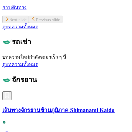
การเดินทาง
Next slide
Previous slide
ดูบทความทั้งหมด
รถเช่า
บทความใหม่กำลังจะมาเร็ว ๆ นี้
ดูบทความทั้งหมด
จักรยาน
เส้นทางจักรยานข้ามภูมิภาค Shimanami Kaido