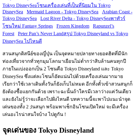
Tokyo DisneySea
โซนเครื่องเล่นที่เป็นที่นิยมใน Tokyo
DisneySea
Mermaid Lagoon - Tokyo DisneySea
Arabian Coast -
Tokyo DisneySea
Lost River Delta - Tokyo DisneySea
พาทัวร์
โซนใหม่ Fantasy Springs
Frozen Kingdom
Rapunzel’s
Forest
Peter Pan’s Never Land
สรุป Tokyo Disneyland vs Tokyo
DisneySea ไปไหนดี
สวนสนุกดิสนีย์ของญี่ปุ่น เป็นจุดหมายปลายทางยอดฮิตที่มีนัก
ท่องเที่ยวจากทั่วทุกมุมโลกมาเยือนไม่ต่ำกว่าสิบล้านคนทุกปี
ภายในแบ่งออกเป็น 2 โซนคือ Tokyo Disneyland และ Tokyo
DisneySea ซึ่งแต่ละโซนก็อัดแน่นไปด้วยเครื่องเล่นมากมาย
เรียกว่าใช้เวลาเดินทั้งวันก็ยังเก็บไม่หมด อีกทั้งตั๋วเข้าสวนสนุกก็
ยังต้องซื้อแยกกันด้วย เพราะฉะนั้นถ้าใครมีเวลาว่างแค่วันเดียว
และยังไม่รู้ว่าจะเลือกไปฝั่งไหนดี บทความนี้จะพาไปแนะนำจุด
เด่นของทั้ง 2 ;lนสนุก พร้อมพาเช็กอินโซนเปิดใหม่ จะมีเครื่อง
เล่นอะไรน่าสนใจบ้าง ไปดูกัน !
จุดเด่นของ Tokyo Disneyland