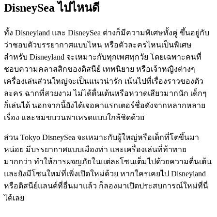
DisneySea ไปไหนดี
ทั้ง Disneyland และ DisneySea ต่างก็มีความพิเศษทั้งคู่ ขึ้นอยู่กับ
ว่าชอบตัวบรรยากาศแบบไหน หรือตัวละครไหนเป็นพิเศษ
สำหรับ Disneyland จะเหมาะกับทุกเพศทุกวัย โดยเฉพาะคนที่
ชอบความคลาสสิกของดิสนีย์ เทพนิยาย หรือเจ้าหญิงต่างๆ
เครื่องเล่นส่วนใหญ่จะเป็นแนวน่ารัก เน้นไปที่เรื่องราวของตัว
ละคร ฉากที่สวยงาม ไม่ได้ตื่นเต้นหรือหวาดเสียวมากนัก เด็กๆ
ก็เล่นได้ นอกจากนี้ยังได้เจอคาแรกเตอร์ชื่อดังจากหลากหลาย
เรื่อง และชมขบวนพาเหรดแบบใกล้ชิดด้วย
ส่วน Tokyo DisneySea จะเหมาะกับผู้ใหญ่หรือเด็กที่โตขึ้นมา
หน่อย มีบรรยากาศแบบเมืองท่า และเครื่องเล่นที่ท้าทาย
มากกว่า ทำให้การผจญภัยในแต่ละโซนเต็มไปด้วยความตื่นเต้น
และยังมีโซนใหม่ที่เพิ่งเปิดใหม่ด้วย หากใครเคยไป Disneyland
หรือดิสนีย์แลนด์ที่อื่นมาแล้ว ก็ลองมาเปิดประสบการณ์ใหม่ที่นี่
ได้เลย