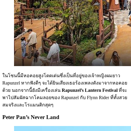
ในโซนนี้มีหอคอยสูงโดดเด่นซึ่งเป็นที่อยู่ของเจ้าหญิงผมยาว
Rapunzel หากฟังดีๆ จะได้ยินเสียงเธอร้องเพลงดังมาจากหอคอย
ด้วย นอกจากนี้ยังมีเครื่องเล่น
Rapunzel’s Lantern Festival
ที่จะ
พาไปสัมผัสฉากโคมลอยของ Rapunzel กับ Flynn Rider ที่ทั้งสวย
สมจริงและโรแมนติกสุดๆ
Peter Pan’s Never Land