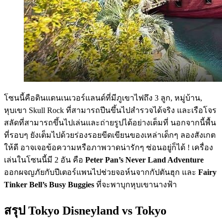
โซนนี้คือดินแดนเนเวอร์แลนด์ที่มีภูเขาไฟถึง 3 ลูก, หมู่บ้าน,
หุบเขา Skull Rock ที่สามารถปีนขึ้นไปสำรวจได้จริง และเรือโจร
สลัดที่สามารถขึ้นไปเล่นและถ่ายรูปได้อย่างเต็มที่ นอกจากนี้พื้น
ที่รอบๆ ยังเต็มไปด้วยร่องรอยขีดเขียนของเหล่าเด็กๆ ลองสังเกต
ให้ดี อาจเจอข้อความหรือภาพวาดน่ารักๆ ซ่อนอยู่ก็ได้ ! เครื่อง
เล่นในโซนนี้มี 2 อัน คือ
Peter Pan’s Never Land Adventure
ออกผจญภัยกับปีเตอร์แพนไปช่วยจอห์นจากกัปตันฮุก และ
Fairy
Tinker Bell’s Busy Buggies
ที่จะพาบุกหุบเขานางฟ้า
สรุป Tokyo Disneyland vs Tokyo