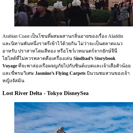
Arabian Coast เป็นโซนที่ผสมผสานกลิ่นอายของเรื่อง Aladdin
และนิทานพันหนึ่งราตรีเข้าไว้ด้วยกัน ไม่ว่าจะเป็นตลาดแนว
อาหรับ ปราสาทโดมสีทอง หรือโชว์เวทมนตร์จากยักษ์จีนี่
ไฮไลต์ที่ไม่ควรพลาดคือเครื่องเล่น
Sindbad’s Storybook
Voyage
ที่จะพาล่องเรือผจญภัยไปกับซินด์แบดและเจ้าเสือตัวน้อย
และขี่พรมวิเศษ
Jasmine’s Flying Carpets
บินวนชมสวนของเจ้า
หญิงจัสมิน
Lost River Delta - Tokyo DisneySea