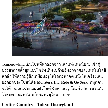
Tomorrowland เป็นโซนที่พาออกจากโลกแห่งเทพนิยาย เข้าสู่
บรรยากาศล้ำยุคแบบไซไฟ เต็มไปด้วยธีมอวกาศและเทคโนโลยี
สุดล้ำ ให้ความรู้สึกเหมือนอยู่ในโลกอนาคต หนึ่งในเครื่องเล่น
ยอดฮิตของโซนนี้คือ
Monsters, Inc. Ride & Go Seek!
ที่ทุกคน
จะได้ร่วมเล่นซ่อนแอบกับไมค์ ซัลลี่ และบู โดยมีไฟฉายส่วนตัว
ไว้ส่องหามอนสเตอร์ที่ซ่อนอยู่ในฉากต่างๆ
Critter Country - Tokyo Disneyland