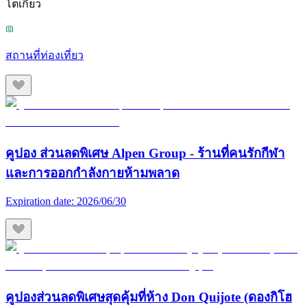
โตเกียว
สถานที่ท่องเที่ยว
คูปอง ส่วนลดพิเศษ Alpen Group - ร้านที่คนรักกีฬา
และการออกกำลังกายห้ามพลาด
Expiration date:
2026/06/30
คูปองส่วนลดพิเศษสุดคุ้มที่ห้าง Don Quijote (ดองกิโฮ