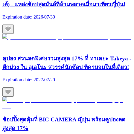
เต้) - แหล่งช้อปสุดมันส์ที่ห้ามพลาดเมื่อมาเที่ยวญี่ปุ่น!
Expiration date:
2026/07/30
คูปอง ส่วนลดพิเศษรวมสูงสุด 17% ที่ ทาเคยะ Takeya -
ตึกม่วง ใน อุเอโนะ สวรรค์นักช้อป ที่ครบจบในที่เดียว!
Expiration date:
2027/07/29
ช้อปปิ้งสุดคุ้มที่ BIC CAMERA ญี่ปุ่น พร้อมคูปองลด
สูงสุด 17%