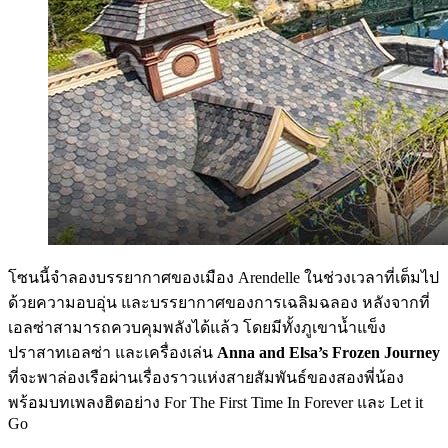
โซนนี้จำลองบรรยากาศของเมือง Arendelle ในช่วงเวลาที่เต็มไป
ด้วยความอบอุ่น และบรรยากาศของการเฉลิมฉลอง หลังจากที่
เอลซ่าสามารถควบคุมพลังได้แล้ว โดยมีทั้งภูเขาน้ำแข็ง
ปราสาทเอลซ่า และเครื่องเล่น
Anna and Elsa’s Frozen Journey
ที่จะพาล่องเรือผ่านเรื่องราวแห่งสายสัมพันธ์ของสองพี่น้อง
พร้อมบทเพลงฮิตอย่าง For The First Time In Forever และ Let it
Go