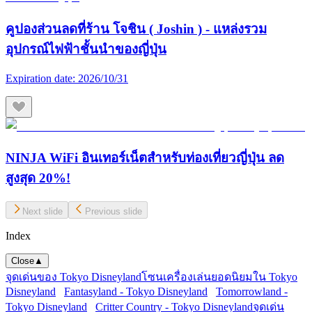
คูปองส่วนลดที่ร้าน โจชิน ( Joshin ) - แหล่งรวม
อุปกรณ์ไฟฟ้าชั้นนำของญี่ปุ่น
Expiration date:
2026/10/31
NINJA WiFi อินเทอร์เน็ตสำหรับท่องเที่ยวญี่ปุ่น ลด
สูงสุด 20%!
Next slide
Previous slide
Index
Close
▲
จุดเด่นของ Tokyo Disneyland
โซนเครื่องเล่นยอดนิยมใน Tokyo
Disneyland
Fantasyland - Tokyo Disneyland
Tomorrowland -
Tokyo Disneyland
Critter Country - Tokyo Disneyland
จุดเด่น