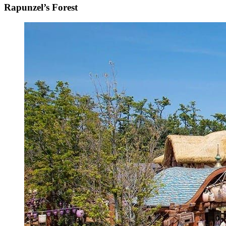
Rapunzel’s Forest