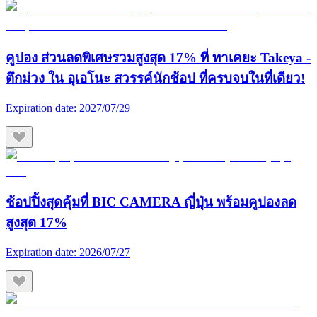
คูปอง ส่วนลดพิเศษรวมสูงสุด 17% ที่ ทาเคยะ Takeya -
ตึกม่วง ใน อุเอโนะ สวรรค์นักช้อป ที่ครบจบในที่เดียว!
Expiration date:
2027/07/29
ช้อปปิ้งสุดคุ้มที่ BIC CAMERA ญี่ปุ่น พร้อมคูปองลด
สูงสุด 17%
Expiration date:
2026/07/27