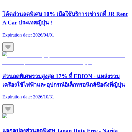
โค้ดส่วนลดพิเศษ 10% เมื่อใช้บริการเช่ารถที่ JR Rent
A Car ประเทศญี่ปุ่น !
Expiration date:
2026/04/01
ส่วนลดพิเศษรวมสูงสุด 17% ที่ EDION - แหล่งรวม
เครื่องใช้ไฟฟ้าและอุปกรณ์อิเล็กทรอนิกส์ชื่อดังที่ญี่ปุ่น
Expiration date:
2026/10/31
แจกคูปองส่วนลดพิเศษ Japan Duty Free - Narita