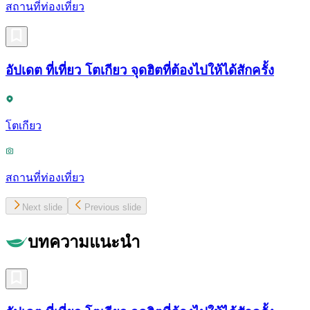
สถานที่ท่องเที่ยว
อัปเดต ที่เที่ยว โตเกียว จุดฮิตที่ต้องไปให้ได้สักครั้ง
โตเกียว
สถานที่ท่องเที่ยว
Next slide
Previous slide
บทความแนะนำ