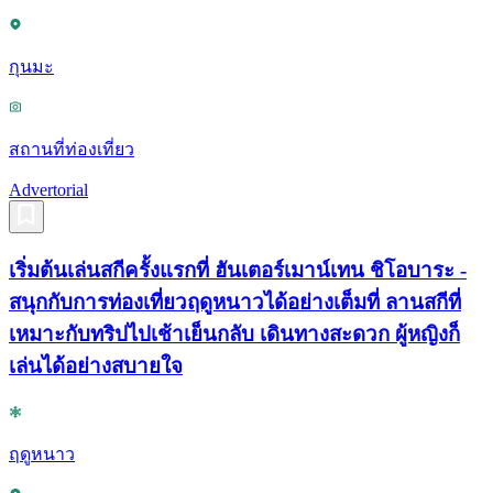
กุนมะ
สถานที่ท่องเที่ยว
Advertorial
เริ่มต้นเล่นสกีครั้งแรกที่ ฮันเตอร์เมาน์เทน ชิโอบาระ -
สนุกกับการท่องเที่ยวฤดูหนาวได้อย่างเต็มที่ ลานสกีที่
เหมาะกับทริปไปเช้าเย็นกลับ เดินทางสะดวก ผู้หญิงก็
เล่นได้อย่างสบายใจ
ฤดูหนาว