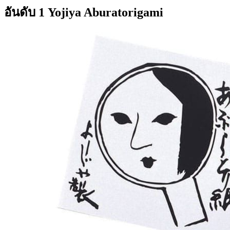
อันดับ 1 Yojiya Aburatorigami