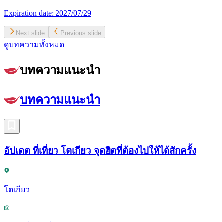
Expiration date:
2027/07/29
Next slide
Previous slide
ดูบทความทั้งหมด
บทความแนะนำ
บทความแนะนำ
อัปเดต ที่เที่ยว โตเกียว จุดฮิตที่ต้องไปให้ได้สักครั้ง
โตเกียว