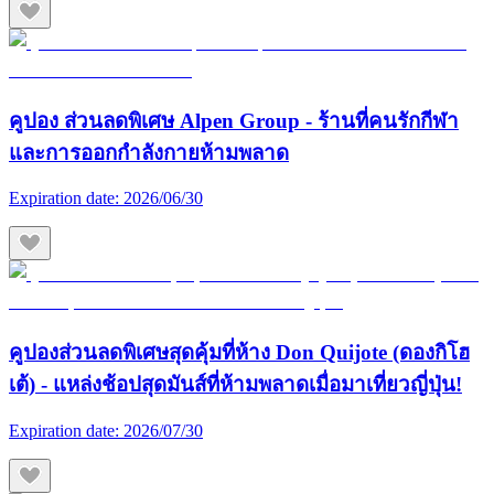
คูปอง ส่วนลดพิเศษ Alpen Group - ร้านที่คนรักกีฬา
และการออกกำลังกายห้ามพลาด
Expiration date:
2026/06/30
คูปองส่วนลดพิเศษสุดคุ้มที่ห้าง Don Quijote (ดองกิโฮ
เต้) - แหล่งช้อปสุดมันส์ที่ห้ามพลาดเมื่อมาเที่ยวญี่ปุ่น!
Expiration date:
2026/07/30