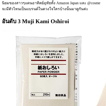
นิยมของสาวๆแดนอาทิตย์อุทัยทั้ง Amazon Japan และ @cosme
จะมีตัวไหนเป็นแบรนด์ในดวงใจใครบ้างนั้นมาดูกันค่ะ
อันดับ 3 Muji Kami Oshiroi