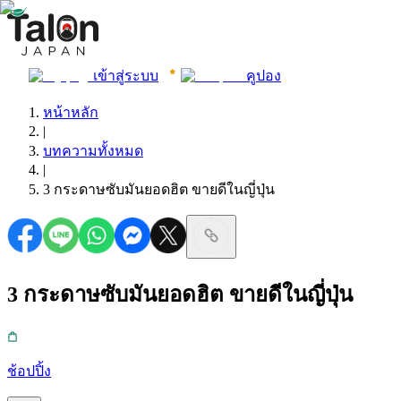
เข้าสู่ระบบ
คูปอง
หน้าหลัก
|
บทความทั้งหมด
|
3 กระดาษซับมันยอดฮิต ขายดีในญี่ปุ่น
3 กระดาษซับมันยอดฮิต ขายดีในญี่ปุ่น
ช้อปปิ้ง