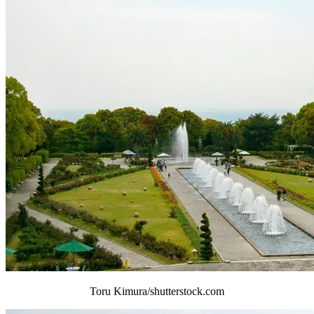
Toru Kimura/shutterstock.com