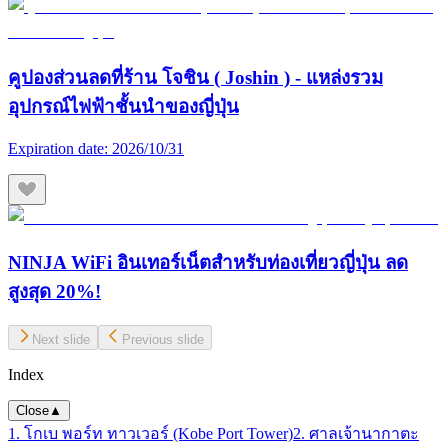
คูปองส่วนลดที่ร้าน โจชิน ( Joshin ) - แหล่งรวม
อุปกรณ์ไฟฟ้าชั้นนำของญี่ปุ่น
Expiration date:
2026/10/31
NINJA WiFi อินเทอร์เน็ตสำหรับท่องเที่ยวญี่ปุ่น ลด
สูงสุด 20%!
Next slide
Previous slide
Index
Close
▲
1. โกเบ พอร์ท ทาวเวอร์ (Kobe Port Tower)
2. ศาลเจ้านากาตะ