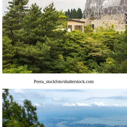
Peera_stockfoto/shutterstock.com