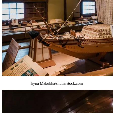
Iryna Makukha/shutterstock.com