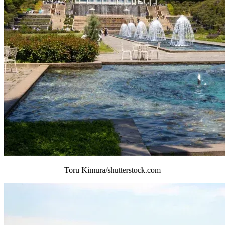
Toru Kimura/shutterstock.com