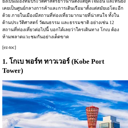
ยังเป็นเมืองที่มีประวัติศาสตร์ยาวนานตั้งแต่ยุคโจมอน และที่นี่ยัง
เคยเป็นศูนย์กลางการค้าและการเดินเรือมาตั้งแต่สมัยเอโดะอีก
ด้วย ภายในเมืองมีสถานที่ท่องเที่ยวมากมายที่น่าสนใจ ทั้งใน
ด้านประวัติศาสตร์ วัฒนธรรม และธรรมชาติ อย่างเช่น 12
สถานที่ท่องเที่ยวต่อไปนี้ บอกได้เลยว่าใครเดินทาง โกเบ ต้อง
ห้ามพลาดแวะชมกันอย่างเด็ดขาด
[ez-toc]
1. โกเบ พอร์ท ทาวเวอร์ (Kobe Port
Tower)