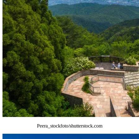
Peera_stockfoto/shutterstock.com