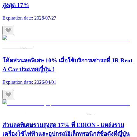
สูงสุด 17%
Expiration date:
2026/07/27
โค้ดส่วนลดพิเศษ 10% เมื่อใช้บริการเช่ารถที่ JR Rent
A Car ประเทศญี่ปุ่น !
Expiration date:
2026/04/01
ส่วนลดพิเศษรวมสูงสุด 17% ที่ EDION - แหล่งรวม
เครื่องใช้ไฟฟ้าและอุปกรณ์อิเล็กทรอนิกส์ชื่อดังที่ญี่ปุ่น