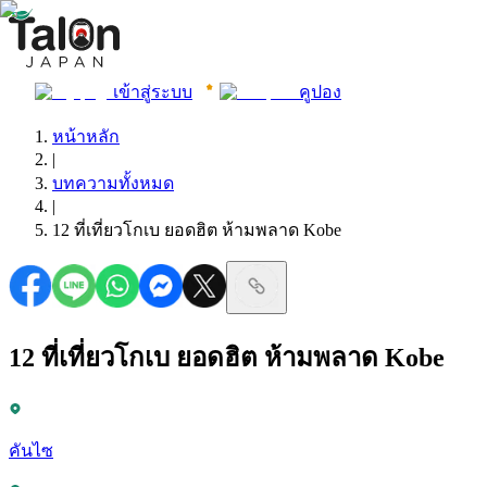
เข้าสู่ระบบ
คูปอง
หน้าหลัก
|
บทความทั้งหมด
|
12 ที่เที่ยวโกเบ ยอดฮิต ห้ามพลาด Kobe
12 ที่เที่ยวโกเบ ยอดฮิต ห้ามพลาด Kobe
คันไซ