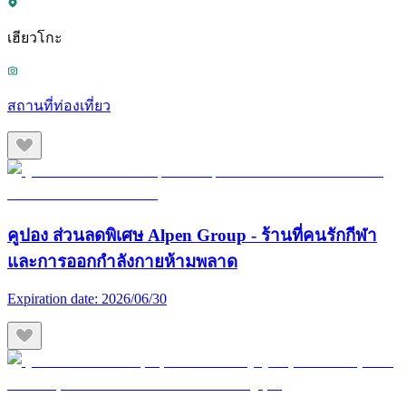
เฮียวโกะ
สถานที่ท่องเที่ยว
คูปอง ส่วนลดพิเศษ Alpen Group - ร้านที่คนรักกีฬา
และการออกกำลังกายห้ามพลาด
Expiration date:
2026/06/30