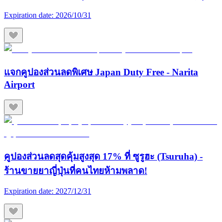
Expiration date:
2026/10/31
แจกคูปองส่วนลดพิเศษ Japan Duty Free - Narita
Airport
คูปองส่วนลดสุดคุ้มสูงสุด 17% ที่ ซูรูฮะ (Tsuruha) -
ร้านขายยาญี่ปุ่นที่คนไทยห้ามพลาด!
Expiration date:
2027/12/31