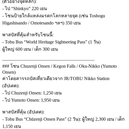
(ตัวอย่างจุดหลัก):
- ไป “Shinkyo” 220 เยน
- โซนป้ายใกล้แหล่งมรดกโลกหลายจุด (เช่น Toshogu
Higashisando / Omotesando ฯลฯ) 350 เยน
พาสบัสที่คุ้มสำหรับโซนนี้:
- Tobu Bus “World Heritage Sightseeing Pass” (1 วัน)
ผู้ใหญ่ 600 เยน / เด็ก 300 เยน
————————————————————
### โซน Chuzenji Onsen / Kegon Falls / Oku-Nikko (Yumoto
Onsen)
ค่าโดยสารรถบัสเที่ยวเดียวจาก JR/TOBU Nikko Station
(อัปเดต):
- ไป Chuzenji Onsen: 1,250 เยน
- ไป Yumoto Onsen: 1,950 เยน
พาสบัสที่คุ้ม (อัปเดต):
- Tobu Bus “Chūzenji Onsen Pass” (2 วัน): ผู้ใหญ่ 2,300 เยน / เด็ก
1,150 เยน