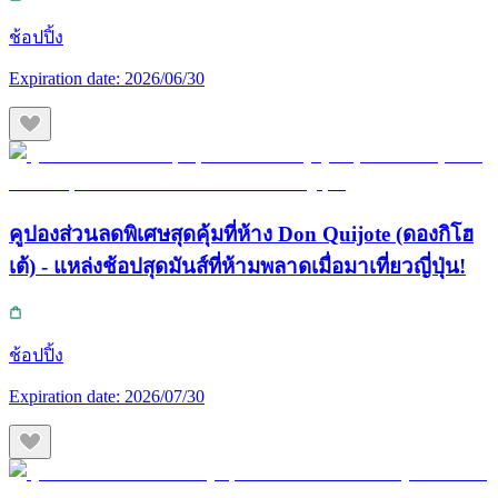
ช้อปปิ้ง
Expiration date:
2026/06/30
คูปองส่วนลดพิเศษสุดคุ้มที่ห้าง Don Quijote (ดองกิโฮ
เต้) - แหล่งช้อปสุดมันส์ที่ห้ามพลาดเมื่อมาเที่ยวญี่ปุ่น!
ช้อปปิ้ง
Expiration date:
2026/07/30