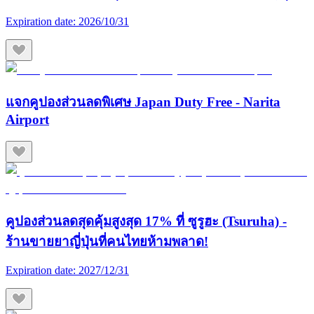
Expiration date:
2026/10/31
แจกคูปองส่วนลดพิเศษ Japan Duty Free - Narita
Airport
คูปองส่วนลดสุดคุ้มสูงสุด 17% ที่ ซูรูฮะ (Tsuruha) -
ร้านขายยาญี่ปุ่นที่คนไทยห้ามพลาด!
Expiration date:
2027/12/31