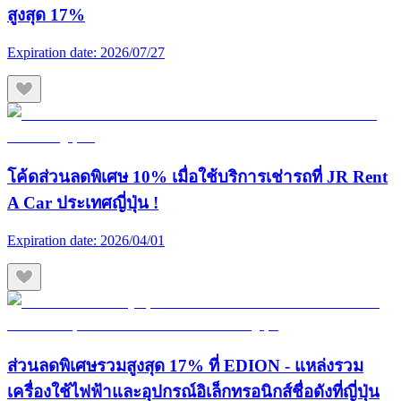
สูงสุด 17%
Expiration date:
2026/07/27
โค้ดส่วนลดพิเศษ 10% เมื่อใช้บริการเช่ารถที่ JR Rent
A Car ประเทศญี่ปุ่น !
Expiration date:
2026/04/01
ส่วนลดพิเศษรวมสูงสุด 17% ที่ EDION - แหล่งรวม
เครื่องใช้ไฟฟ้าและอุปกรณ์อิเล็กทรอนิกส์ชื่อดังที่ญี่ปุ่น