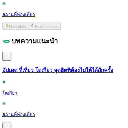
สถานที่ท่องเที่ยว
Next slide
Previous slide
บทความแนะนำ
อัปเดต ที่เที่ยว โตเกียว จุดฮิตที่ต้องไปให้ได้สักครั้ง
โตเกียว
สถานที่ท่องเที่ยว