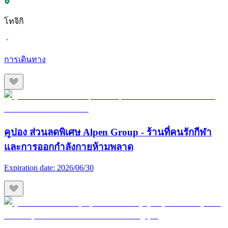
โทจิกิ
การเดินทาง
คูปอง ส่วนลดพิเศษ Alpen Group - ร้านที่คนรักกีฬา
และการออกกำลังกายห้ามพลาด
Expiration date:
2026/06/30