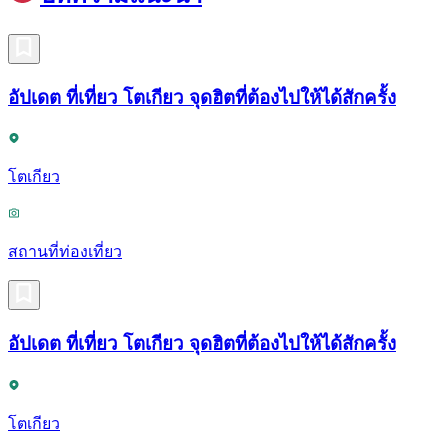
อัปเดต ที่เที่ยว โตเกียว จุดฮิตที่ต้องไปให้ได้สักครั้ง
โตเกียว
สถานที่ท่องเที่ยว
อัปเดต ที่เที่ยว โตเกียว จุดฮิตที่ต้องไปให้ได้สักครั้ง
โตเกียว