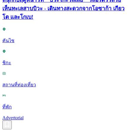
เห็นทะเลสาบบิวะ - เดินทางสะดวกจากโอซาก้า เกียว
โต และโกเบ!
คันไซ
ชิกะ
สถานที่ท่องเที่ยว
ที่พัก
Advertorial