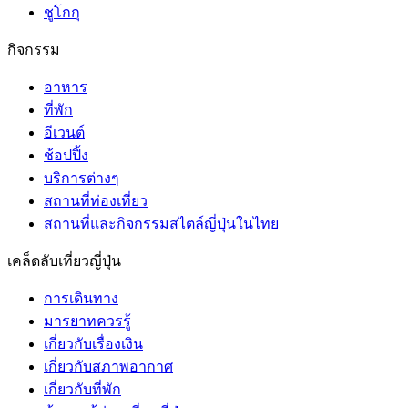
ชูโกกุ
กิจกรรม
อาหาร
ที่พัก
อีเวนต์
ช้อปปิ้ง
บริการต่างๆ
สถานที่ท่องเที่ยว
สถานที่และกิจกรรมสไตล์ญี่ปุ่นในไทย
เคล็ดลับเที่ยวญี่ปุ่น
การเดินทาง
มารยาทควรรู้
เกี่ยวกับเรื่องเงิน
เกี่ยวกับสภาพอากาศ
เกี่ยวกับที่พัก