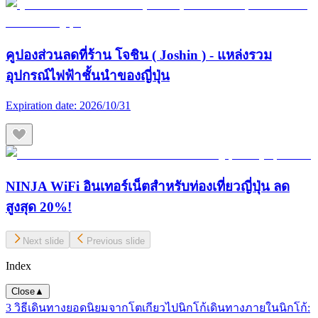
คูปองส่วนลดที่ร้าน โจชิน ( Joshin ) - แหล่งรวม
อุปกรณ์ไฟฟ้าชั้นนำของญี่ปุ่น
Expiration date:
2026/10/31
NINJA WiFi อินเทอร์เน็ตสำหรับท่องเที่ยวญี่ปุ่น ลด
สูงสุด 20%!
Next slide
Previous slide
Index
Close
▲
3 วิธีเดินทางยอดนิยมจากโตเกียวไปนิกโก้
เดินทางภายในนิกโก้: