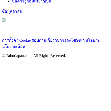
ข้อควรรู้ก่อนเที่ยวญี่ปุ่น
ข้อมูลล่าสุด
การตั้งค่า Cookie
|
สอบถามเกี่ยวกับการลงโฆษณา
|
นโยบาย
|
นโยบายเนื้อหา
© TalonJapan.com, All Rights Reserved.