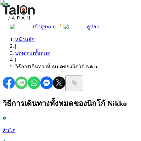
เข้าสู่ระบบ
คูปอง
หน้าหลัก
|
บทความทั้งหมด
|
วิธีการเดินทางทั้งหมดของนิกโก้ Nikko
วิธีการเดินทางทั้งหมดของนิกโก้ Nikko
คันโต