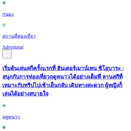
กุนมะ
สถานที่ท่องเที่ยว
Advertorial
เริ่มต้นเล่นสกีครั้งแรกที่ ฮันเตอร์เมาน์เทน ชิโอบาระ -
สนุกกับการท่องเที่ยวฤดูหนาวได้อย่างเต็มที่ ลานสกีที่
เหมาะกับทริปไปเช้าเย็นกลับ เดินทางสะดวก ผู้หญิงก็
เล่นได้อย่างสบายใจ
ฤดูหนาว