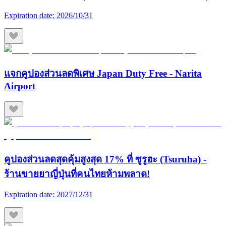
Expiration date:
2026/10/31
แจกคูปองส่วนลดพิเศษ Japan Duty Free - Narita
Airport
คูปองส่วนลดสุดคุ้มสูงสุด 17% ที่ ซูรูฮะ (Tsuruha) -
ร้านขายยาญี่ปุ่นที่คนไทยห้ามพลาด!
Expiration date:
2027/12/31