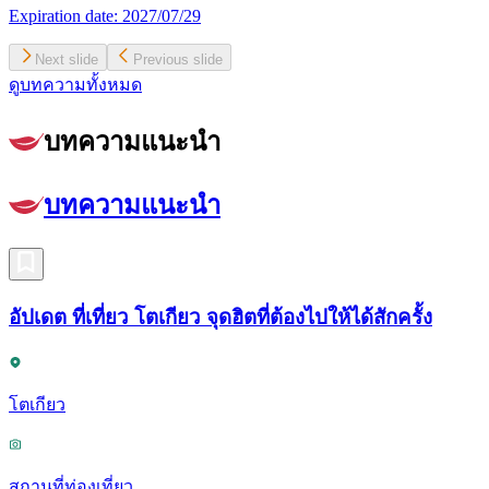
Expiration date:
2027/07/29
Next slide
Previous slide
ดูบทความทั้งหมด
บทความแนะนำ
บทความแนะนำ
อัปเดต ที่เที่ยว โตเกียว จุดฮิตที่ต้องไปให้ได้สักครั้ง
โตเกียว
สถานที่ท่องเที่ยว