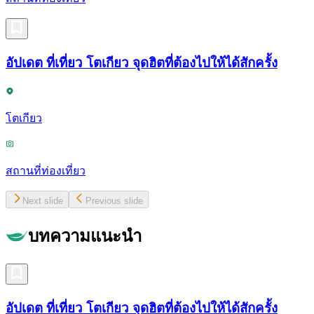
อัปเดต ที่เที่ยว โตเกียว จุดฮิตที่ต้องไปให้ได้สักครั้ง
โตเกียว
สถานที่ท่องเที่ยว
Next slide
Previous slide
บทความแนะนำ
อัปเดต ที่เที่ยว โตเกียว จุดฮิตที่ต้องไปให้ได้สักครั้ง