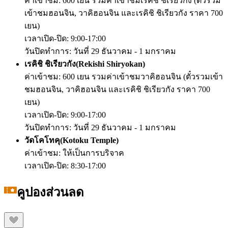
ค่าเข้าชม: 600 เยน รวมค่าเข้าชมเรคิชิ ชิเรียวกัง (ตั๋วรวม
เข้าชมฮอนจิน, วาคิฮอนจิน และเรคิชิ ชิเรียวกัง ราคา 700
เยน)
เวลาเปิด-ปิด: 9:00-17:00
วันปิดทำการ: วันที่ 29 ธันวาคม - 1 มกราคม
เรคิชิ ชิเรียวกัง(
Rekishi Shiryokan)
ค่าเข้าชม: 600 เยน รวมค่าเข้าชมวาคิฮอนจิน (ตั๋วรวมเข้า
ชมฮอนจิน, วาคิฮอนจิน และเรคิชิ ชิเรียวกัง ราคา 700
เยน)
เวลาเปิด-ปิด: 9:00-17:00
วันปิดทำการ: วันที่ 29 ธันวาคม - 1 มกราคม
วัดโคโทคุ(
Kotoku Temple)
ค่าเข้าชม: ให้เป็นการบริจาค
เวลาเปิด-ปิด: 8:30-17:00
คูปองส่วนลด