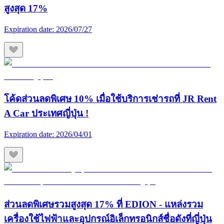
สูงสุด 17%
Expiration date:
2026/07/27
โค้ดส่วนลดพิเศษ 10% เมื่อใช้บริการเช่ารถที่ JR Rent
A Car ประเทศญี่ปุ่น !
Expiration date:
2026/04/01
ส่วนลดพิเศษรวมสูงสุด 17% ที่ EDION - แหล่งรวม
เครื่องใช้ไฟฟ้าและอุปกรณ์อิเล็กทรอนิกส์ชื่อดังที่ญี่ปุ่น