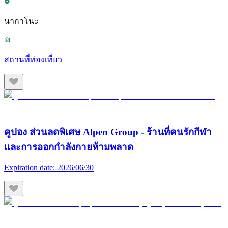
นากาโนะ
สถานที่ท่องเที่ยว
คูปอง ส่วนลดพิเศษ Alpen Group - ร้านที่คนรักกีฬา
และการออกกำลังกายห้ามพลาด
Expiration date:
2026/06/30