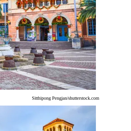
Sitthipong Pengjan/shutterstock.com