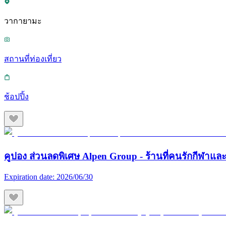
วากายามะ
สถานที่ท่องเที่ยว
ช้อปปิ้ง
คูปอง ส่วนลดพิเศษ Alpen Group - ร้านที่คนรักกีฬา
Expiration date:
2026/06/30