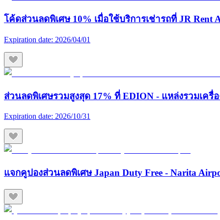
โค้ดส่วนลดพิเศษ 10% เมื่อใช้บริการเช่ารถที่ JR Rent A
Expiration date:
2026/04/01
ส่วนลดพิเศษรวมสูงสุด 17% ที่ EDION - แหล่งรวมเครื่องใช
Expiration date:
2026/10/31
แจกคูปองส่วนลดพิเศษ Japan Duty Free - Narita Airp