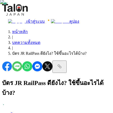
เข้าสู่ระบบ
คูปอง
หน้าหลัก
|
บทความทั้งหมด
|
บัตร JR RailPass ดียังไง? ใช้ขึ้นอะไรได้บ้าง?
บัตร JR RailPass ดียังไง? ใช้ขึ้นอะไรได้
บ้าง?