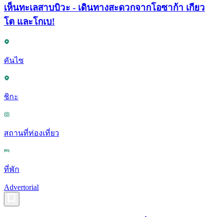
เห็นทะเลสาบบิวะ - เดินทางสะดวกจากโอซาก้า เกียว
โต และโกเบ!
คันไซ
ชิกะ
สถานที่ท่องเที่ยว
ที่พัก
Advertorial