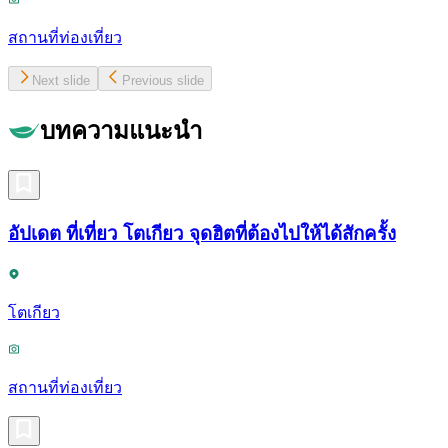
สถานที่ท่องเที่ยว
Next slide
Previous slide
บทความแนะนำ
อัปเดต ที่เที่ยว โตเกียว จุดฮิตที่ต้องไปให้ได้สักครั้ง
โตเกียว
สถานที่ท่องเที่ยว