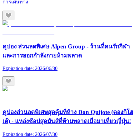
การเดินทาง
คูปอง ส่วนลดพิเศษ Alpen Group - ร้านที่คนรักกีฬา
และการออกกำลังกายห้ามพลาด
Expiration date:
2026/06/30
คูปองส่วนลดพิเศษสุดคุ้มที่ห้าง Don Quijote (ดองกิโฮ
เต้) - แหล่งช้อปสุดมันส์ที่ห้ามพลาดเมื่อมาเที่ยวญี่ปุ่น!
Expiration date:
2026/07/30