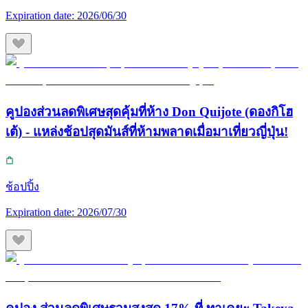
Expiration date:
2026/06/30
คูปองส่วนลดพิเศษสุดคุ้มที่ห้าง Don Quijote (ดองกิโฮ
เต้) - แหล่งช้อปสุดมันส์ที่ห้ามพลาดเมื่อมาเที่ยวญี่ปุ่น!
ช้อปปิ้ง
Expiration date:
2026/07/30