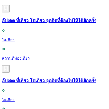
อัปเดต ที่เที่ยว โตเกียว จุดฮิตที่ต้องไปให้ได้สักครั้ง
โตเกียว
สถานที่ท่องเที่ยว
อัปเดต ที่เที่ยว โตเกียว จุดฮิตที่ต้องไปให้ได้สักครั้ง
โตเกียว