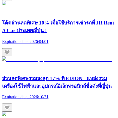
โค้ดส่วนลดพิเศษ 10% เมื่อใช้บริการเช่ารถที่ JR Rent
A Car ประเทศญี่ปุ่น !
Expiration date:
2026/04/01
ส่วนลดพิเศษรวมสูงสุด 17% ที่ EDION - แหล่งรวม
เครื่องใช้ไฟฟ้าและอุปกรณ์อิเล็กทรอนิกส์ชื่อดังที่ญี่ปุ่น
Expiration date:
2026/10/31