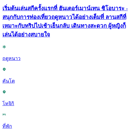
เริ่มต้นเล่นสกีครั้งแรกที่ ฮันเตอร์เมาน์เทน ชิโอบาระ -
สนุกกับการท่องเที่ยวฤดูหนาวได้อย่างเต็มที่ ลานสกีที่
เหมาะกับทริปไปเช้าเย็นกลับ เดินทางสะดวก ผู้หญิงก็
เล่นได้อย่างสบายใจ
ฤดูหนาว
คันโต
โทจิกิ
ที่พัก