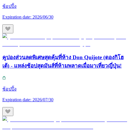
ช้อปปิ้ง
Expiration date:
2026/06/30
คูปองส่วนลดพิเศษสุดคุ้มที่ห้าง Don Quijote (ดองกิโฮ
เต้) - แหล่งช้อปสุดมันส์ที่ห้ามพลาดเมื่อมาเที่ยวญี่ปุ่น!
ช้อปปิ้ง
Expiration date:
2026/07/30