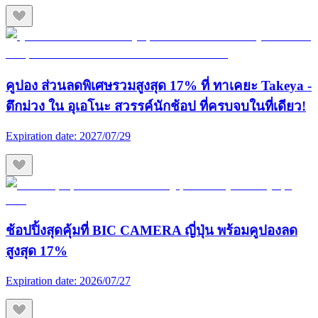
คูปอง ส่วนลดพิเศษรวมสูงสุด 17% ที่ ทาเคยะ Takeya -
ตึกม่วง ใน อุเอโนะ สวรรค์นักช้อป ที่ครบจบในที่เดียว!
Expiration date:
2027/07/29
ช้อปปิ้งสุดคุ้มที่ BIC CAMERA ญี่ปุ่น พร้อมคูปองลด
สูงสุด 17%
Expiration date:
2026/07/27