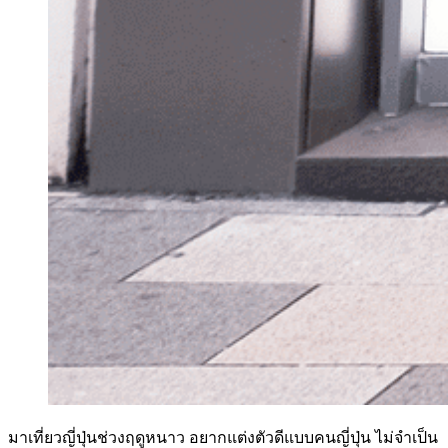
มาเที่ยวญี่ปุ่นช่วงฤดูหนาว อยากแต่งตัวดีแบบคนญี่ปุ่น ไม่จำเป็น