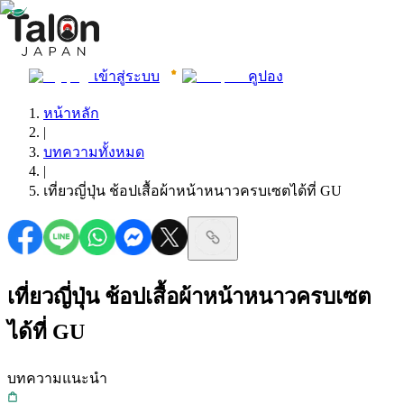
เข้าสู่ระบบ
คูปอง
หน้าหลัก
|
บทความทั้งหมด
|
เที่ยวญี่ปุ่น ช้อปเสื้อผ้าหน้าหนาวครบเซตได้ที่ GU
เที่ยวญี่ปุ่น ช้อปเสื้อผ้าหน้าหนาวครบเซต
ได้ที่ GU
บทความแนะนำ