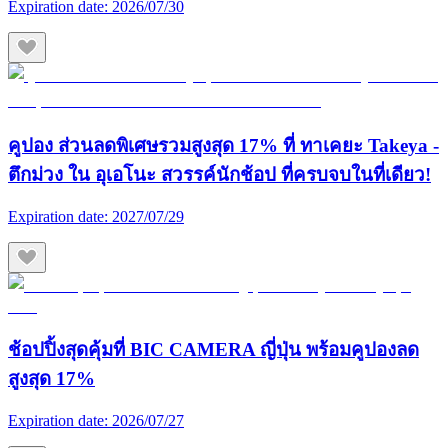
Expiration date:
2026/07/30
คูปอง ส่วนลดพิเศษรวมสูงสุด 17% ที่ ทาเคยะ Takeya -
ตึกม่วง ใน อุเอโนะ สวรรค์นักช้อป ที่ครบจบในที่เดียว!
Expiration date:
2027/07/29
ช้อปปิ้งสุดคุ้มที่ BIC CAMERA ญี่ปุ่น พร้อมคูปองลด
สูงสุด 17%
Expiration date:
2026/07/27