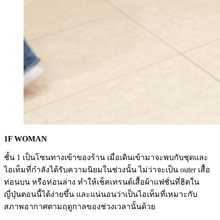
1F WOMAN
ชั้น 1 เป็นโซนทางเข้าของร้าน เมื่อเดินเข้ามาจะพบกับชุดและ
ไอเท็มที่กำลังได้รับความนิยมในช่วงนั้น ไม่ว่าจะเป็น outer เสื้อ
ท่อนบน หรือท่อนล่าง ทำให้เช็คเทรนด์เสื้อผ้าแฟชั่นที่ฮิตใน
ญี่ปุ่นตอนนี้ได้ง่ายขึ้น และแน่นอนว่าเป็นไอเท็มที่เหมาะกับ
สภาพอากาศตามฤดูกาลของช่วงเวลานั้นด้วย