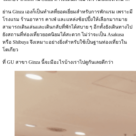
ย่าน Ginza เองก็เป็นทำเลที่ยอดเยี่ยมสำหรับการพักแรม เพราะมี
โรงแรม ร้านอาหาร คาเฟ่ และแหล่งช้อปปิ้งให้เลือกมากมาย
สามารถเดินเล่นและเดินกลับที่พักได้สบาย ๆ อีกทั้งยังเดินทางไป
ยังสถานที่ท่องเที่ยวยอดนิยมได้สะดวก ไม่ว่าจะเป็น Asakusa
หรือ Shibuya จึงเหมาะอย่างยิ่งสำหรับใช้เป็นฐานท่องเที่ยวใน
โตเกียว
ที่ GU สาขา Ginza นี้จะมีอะไรบ้างเราไปดูกันเลยดีกว่า