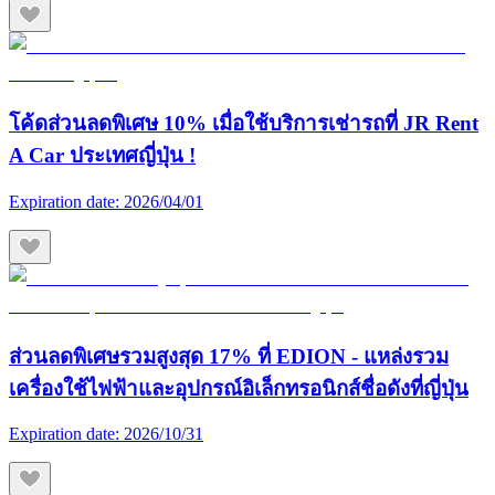
โค้ดส่วนลดพิเศษ 10% เมื่อใช้บริการเช่ารถที่ JR Rent
A Car ประเทศญี่ปุ่น !
Expiration date:
2026/04/01
ส่วนลดพิเศษรวมสูงสุด 17% ที่ EDION - แหล่งรวม
เครื่องใช้ไฟฟ้าและอุปกรณ์อิเล็กทรอนิกส์ชื่อดังที่ญี่ปุ่น
Expiration date:
2026/10/31