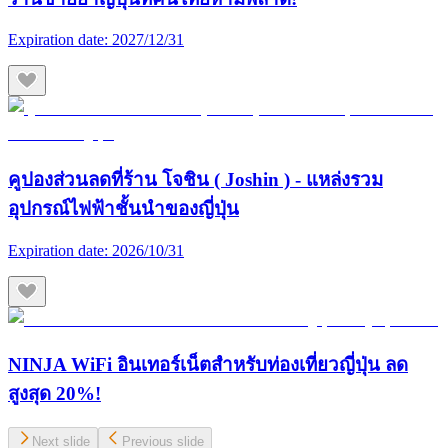
Expiration date:
2027/12/31
คูปองส่วนลดที่ร้าน โจชิน ( Joshin ) - แหล่งรวม
อุปกรณ์ไฟฟ้าชั้นนำของญี่ปุ่น
Expiration date:
2026/10/31
NINJA WiFi อินเทอร์เน็ตสำหรับท่องเที่ยวญี่ปุ่น ลด
สูงสุด 20%!
Next slide
Previous slide