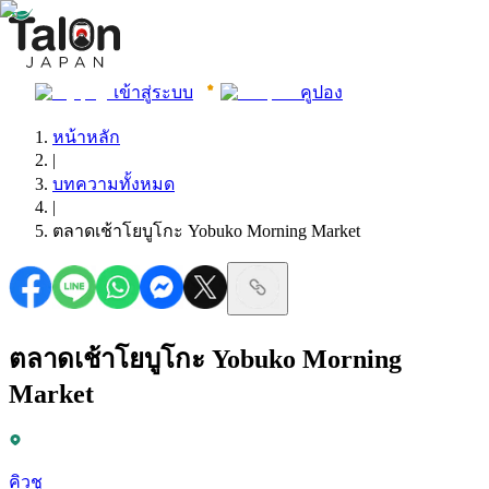
เข้าสู่ระบบ
คูปอง
หน้าหลัก
|
บทความทั้งหมด
|
ตลาดเช้าโยบูโกะ Yobuko Morning Market
ตลาดเช้าโยบูโกะ Yobuko Morning
Market
คิวชู