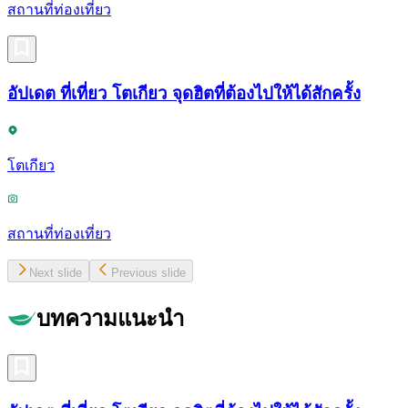
สถานที่ท่องเที่ยว
อัปเดต ที่เที่ยว โตเกียว จุดฮิตที่ต้องไปให้ได้สักครั้ง
โตเกียว
สถานที่ท่องเที่ยว
Next slide
Previous slide
บทความแนะนำ