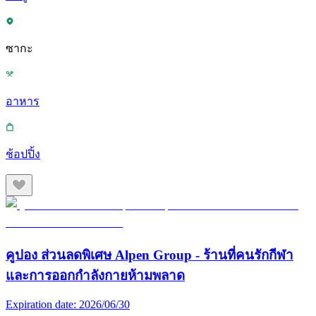
ซากะ
อาหาร
ช้อปปิ้ง
คูปอง ส่วนลดพิเศษ Alpen Group - ร้านที่คนรักกีฬา
และการออกกำลังกายห้ามพลาด
Expiration date:
2026/06/30