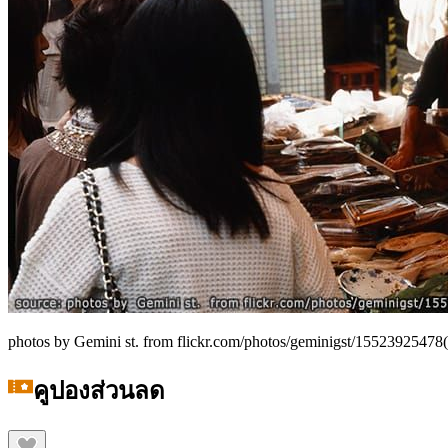
photos by Gemini st. from flickr.com/photos/geminigst/15523925478(
คูปองส่วนลด