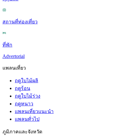
สถานที่ท่องเที่ยว
ที่พัก
Advertorial
แพลนเที่ยว
ฤดูใบไม้ผลิ
ฤดูร้อน
ฤดูใบไม้ร่วง
ฤดูหนาว
แพลนเที่ยวแนะนำ
แพลนทั่วไป
ภูมิภาคและจังหวัด