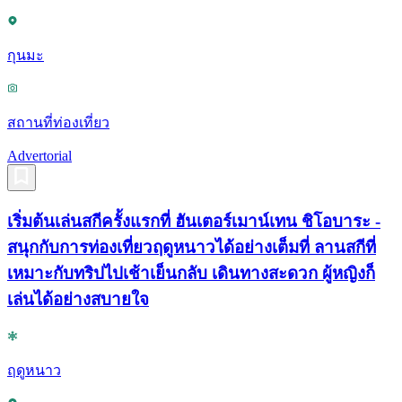
กุนมะ
สถานที่ท่องเที่ยว
Advertorial
เริ่มต้นเล่นสกีครั้งแรกที่ ฮันเตอร์เมาน์เทน ชิโอบาระ -
สนุกกับการท่องเที่ยวฤดูหนาวได้อย่างเต็มที่ ลานสกีที่
เหมาะกับทริปไปเช้าเย็นกลับ เดินทางสะดวก ผู้หญิงก็
เล่นได้อย่างสบายใจ
ฤดูหนาว