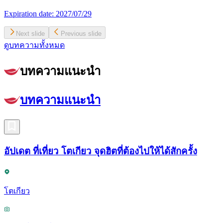
Expiration date:
2027/07/29
Next slide
Previous slide
ดูบทความทั้งหมด
บทความแนะนำ
บทความแนะนำ
อัปเดต ที่เที่ยว โตเกียว จุดฮิตที่ต้องไปให้ได้สักครั้ง
โตเกียว