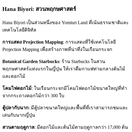
Hana Biyori: สวนพฤกษศาสตร์
Hana Biyori เป็นส่วนหนึ่งของ Yomiuri Land ที่เน้นธรรมชาติและ
เทคโนโลยีดิจิทัล
การแสดง Projection Mapping
: การแสดงที่ใช้เทคโนโลยี
Projection Mapping เพื่อสร้างภาพที่น่าทึ่งในเรือนกระจก
Botanical Garden Starbucks
: ร้าน Starbucks ในสวน
พฤกษศาสตร์แห่งแรกในญี่ปุ่น ให้เราดื่มกาแฟท่ามกลางต้นไม้
และดอกไม้
โคมไฟดอกไม้
: ในเรือนกระจกมีโคมไฟดอกไม้ขนาดใหญ่ที่ทำ
จากกระถางดอกไม้กว่า 300 ใบ
ตู้ปลากับนาก
: มีตู้ปลาขนาดใหญ่และพื้นที่ที่เราสามารถชมและ
เล่นกับนากญี่ปุ่น
สวนตามฤดูกาล
: มีดอกไม้และต้นไม้ตามฤดูกาลกว่า 17,000 ต้น