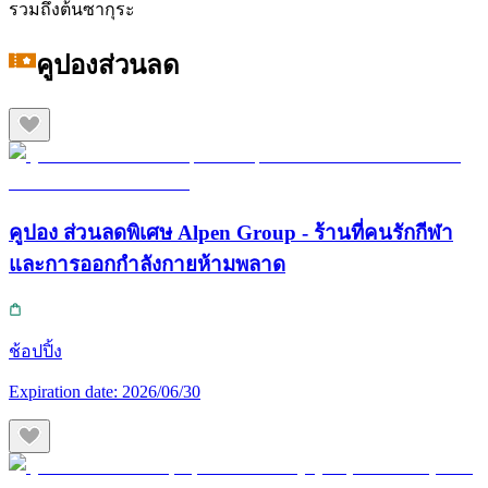
รวมถึงต้นซากุระ
คูปองส่วนลด
คูปอง ส่วนลดพิเศษ Alpen Group - ร้านที่คนรักกีฬา
และการออกกำลังกายห้ามพลาด
ช้อปปิ้ง
Expiration date:
2026/06/30