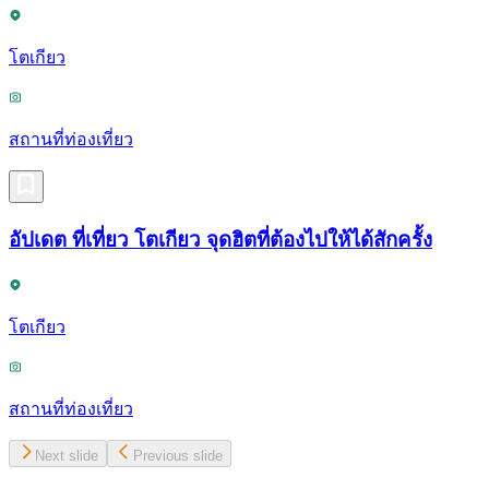
โตเกียว
สถานที่ท่องเที่ยว
อัปเดต ที่เที่ยว โตเกียว จุดฮิตที่ต้องไปให้ได้สักครั้ง
โตเกียว
สถานที่ท่องเที่ยว
Next slide
Previous slide