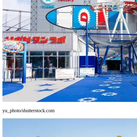
yu_photo/shutterstock.com