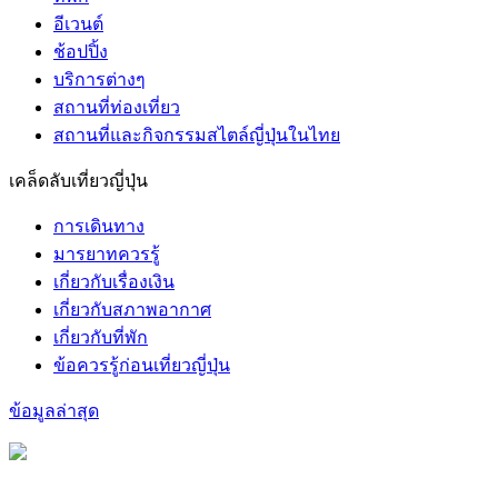
อีเวนต์
ช้อปปิ้ง
บริการต่างๆ
สถานที่ท่องเที่ยว
สถานที่และกิจกรรมสไตล์ญี่ปุ่นในไทย
เคล็ดลับเที่ยวญี่ปุ่น
การเดินทาง
มารยาทควรรู้
เกี่ยวกับเรื่องเงิน
เกี่ยวกับสภาพอากาศ
เกี่ยวกับที่พัก
ข้อควรรู้ก่อนเที่ยวญี่ปุ่น
ข้อมูลล่าสุด