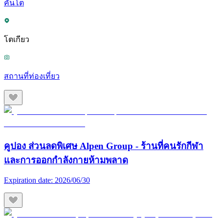
คันโต
โตเกียว
สถานที่ท่องเที่ยว
คูปอง ส่วนลดพิเศษ Alpen Group - ร้านที่คนรักกีฬา
และการออกกำลังกายห้ามพลาด
Expiration date:
2026/06/30