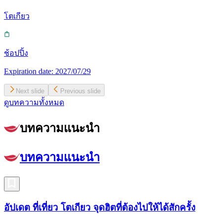
โตเกียว
ช้อปปิ้ง
Expiration date:
2027/07/29
Next slide
Previous slide
ดูบทความทั้งหมด
บทความแนะนำ
บทความแนะนำ
อัปเดต ที่เที่ยว โตเกียว จุดฮิตที่ต้องไปให้ได้สักครั้ง