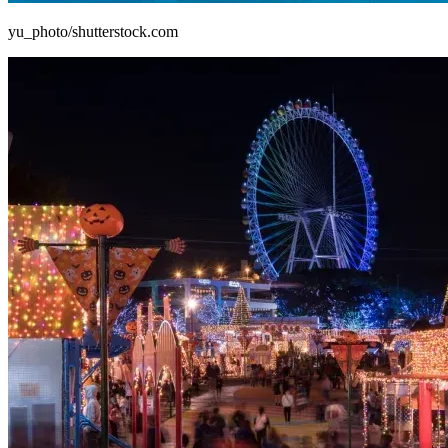
yu_photo/shutterstock.com