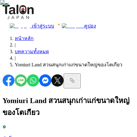
เข้าสู่ระบบ
คูปอง
หน้าหลัก
|
บทความทั้งหมด
|
Yomiuri Land สวนสนุกเก่าแก่ขนาดใหญ่ของโตเกียว
Yomiuri Land สวนสนุกเก่าแก่ขนาดใหญ่
ของโตเกียว