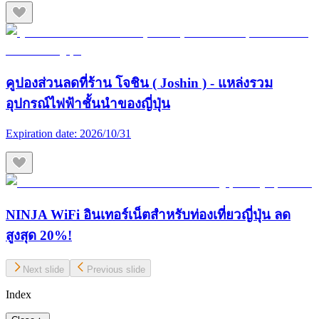
คูปองส่วนลดที่ร้าน โจชิน ( Joshin ) - แหล่งรวม
อุปกรณ์ไฟฟ้าชั้นนำของญี่ปุ่น
Expiration date:
2026/10/31
NINJA WiFi อินเทอร์เน็ตสำหรับท่องเที่ยวญี่ปุ่น ลด
สูงสุด 20%!
Next slide
Previous slide
Index