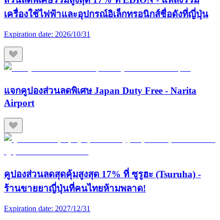
เครื่องใช้ไฟฟ้าและอุปกรณ์อิเล็กทรอนิกส์ชื่อดังที่ญี่ปุ่น
Expiration date:
2026/10/31
แจกคูปองส่วนลดพิเศษ Japan Duty Free - Narita
Airport
คูปองส่วนลดสุดคุ้มสูงสุด 17% ที่ ซูรูฮะ (Tsuruha) -
ร้านขายยาญี่ปุ่นที่คนไทยห้ามพลาด!
Expiration date:
2027/12/31