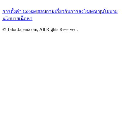
การตั้งค่า Cookie
|
สอบถามเกี่ยวกับการลงโฆษณา
|
นโยบาย
|
นโยบายเนื้อหา
© TalonJapan.com, All Rights Reserved.