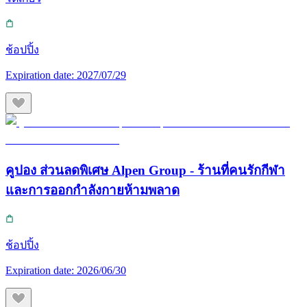
ช้อปปิ้ง
Expiration date:
2027/07/29
คูปอง ส่วนลดพิเศษ Alpen Group - ร้านที่คนรักกีฬา
และการออกกำลังกายห้ามพลาด
ช้อปปิ้ง
Expiration date:
2026/06/30