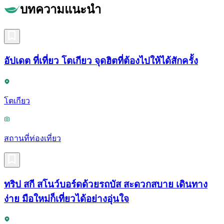
บทความแนะนำ
อัปเดต ที่เที่ยว โตเกียว จุดฮิตที่ต้องไปให้ได้สักครั้ง
โตเกียว
สถานที่ท่องเที่ยว
ทริป สกี สโนว์บอร์ดด้วยรถบัส สะดวกสบาย เดินทาง
ง่าย มือใหม่ก็เที่ยวได้อย่างอุ่นใจ