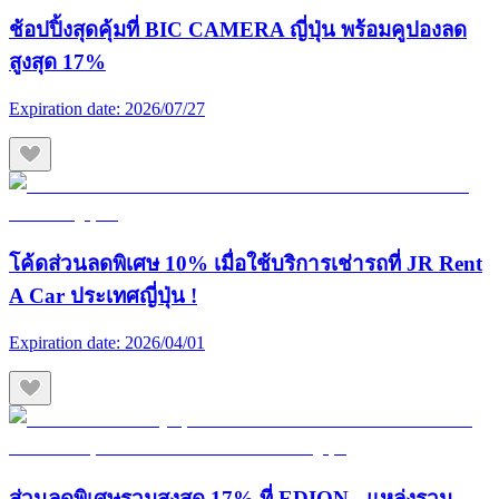
ช้อปปิ้งสุดคุ้มที่ BIC CAMERA ญี่ปุ่น พร้อมคูปองลด
สูงสุด 17%
Expiration date:
2026/07/27
โค้ดส่วนลดพิเศษ 10% เมื่อใช้บริการเช่ารถที่ JR Rent
A Car ประเทศญี่ปุ่น !
Expiration date:
2026/04/01
ส่วนลดพิเศษรวมสูงสุด 17% ที่ EDION - แหล่งรวม