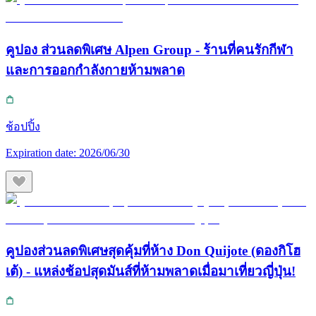
คูปอง ส่วนลดพิเศษ Alpen Group - ร้านที่คนรักกีฬา
และการออกกำลังกายห้ามพลาด
ช้อปปิ้ง
Expiration date:
2026/06/30
คูปองส่วนลดพิเศษสุดคุ้มที่ห้าง Don Quijote (ดองกิโฮ
เต้) - แหล่งช้อปสุดมันส์ที่ห้ามพลาดเมื่อมาเที่ยวญี่ปุ่น!