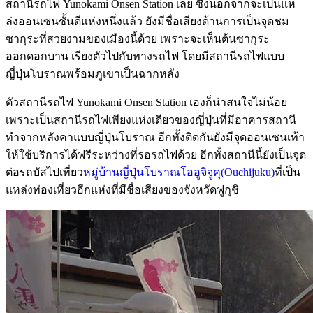
สถานีรถไฟ Yunokami Onsen Station เลย ซึ่งนอกจากจะเป็นแห
ล่งออนเซนชั้นดีแห่งหนึ่งแล้ว ยังมีชื่อเสียงด้านการเป็นจุดชม
ซากุระที่สวยงามของเมืองนี้ด้วย เพราะจะเห็นต้นซากุระ
ออกดอกบาน เรียงตัวไปกับทางรถไฟ โดยมีสถานีรถไฟแบบ
ญี่ปุ่นโบราณพร้อมภูเขาเป็นฉากหลัง
ตัวสถานีรถไฟ Yunokami Onsen Station เองก็น่าสนใจไม่น้อย
เพราะเป็นสถานีรถไฟเพียงแห่งเดียวของญี่ปุ่นที่มีอาคารสถานี
ทำจากหลังคาแบบญี่ปุ่นโบราณ อีกทั้งติดกันยังมีจุดออนเซนเท้า
ให้ใช้บริการได้ฟรีระหว่างที่รอรถไฟด้วย อีกทั้งสถานีนี้ยังเป็นจุด
ต่อรถบัสไปเที่ยว
หมู่บ้านญี่ปุ่นโบราณโออูจิจูคุ(Ouchijuku)
ที่เป็น
แหล่งท่องเที่ยวอีกแห่งที่มีชื่อเสียงของจังหวัดฟูกุชิ