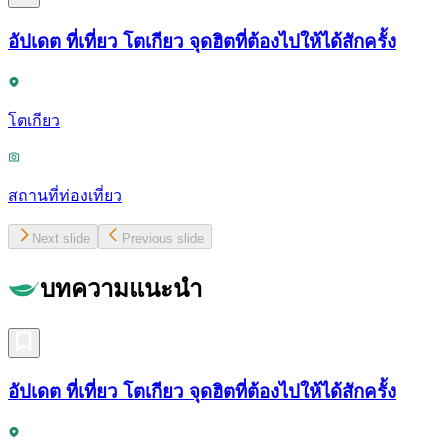
อัปเดต ที่เที่ยว โตเกียว จุดฮิตที่ต้องไปให้ได้สักครั้ง
โตเกียว
สถานที่ท่องเที่ยว
Next slide
Previous slide
บทความแนะนำ
อัปเดต ที่เที่ยว โตเกียว จุดฮิตที่ต้องไปให้ได้สักครั้ง