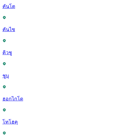
คันโต
คันไซ
คิวชู
ชูบุ
ฮอกไกโด
โทโฮคุ