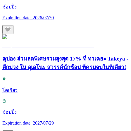
ช้อปปิ้ง
Expiration date:
2026/07/30
คูปอง ส่วนลดพิเศษรวมสูงสุด 17% ที่ ทาเคยะ Takeya -
ตึกม่วง ใน อุเอโนะ สวรรค์นักช้อป ที่ครบจบในที่เดียว!
โตเกียว
ช้อปปิ้ง
Expiration date:
2027/07/29