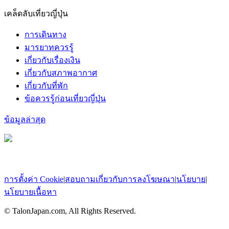
เคล็ดลับเที่ยวญี่ปุ่น
การเดินทาง
มารยาทควรรู้
เกี่ยวกับเรื่องเงิน
เกี่ยวกับสภาพอากาศ
เกี่ยวกับที่พัก
ข้อควรรู้ก่อนเที่ยวญี่ปุ่น
ข้อมูลล่าสุด
การตั้งค่า Cookie
|
สอบถามเกี่ยวกับการลงโฆษณา
|
นโยบาย
|
นโยบายเนื้อหา
© TalonJapan.com, All Rights Reserved.