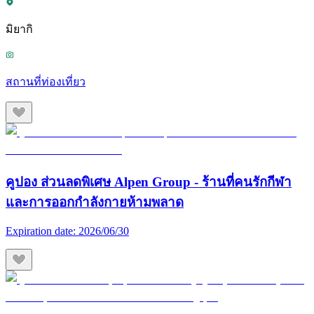
มิยากิ
สถานที่ท่องเที่ยว
คูปอง ส่วนลดพิเศษ Alpen Group - ร้านที่คนรักกีฬา
และการออกกำลังกายห้ามพลาด
Expiration date:
2026/06/30