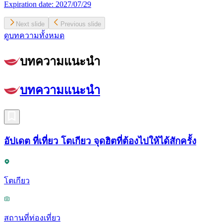
Expiration date:
2027/07/29
Next slide
Previous slide
ดูบทความทั้งหมด
บทความแนะนำ
บทความแนะนำ
อัปเดต ที่เที่ยว โตเกียว จุดฮิตที่ต้องไปให้ได้สักครั้ง
โตเกียว
สถานที่ท่องเที่ยว