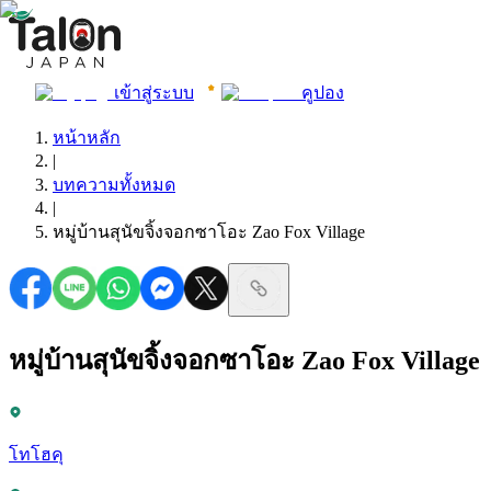
เข้าสู่ระบบ
คูปอง
หน้าหลัก
|
บทความทั้งหมด
|
หมู่บ้านสุนัขจิ้งจอกซาโอะ Zao Fox Village
หมู่บ้านสุนัขจิ้งจอกซาโอะ Zao Fox Village
โทโฮคุ