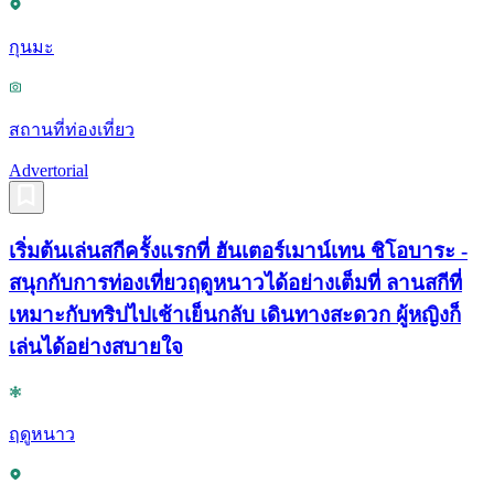
กุนมะ
สถานที่ท่องเที่ยว
Advertorial
เริ่มต้นเล่นสกีครั้งแรกที่ ฮันเตอร์เมาน์เทน ชิโอบาระ -
สนุกกับการท่องเที่ยวฤดูหนาวได้อย่างเต็มที่ ลานสกีที่
เหมาะกับทริปไปเช้าเย็นกลับ เดินทางสะดวก ผู้หญิงก็
เล่นได้อย่างสบายใจ
ฤดูหนาว