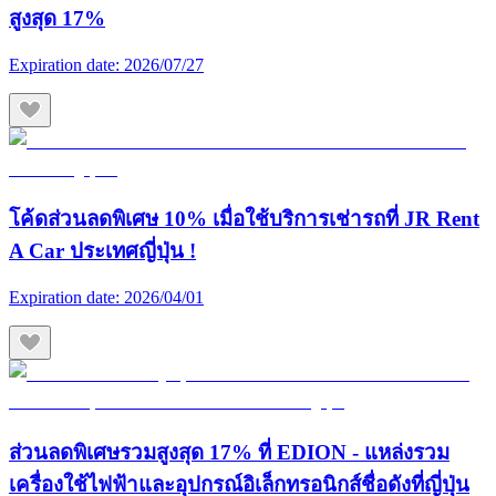
สูงสุด 17%
Expiration date:
2026/07/27
โค้ดส่วนลดพิเศษ 10% เมื่อใช้บริการเช่ารถที่ JR Rent
A Car ประเทศญี่ปุ่น !
Expiration date:
2026/04/01
ส่วนลดพิเศษรวมสูงสุด 17% ที่ EDION - แหล่งรวม
เครื่องใช้ไฟฟ้าและอุปกรณ์อิเล็กทรอนิกส์ชื่อดังที่ญี่ปุ่น