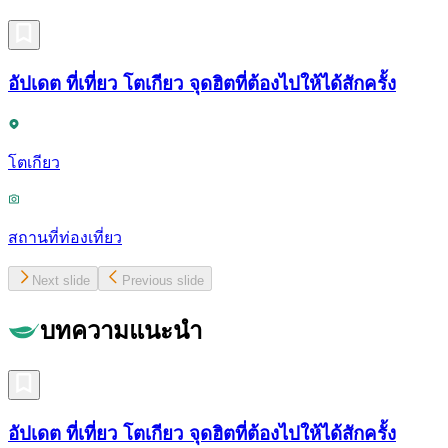
อัปเดต ที่เที่ยว โตเกียว จุดฮิตที่ต้องไปให้ได้สักครั้ง
โตเกียว
สถานที่ท่องเที่ยว
Next slide
Previous slide
บทความแนะนำ
อัปเดต ที่เที่ยว โตเกียว จุดฮิตที่ต้องไปให้ได้สักครั้ง