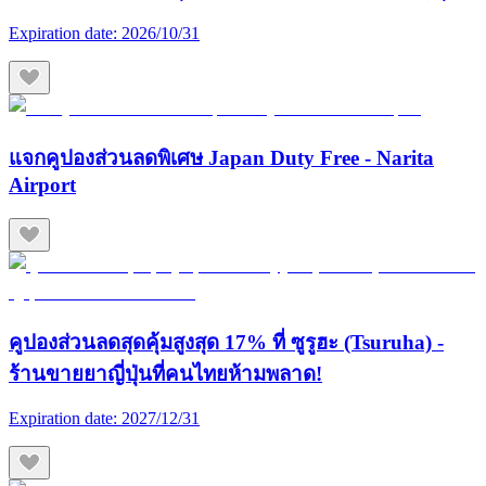
Expiration date:
2026/10/31
แจกคูปองส่วนลดพิเศษ Japan Duty Free - Narita
Airport
คูปองส่วนลดสุดคุ้มสูงสุด 17% ที่ ซูรูฮะ (Tsuruha) -
ร้านขายยาญี่ปุ่นที่คนไทยห้ามพลาด!
Expiration date:
2027/12/31