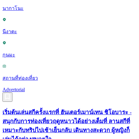
นากาโนะ
นีงาตะ
กุนมะ
สถานที่ท่องเที่ยว
Advertorial
เริ่มต้นเล่นสกีครั้งแรกที่ ฮันเตอร์เมาน์เทน ชิโอบาระ -
สนุกกับการท่องเที่ยวฤดูหนาวได้อย่างเต็มที่ ลานสกีที่
เหมาะกับทริปไปเช้าเย็นกลับ เดินทางสะดวก ผู้หญิงก็