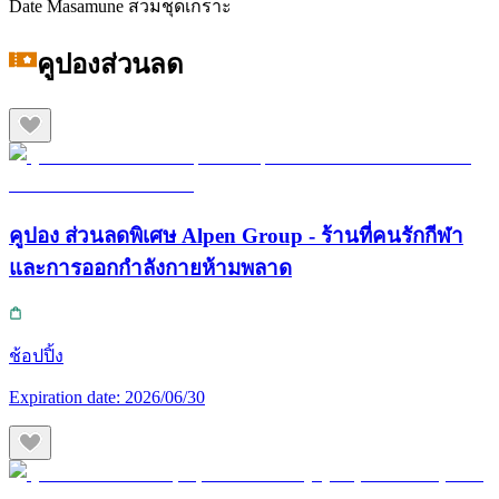
Date Masamune สวมชุดเกราะ
คูปองส่วนลด
คูปอง ส่วนลดพิเศษ Alpen Group - ร้านที่คนรักกีฬา
และการออกกำลังกายห้ามพลาด
ช้อปปิ้ง
Expiration date:
2026/06/30