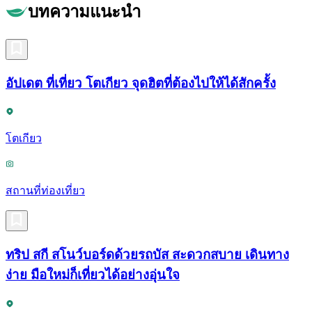
บทความแนะนำ
อัปเดต ที่เที่ยว โตเกียว จุดฮิตที่ต้องไปให้ได้สักครั้ง
โตเกียว
สถานที่ท่องเที่ยว
ทริป สกี สโนว์บอร์ดด้วยรถบัส สะดวกสบาย เดินทาง
ง่าย มือใหม่ก็เที่ยวได้อย่างอุ่นใจ