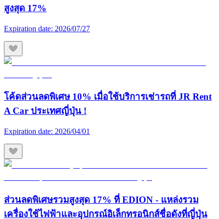
สูงสุด 17%
Expiration date:
2026/07/27
โค้ดส่วนลดพิเศษ 10% เมื่อใช้บริการเช่ารถที่ JR Rent
A Car ประเทศญี่ปุ่น !
Expiration date:
2026/04/01
ส่วนลดพิเศษรวมสูงสุด 17% ที่ EDION - แหล่งรวม
เครื่องใช้ไฟฟ้าและอุปกรณ์อิเล็กทรอนิกส์ชื่อดังที่ญี่ปุ่น