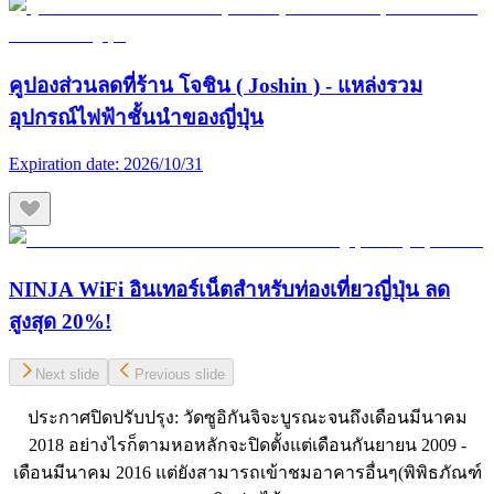
คูปองส่วนลดที่ร้าน โจชิน ( Joshin ) - แหล่งรวม
อุปกรณ์ไฟฟ้าชั้นนำของญี่ปุ่น
Expiration date:
2026/10/31
NINJA WiFi อินเทอร์เน็ตสำหรับท่องเที่ยวญี่ปุ่น ลด
สูงสุด 20%!
Next slide
Previous slide
ประกาศปิดปรับปรุง: วัดซูอิกันจิจะบูรณะจนถึงเดือนมีนาคม
2018 อย่างไรก็ตามหอหลักจะปิดตั้งแต่เดือนกันยายน 2009 -
เดือนมีนาคม 2016 แต่ยังสามารถเข้าชมอาคารอื่นๆ(พิพิธภัณฑ์