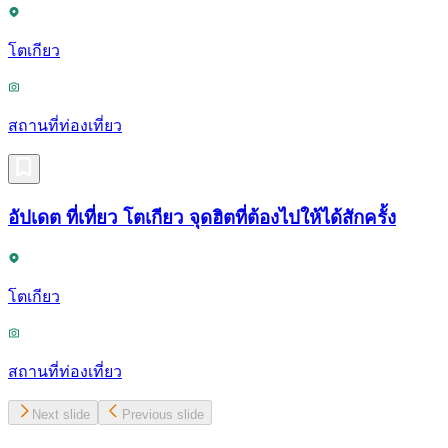
โตเกียว
สถานที่ท่องเที่ยว
อัปเดต ที่เที่ยว โตเกียว จุดฮิตที่ต้องไปให้ได้สักครั้ง
โตเกียว
สถานที่ท่องเที่ยว
Next slide
Previous slide