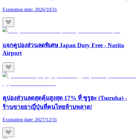
Expiration date:
2026/10/31
แจกคูปองส่วนลดพิเศษ Japan Duty Free - Narita
Airport
คูปองส่วนลดสุดคุ้มสูงสุด 17% ที่ ซูรูฮะ (Tsuruha) -
ร้านขายยาญี่ปุ่นที่คนไทยห้ามพลาด!
Expiration date:
2027/12/31