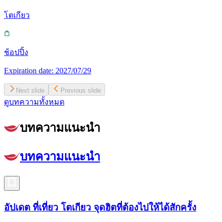
โตเกียว
ช้อปปิ้ง
Expiration date:
2027/07/29
Next slide
Previous slide
ดูบทความทั้งหมด
บทความแนะนำ
บทความแนะนำ
อัปเดต ที่เที่ยว โตเกียว จุดฮิตที่ต้องไปให้ได้สักครั้ง