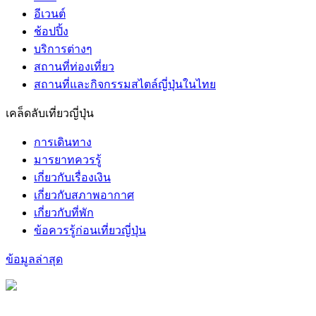
อีเวนต์
ช้อปปิ้ง
บริการต่างๆ
สถานที่ท่องเที่ยว
สถานที่และกิจกรรมสไตล์ญี่ปุ่นในไทย
เคล็ดลับเที่ยวญี่ปุ่น
การเดินทาง
มารยาทควรรู้
เกี่ยวกับเรื่องเงิน
เกี่ยวกับสภาพอากาศ
เกี่ยวกับที่พัก
ข้อควรรู้ก่อนเที่ยวญี่ปุ่น
ข้อมูลล่าสุด