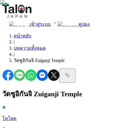
เข้าสู่ระบบ
คูปอง
หน้าหลัก
|
บทความทั้งหมด
|
วัดซูอิกันจิ Zuiganji Temple
วัดซูอิกันจิ Zuiganji Temple
โทโฮคุ