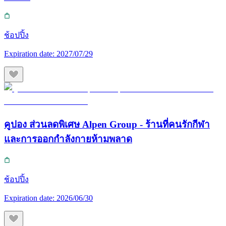
ช้อปปิ้ง
Expiration date:
2027/07/29
คูปอง ส่วนลดพิเศษ Alpen Group - ร้านที่คนรักกีฬา
และการออกกำลังกายห้ามพลาด
ช้อปปิ้ง
Expiration date:
2026/06/30