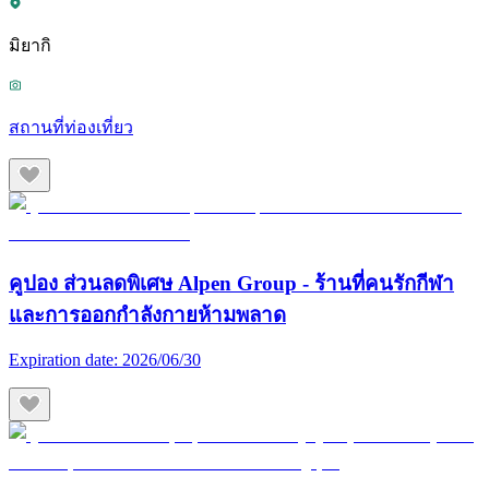
มิยากิ
สถานที่ท่องเที่ยว
คูปอง ส่วนลดพิเศษ Alpen Group - ร้านที่คนรักกีฬา
และการออกกำลังกายห้ามพลาด
Expiration date:
2026/06/30